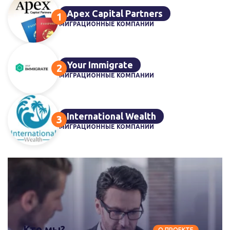
Apex Capital Partners
МИГРАЦИОННЫЕ КОМПАНИИ
Your Immigrate
МИГРАЦИОННЫЕ КОМПАНИИ
International Wealth
МИГРАЦИОННЫЕ КОМПАНИИ
Кто мы?
О ПРОЕКТЕ