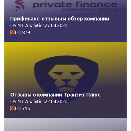
Прифинанс: отзывы и обзор компании
OSINT Analytics
27.04.2024
0
879
Отзывы о компании Транзит Плюс
OSINT Analytics
22.04.2024
0
715