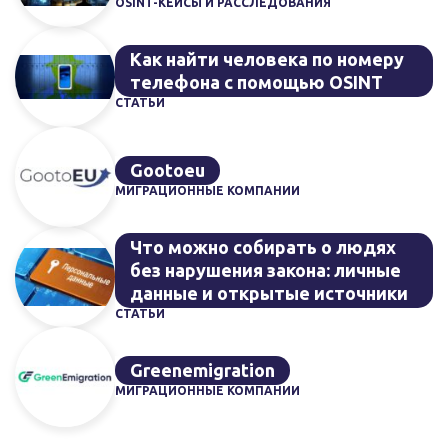
OSINT-КЕЙСЫ И РАССЛЕДОВАНИЯ
Как найти человека по номеру
телефона с помощью OSINT
СТАТЬИ
Gootoeu
МИГРАЦИОННЫЕ КОМПАНИИ
Что можно собирать о людях
без нарушения закона: личные
данные и открытые источники
СТАТЬИ
Greenemigration
МИГРАЦИОННЫЕ КОМПАНИИ