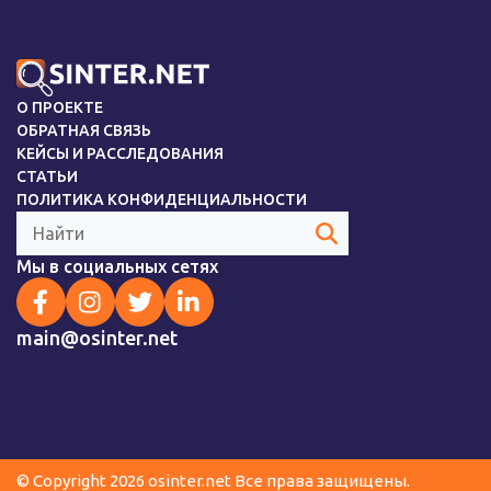
О ПРОЕКТЕ
ОБРАТНАЯ СВЯЗЬ
КЕЙСЫ И РАССЛЕДОВАНИЯ
СТАТЬИ
ПОЛИТИКА КОНФИДЕНЦИАЛЬНОСТИ
Поиск:
Мы в социальных сетях
main@osinter.net
© Copyright 2026 osinter.net Все права защищены.