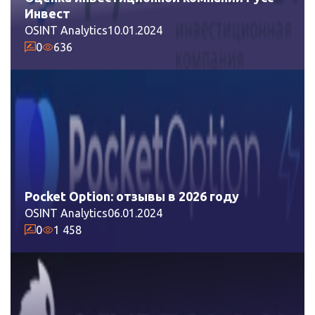
Инвест
OSINT Analytics
10.01.2024
0
636
Pocket Option: отзывы в 2026 году
OSINT Analytics
06.01.2024
0
1 458