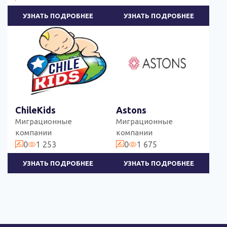
УЗНАТЬ ПОДРОБНЕЕ
УЗНАТЬ ПОДРОБНЕЕ
ChileKids
Astons
Миграционные
Миграционные
компании
компании
0
1 253
0
1 675
УЗНАТЬ ПОДРОБНЕЕ
УЗНАТЬ ПОДРОБНЕЕ