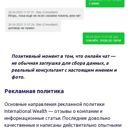
Позитивный момент в том, что онлайн чат —
не обычная заглушка для сбора данных, а
реальный консультант с настоящим именем и
фото.
Рекламная политика
Основные направления рекламной политики
International Wealth — отзывы о компании и
информационные статьи. Последние довольно
качественные и написаны действительно опытными