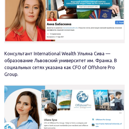
Консультант International Wealth Ульяна Сива —
образование Львовский университет им. Франка. В
социальных сетях указана как CFO of Offshore Pro
Group.