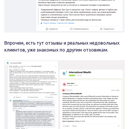
Впрочем, есть тут отзывы и реальных недовольных
клиентов, уже знакомых по другим отзовикам.