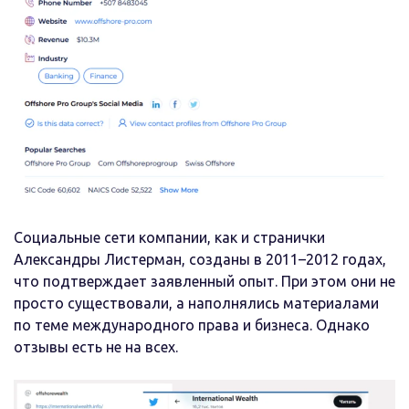
Социальные сети компании, как и странички
Александры Листерман, созданы в 2011–2012 годах,
что подтверждает заявленный опыт. При этом они не
просто существовали, а наполнялись материалами
по теме международного права и бизнеса. Однако
отзывы есть не на всех.