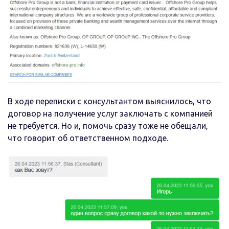
В ходе переписки с консультантом выяснилось, что
договор на получение услуг заключать с компанией
не требуется. Но и, помочь сразу тоже не обещали,
что говорит об ответственном подходе.