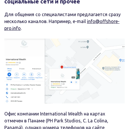
социальные сети и прочее
Для общения со специалистами предлагается сразу
несколько каналов. Например, е-mail
info@offshore-
pro.info
.
Офис компании International Wealth на картах
отмечен в Панаме (PH Park Studios, C. La Colina,
Panamá), однако номера телефонов на сайте