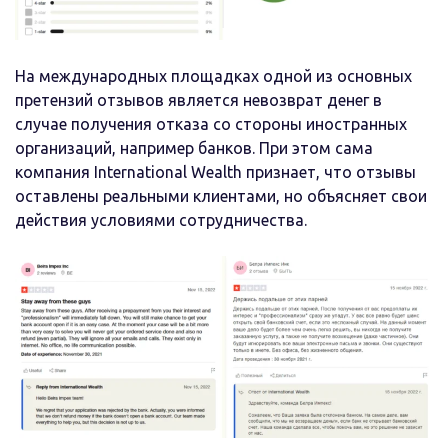
На международных площадках одной из основных
претензий отзывов является невозврат денег в
случае получения отказа со стороны иностранных
организаций, например банков. При этом сама
компания International Wealth признает, что отзывы
оставлены реальными клиентами, но объясняет свои
действия условиями сотрудничества.