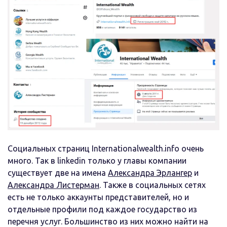
Социальных страниц Internationalwealth.info очень
много. Так в linkedin только у главы компании
существует две на имена
Александра Эрлангер
и
Александра Листерман
. Также в социальных сетях
есть не только аккаунты представителей, но и
отдельные профили под каждое государство из
перечня услуг. Большинство из них можно найти на