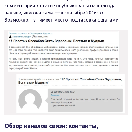
комментарии к статье опубликованы на полгода
раньше, чем она сама — в сентябре 2016-го.
Возможно, тут имеет место подтасовка с датами.
Обзор каналов связи: контакты,