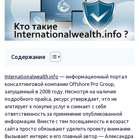
Содержание
Internationalwealth.info
— информационный портал
консалтинговой компании Offshore Pro Group,
запущенный в 2008 году. Несмотря на наличие
подробного прайса, ресурс утверждает, что не
агитирует к покупке услуг и снимает с себя
ответственность за применение опубликованной
информации. Вместе с тем посещаемость и возраст
сайта просто обязывают уделить проекту внимание.
Вызывает интерес и его главный автор — Александра