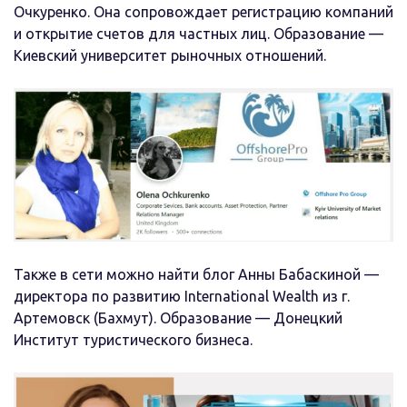
Очкуренко. Она сопровождает регистрацию компаний
и открытие счетов для частных лиц. Образование —
Киевский университет рыночных отношений.
Также в сети можно найти блог Анны Бабаскиной —
директора по развитию International Wealth из г.
Артемовск (Бахмут). Образование — Донецкий
Институт туристического бизнеса.