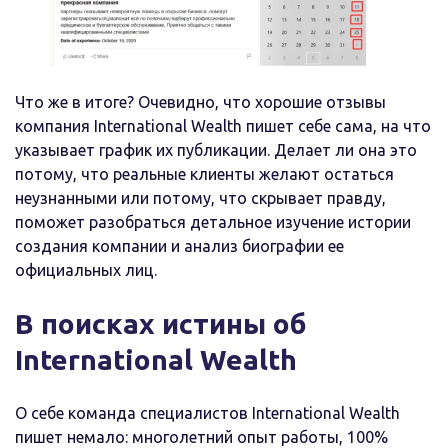
Что же в итоге? Очевидно, что хорошие отзывы
компания International Wealth пишет себе сама, на что
указывает график их публикации. Делает ли она это
потому, что реальные клиенты желают остаться
неузнанными или потому, что скрывает правду,
поможет разобраться детальное изучение истории
создания компании и анализ биографии ее
официальных лиц.
В поисках истины об
International Wealth
О себе команда специалистов International Wealth
пишет немало: многолетний опыт работы, 100%