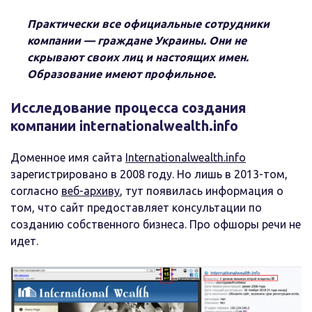
Практически все официальные сотрудники
компании — граждане Украины. Они не
скрывают своих лиц и настоящих имен.
Образование имеют профильное.
Исследование процесса создания
компании internationalwealth.info
Доменное имя сайта
Internationalwealth.info
зарегистрировано в 2008 году. Но лишь в 2013-том,
согласно
веб-архиву
, тут появилась информация о
том, что сайт предоставляет консультации по
созданию собственного бизнеса. Про офшоры речи не
идет.