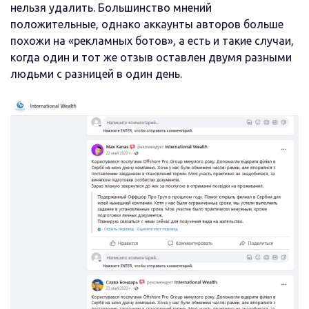
нельзя удалить. Большинство мнений
положительные, однако аккаунты авторов больше
похожи на «рекламных ботов», а есть и такие случаи,
когда один и тот же отзыв оставлен двумя разными
людьми с разницей в один день.