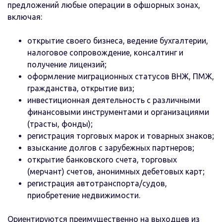
предложений любые операции в офшорных зонах,
включая:
открытие своего бизнеса, ведение бухгалтерии,
налоговое сопровождение, консалтинг и
получение лицензий;
оформление миграционных статусов ВНЖ, ПМЖ,
гражданства, открытие виз;
инвестиционная деятельность с различными
финансовыми инструментами и организациями
(трасты, фонды);
регистрация торговых марок и товарных знаков;
взыскание долгов с зарубежных партнеров;
открытие банковского счета, торговых
(мерчант) счетов, анонимных дебетовых карт;
регистрация автотранспорта/судов,
приобретение недвижимости.
Ориентируются преимущественно на выходцев из