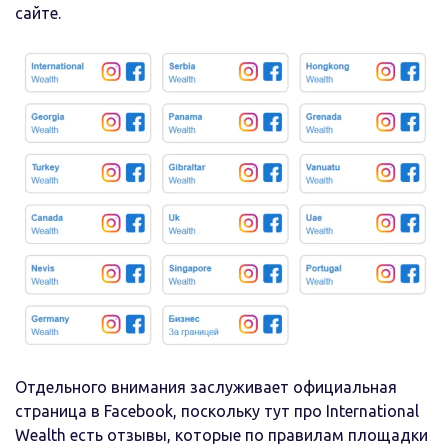
сайте.
Отдельного внимания заслуживает официальная
страница в Facebook, поскольку тут про International
Wealth есть отзывы, которые по правилам площадки