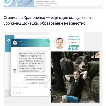
Станислав Храпоненко — еще один консультант,
уроженец Донецка, образование не известно.