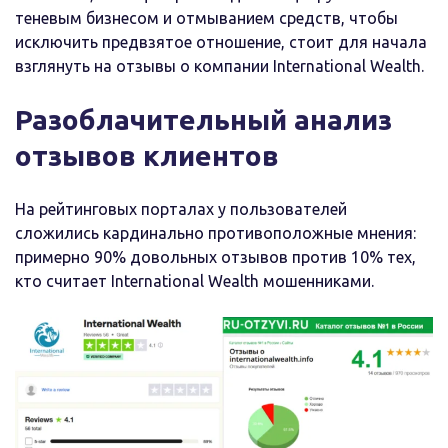
теневым бизнесом и отмыванием средств, чтобы
исключить предвзятое отношение, стоит для начала
взглянуть на отзывы о компании International Wealth.
Разоблачительный анализ
отзывов клиентов
На рейтинговых порталах у пользователей
сложились кардинально противоположные мнения:
примерно 90% довольных отзывов против 10% тех,
кто считает International Wealth мошенниками.