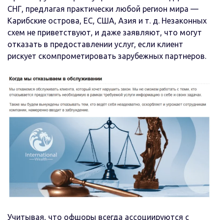
СНГ, предлагая практически любой регион мира —
Карибские острова, ЕС, США, Азия и т. д. Незаконных
схем не приветствуют, и даже заявляют, что могут
отказать в предоставлении услуг, если клиент
рискует скомпрометировать зарубежных партнеров.
Учитывая, что офшоры всегда ассоциируются с