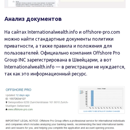
Анализ документов
На сайтах Internationalwealth.info и offshore-pro.com
можно найти стандартные документы политики
приватности, а также правила и положения для
пользователей. Официально компания Offshore Pro
Group INC зарегистрирована в Швейцарии, а вот
Internationalwealth.info — в регистрации не нуждается,
так как это информационный ресурс.