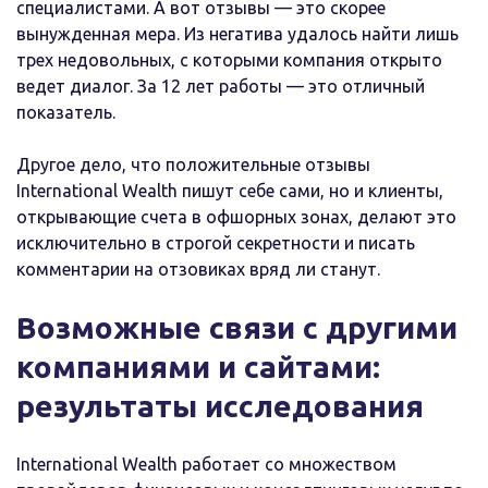
специалистами. А вот отзывы — это скорее
вынужденная мера. Из негатива удалось найти лишь
трех недовольных, с которыми компания открыто
ведет диалог. За 12 лет работы — это отличный
показатель.
Другое дело, что положительные отзывы
International Wealth пишут себе сами, но и клиенты,
открывающие счета в офшорных зонах, делают это
исключительно в строгой секретности и писать
комментарии на отзовиках вряд ли станут.
Возможные связи с другими
компаниями и сайтами:
результаты исследования
International Wealth работает со множеством