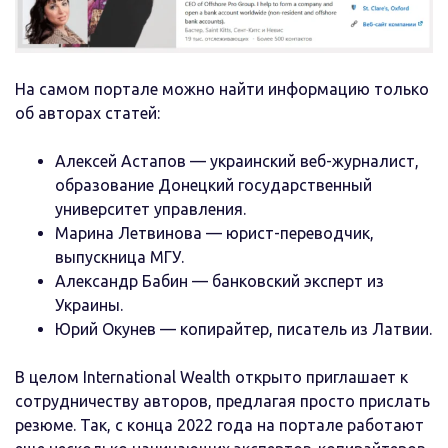
На самом портале можно найти информацию только
об авторах статей:
Алексей Астапов — украинский веб-журналист,
образование Донецкий государственный
университет управления.
Марина Летвинова — юрист-переводчик,
выпускница МГУ.
Александр Бабин — банковский эксперт из
Украины.
Юрий Окунев — копирайтер, писатель из Латвии.
В целом International Wealth открыто приглашает к
сотрудничеству авторов, предлагая просто прислать
резюме. Так, с конца 2022 года на портале работают