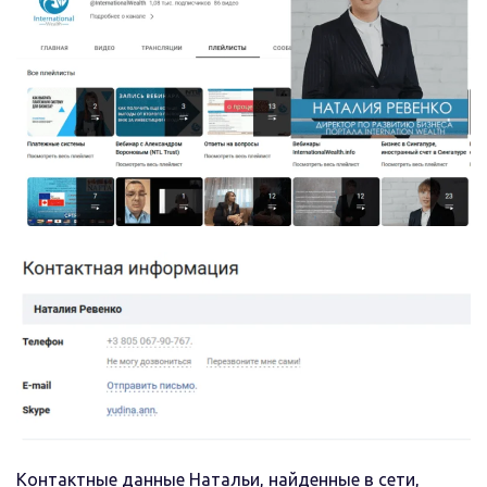
Контактные данные Натальи, найденные в сети,