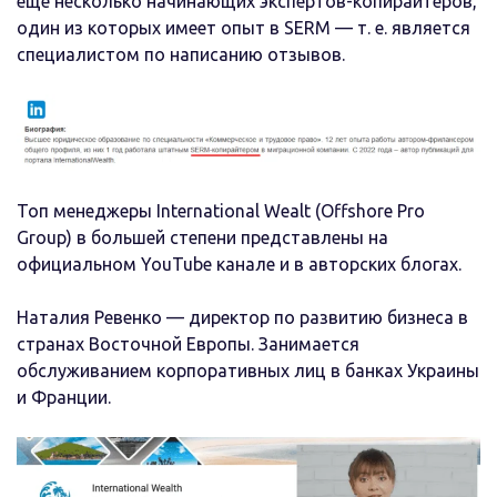
еще несколько начинающих экспертов-копирайтеров,
один из которых имеет опыт в SERM — т. е. является
специалистом по написанию отзывов.
Топ менеджеры International Wealt (Offshore Pro
Group) в большей степени представлены на
официальном YouTube канале и в авторских блогах.
Наталия Ревенко — директор по развитию бизнеса в
странах Восточной Европы. Занимается
обслуживанием корпоративных лиц в банках Украины
и Франции.