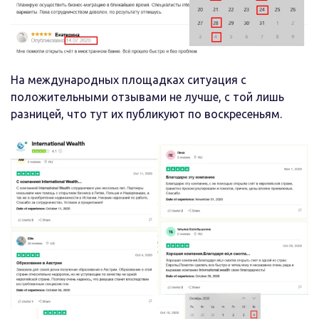
На международных площадках ситуация с
положительными отзывами не лучше, с той лишь
разницей, что тут их публикуют по воскресеньям.