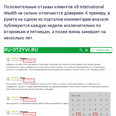
Положительные отзывы клиентов об International
Wealth не сильно отличаются доверием. К примеру, в
рунете на одном из порталов комментарии вначале
публикуются каждую неделю исключительно по
вторникам и пятницам, а позже жизнь замирает на
несколько лет.