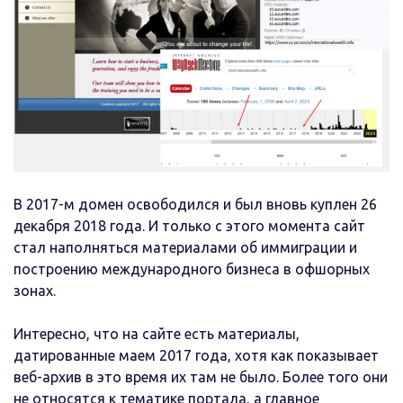
В 2017-м домен освободился и был вновь куплен 26
декабря 2018 года. И только с этого момента сайт
стал наполняться материалами об иммиграции и
построению международного бизнеса в офшорных
зонах.
Интересно, что на сайте есть материалы,
датированные маем 2017 года, хотя как показывает
веб-архив в это время их там не было. Более того они
не относятся к тематике портала, а главное