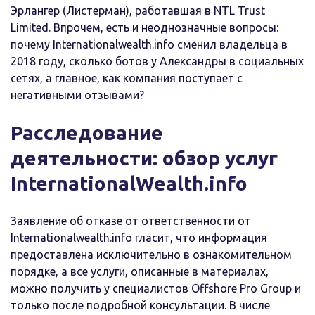
Эрлангер (Листерман), работавшая в NTL Trust
Limited. Впрочем, есть и неоднозначные вопросы:
почему Internationalwealth.info сменил владельца в
2018 году, сколько ботов у Александры в социальных
сетях, а главное, как компания поступает с
негативными отзывами?
Расследование
деятельности: обзор услуг
InternationalWealth.info
Заявление об отказе от ответственности от
Internationalwealth.info гласит, что информация
предоставлена исключительно в ознакомительном
порядке, а все услуги, описанные в материалах,
можно получить у специалистов Offshore Pro Group и
только после подробной консультации. В числе