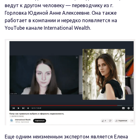
ведут к другом человеку — переводчику из г.
Горловка Юдиной Анне Алексеевне. Она также
работает в компании и нередко появляется на
YouTube канале International Wealth.
Еще одним неизменным экспертом является Елена