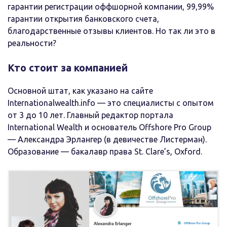
гарантии регистрации оффшорной компании, 99,99%
гарантии открытия банковского счета,
благодарственные отзывы клиентов. Но так ли это в
реальности?
Кто стоит за компанией
Основной штат, как указано на сайте
Internationalwealth.info — это специалисты с опытом
от 3 до 10 лет. Главный редактор портала
International Wealth и основатель Offshore Pro Group
— Александра Эрлангер (в девичестве Листерман).
Образование — бакалавр права St. Clare’s, Oxford.