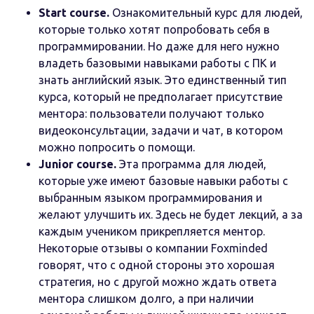
Start course.
Ознакомительный курс для людей,
которые только хотят попробовать себя в
программировании. Но даже для него нужно
владеть базовыми навыками работы с ПК и
знать английский язык. Это единственный тип
курса, который не предполагает присутствие
ментора: пользователи получают только
видеоконсультации, задачи и чат, в котором
можно попросить о помощи.
Junior сourse.
Эта программа для людей,
которые уже имеют базовые навыки работы с
выбранным языком программирования и
желают улучшить их. Здесь не будет лекций, а за
каждым учеником прикрепляется ментор.
Некоторые отзывы о компании Foxminded
говорят, что с одной стороны это хорошая
стратегия, но с другой можно ждать ответа
ментора слишком долго, а при наличии