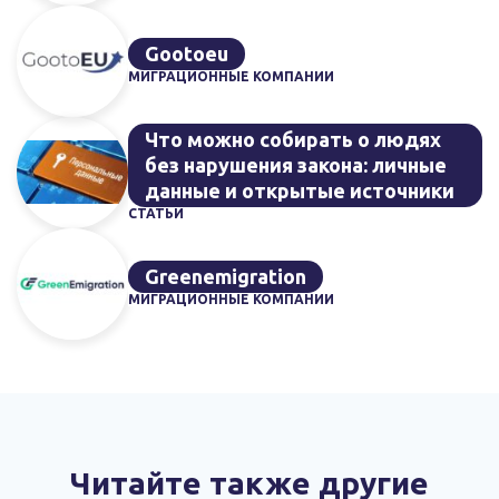
Gootoeu
МИГРАЦИОННЫЕ КОМПАНИИ
Что можно собирать о людях
без нарушения закона: личные
данные и открытые источники
СТАТЬИ
Greenemigration
МИГРАЦИОННЫЕ КОМПАНИИ
Читайте также другие