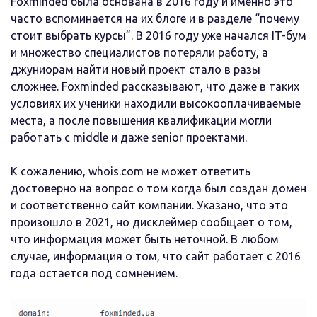
Foxminded была основана в 2016 году и именно это
часто вспоминается на их блоге и в разделе “почему
стоит выбрать курсы”. В 2016 году уже начался IT-бум
и множество специалистов потеряли работу, а
джуниорам найти новый проект стало в разы
сложнее. Foxminded рассказывают, что даже в таких
условиях их ученики находили высокооплачиваемые
места, а после повышения квалификации могли
работать с middle и даже senior проектами.
К сожалению, whois.com не может ответить
достоверно на вопрос о том когда был создан домен
и соответственно сайт компании. Указано, что это
произошло в 2021, но дисклеймер сообщает о том,
что информация может быть неточной. В любом
случае, информация о том, что сайт работает с 2016
года остается под сомнением.