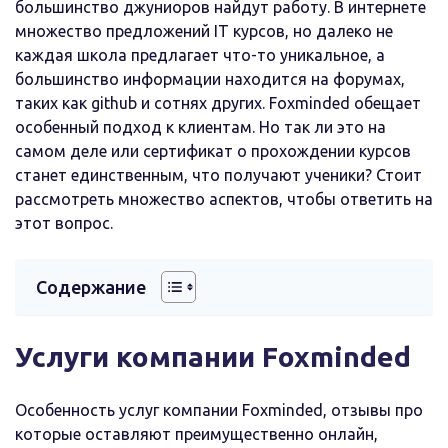
большинство джуниоров найдут работу. В интернете
множество предложений IT курсов, но далеко не
каждая школа предлагает что-то уникальное, а
большинство информации находится на форумах,
таких как github и сотнях других. Foxminded обещает
особенный подход к клиентам. Но так ли это на
самом деле или сертификат о прохождении курсов
станет единственным, что получают ученики? Стоит
рассмотреть множество аспектов, чтобы ответить на
этот вопрос.
Содержание
Услуги компании Foxminded
Особенность услуг компании Foxminded, отзывы про
которые оставляют преимущественно онлайн,