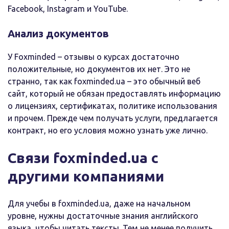
Facebook, Instagram и YouTube.
Анализ документов
У Foxminded – отзывы о курсах достаточно
положительные, но документов их нет. Это не
странно, так как foxminded.ua – это обычный веб
сайт, который не обязан предоставлять информацию
о лицензиях, сертификатах, политике использования
и прочем. Прежде чем получать услуги, предлагается
контракт, но его условия можно узнать уже лично.
Связи foxminded.ua с
другими компаниями
Для учебы в foxminded.ua, даже на начальном
уровне, нужны достаточные знания английского
языка, чтобы читать тексты. Тем не менее получить