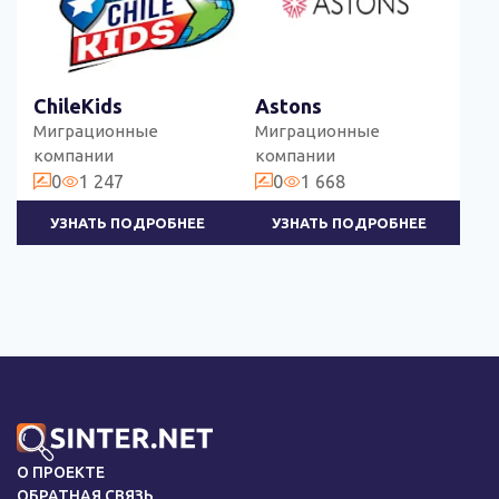
ChileKids
Astons
Миграционные
Миграционные
компании
компании
0
1 247
0
1 668
УЗНАТЬ ПОДРОБНЕЕ
УЗНАТЬ ПОДРОБНЕЕ
О ПРОЕКТЕ
ОБРАТНАЯ СВЯЗЬ