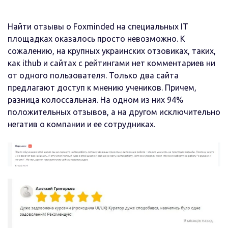
Найти отзывы о Foxminded на специальных IT
площадках оказалось просто невозможно. К
сожалению, на крупных украинских отзовиках, таких,
как ithub и сайтах с рейтингами нет комментариев ни
от одного пользователя. Только два сайта
предлагают доступ к мнению учеников. Причем,
разница колоссальная. На одном из них 94%
положительных отзывов, а на другом исключительно
негатив о компании и ее сотрудниках.