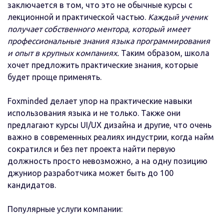
заключается в том, что это не обычные курсы с
лекционной и практической частью.
Каждый ученик
получает собственного ментора, который имеет
профессиональные знания языка программирования
и опыт в крупных компаниях.
Таким образом, школа
хочет предложить практические знания, которые
будет проще применять.
Foxminded делает упор на практические навыки
использования языка и не только. Также они
предлагают курсы UI/UX дизайна и другие, что очень
важно в современных реалиях индустрии, когда найм
сократился и без пет проекта найти первую
должность просто невозможно, а на одну позицию
джуниор разработчика может быть до 100
кандидатов.
Популярные услуги компании: