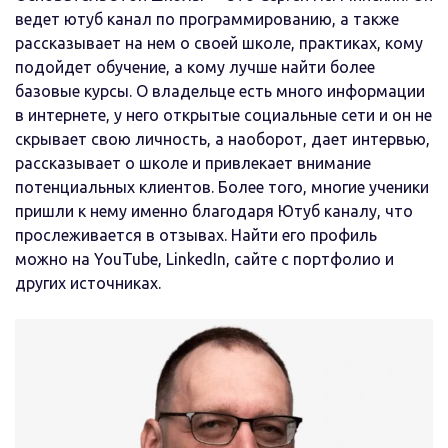
ведет ютуб канал по программированию, а также
рассказывает на нем о своей школе, практиках, кому
подойдет обучение, а кому лучше найти более
базовые курсы. О владельце есть много информации
в интернете, у него открытые социальные сети и он не
скрывает свою личность, а наоборот, дает интервью,
рассказывает о школе и привлекает внимание
потенциальных клиентов. Более того, многие ученики
пришли к нему именно благодаря Ютуб каналу, что
прослеживается в отзывах. Найти его профиль
можно на YouTube, LinkedIn, сайте с портфолио и
других источниках.