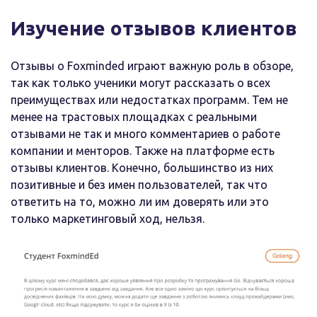
Изучение отзывов клиентов
Отзывы о Foxminded играют важную роль в обзоре,
так как только ученики могут рассказать о всех
преимуществах или недостатках программ. Тем не
менее на трастовых площадках с реальными
отзывами не так и много комментариев о работе
компании и менторов. Также на платформе есть
отзывы клиентов. Конечно, большинство из них
позитивные и без имен пользователей, так что
ответить на то, можно ли им доверять или это
только маркетинговый ход, нельзя.