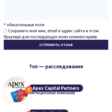
* обязательные поля
Сохранить моё имя, email и адрес сайта в этом
браузере для последующих моих комментариев.
Топ — расследования
Apex Capital Partners
МИГРАЦИОННЫЕ КОМПАНИИ