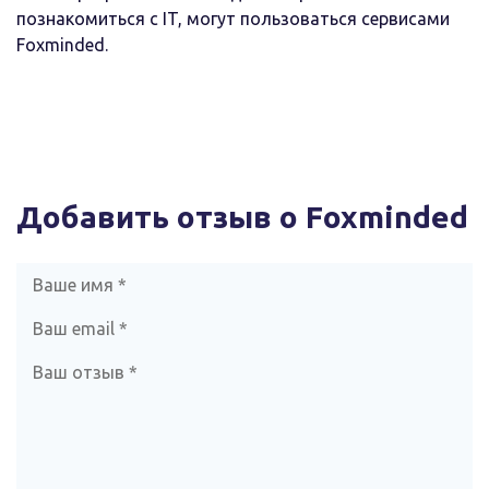
познакомиться с IT, могут пользоваться сервисами
Foxminded.
Добавить отзыв о Foxminded