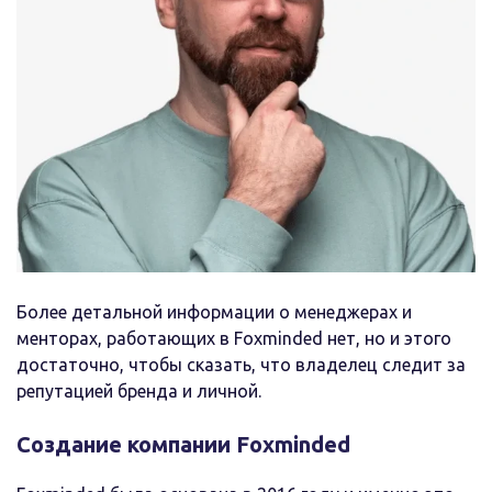
Более детальной информации о менеджерах и
менторах, работающих в Foxminded нет, но и этого
достаточно, чтобы сказать, что владелец следит за
репутацией бренда и личной.
Создание компании Foxminded