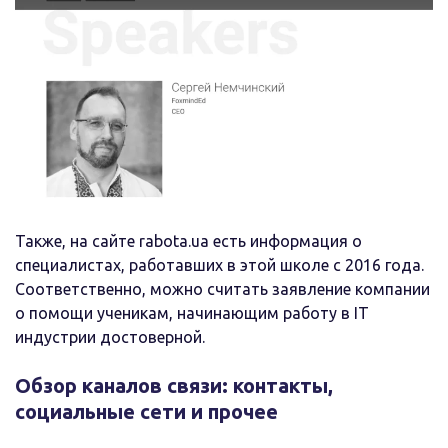
Также, на сайте rabota.ua есть информация о
специалистах, работавших в этой школе с 2016 года.
Соответственно, можно считать заявление компании
о помощи ученикам, начинающим работу в IT
индустрии достоверной.
Обзор каналов связи: контакты,
социальные сети и прочее