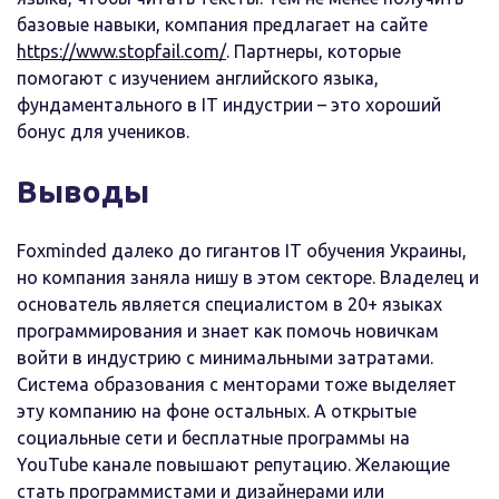
базовые навыки, компания предлагает на сайте
https://www.stopfail.com/
. Партнеры, которые
помогают с изучением английского языка,
фундаментального в IT индустрии – это хороший
бонус для учеников.
Выводы
Foxminded далеко до гигантов IT обучения Украины,
но компания заняла нишу в этом секторе. Владелец и
основатель является специалистом в 20+ языках
программирования и знает как помочь новичкам
войти в индустрию с минимальными затратами.
Система образования с менторами тоже выделяет
эту компанию на фоне остальных. А открытые
социальные сети и бесплатные программы на
YouTube канале повышают репутацию. Желающие
стать программистами и дизайнерами или