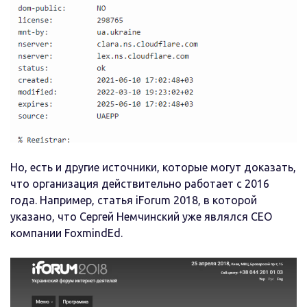
Но, есть и другие источники, которые могут доказать,
что организация действительно работает с 2016
года. Например, статья iForum 2018, в которой
указано, что Сергей Немчинский уже являлся CEO
компании FoxmindEd.