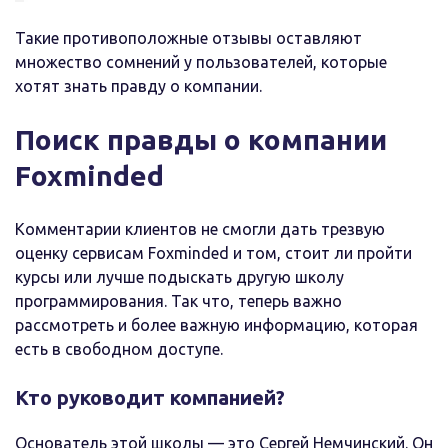
Такие противоположные отзывы оставляют
множество сомнений у пользователей, которые
хотят знать правду о компании.
Поиск правды о компании
Foxminded
Комментарии клиентов не смогли дать трезвую
оценку сервисам Foxminded и том, стоит ли пройти
курсы или лучше подыскать другую школу
программирования. Так что, теперь важно
рассмотреть и более важную информацию, которая
есть в свободном доступе.
Кто руководит компанией?
Основатель этой школы — это Сергей Немчинский. Он