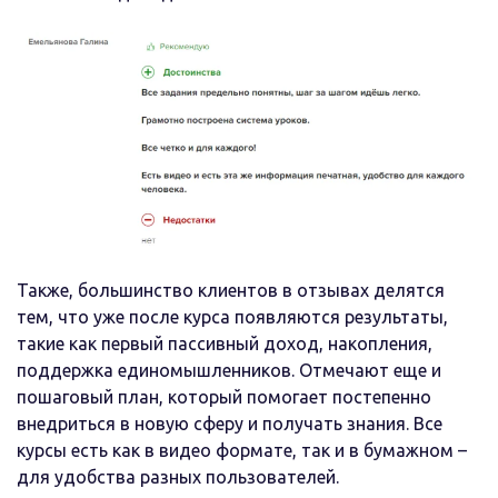
Также, большинство клиентов в отзывах делятся
тем, что уже после курса появляются результаты,
такие как первый пассивный доход, накопления,
поддержка единомышленников. Отмечают еще и
пошаговый план, который помогает постепенно
внедриться в новую сферу и получать знания. Все
курсы есть как в видео формате, так и в бумажном –
для удобства разных пользователей.