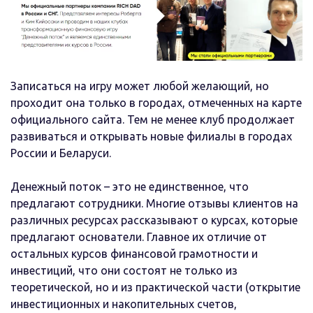
Записаться на игру может любой желающий, но
проходит она только в городах, отмеченных на карте
официального сайта. Тем не менее клуб продолжает
развиваться и открывать новые филиалы в городах
России и Беларуси.
Денежный поток – это не единственное, что
предлагают сотрудники. Многие отзывы клиентов на
различных ресурсах рассказывают о курсах, которые
предлагают основатели. Главное их отличие от
остальных курсов финансовой грамотности и
инвестиций, что они состоят не только из
теоретической, но и из практической части (открытие
инвестиционных и накопительных счетов,