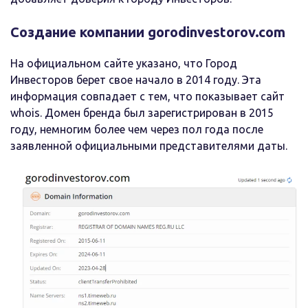
Создание компании gorodinvestorov.com
На официальном сайте указано, что Город
Инвесторов берет свое начало в 2014 году. Эта
информация совпадает с тем, что показывает сайт
whois. Домен бренда был зарегистрирован в 2015
году, немногим более чем через пол года после
заявленной официальными представителями даты.