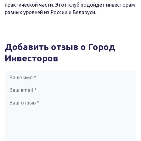
практической части. Этот клуб подойдет инвесторам
разных уровней из России и Беларуси.
Добавить отзыв о Город
Инвесторов