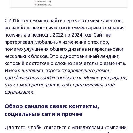
С 2016 года можно найти первые отзывы клиентов,
но наибольшее количество комментариев компания
получила в период с 2022 по 2024 год. Сайт не
претерпевал глобальных изменений с тех пор,
помимо улучшения общего дизайна и перестановки
нескольких блоков. Это одностраничный лендинг,
который достаточно сложно значительно изменить.
Имейл человека, зарегистрировавшего домен
gorodinvestorov.com@regprivate.ru
. Можно утверждать,
что с самой регистрации, сайт принадлежал этой
организации.
Обзор каналов связи: контакты,
социальные сети и прочее
Для того, чтобы связаться с менеджерами компании