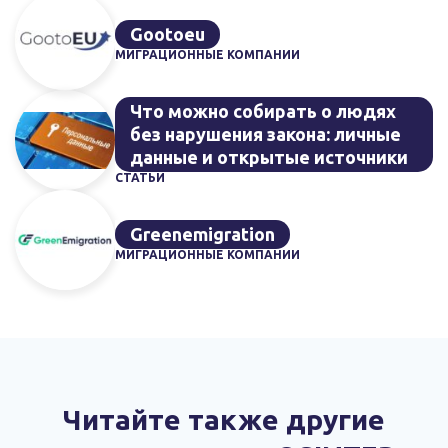
Gootoeu
МИГРАЦИОННЫЕ КОМПАНИИ
Что можно собирать о людях
без нарушения закона: личные
данные и открытые источники
СТАТЬИ
Greenemigration
МИГРАЦИОННЫЕ КОМПАНИИ
Читайте также другие