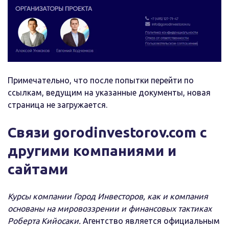
Примечательно, что после попытки перейти по
ссылкам, ведущим на указанные документы, новая
страница не загружается.
Связи gorodinvestorov.com с
другими компаниями и
сайтами
Курсы компании Город Инвесторов, как и компания
основаны на мировоззрении и финансовых тактиках
Роберта Кийосаки.
Агентство является официальным