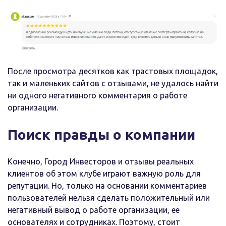
После просмотра десятков как трастовых площадок,
так и маленьких сайтов с отзывами, не удалось найти
ни одного негативного комментария о работе
организации.
Поиск правды о компании
Конечно, Город Инвесторов и отзывы реальных
клиентов об этом клубе играют важную роль для
репутации. Но, только на основании комментариев
пользователей нельзя сделать положительный или
негативный вывод о работе организации, ее
основателях и сотрудниках. Поэтому, стоит