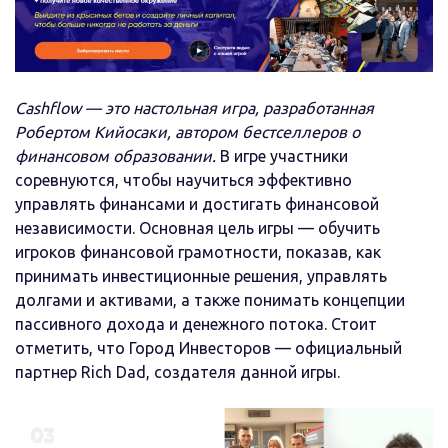
Cashflow — это настольная игра, разработанная
Робертом Кийосаки, автором бестселлеров о
финансовом образовании.
В игре участники
соревнуются, чтобы научиться эффективно
управлять финансами и достигать финансовой
независимости. Основная цель игры — обучить
игроков финансовой грамотности, показав, как
принимать инвестиционные решения, управлять
долгами и активами, а также понимать концепции
пассивного дохода и денежного потока. Стоит
отметить, что Город Инвесторов — официальный
партнер Rich Dad, создателя данной игры.