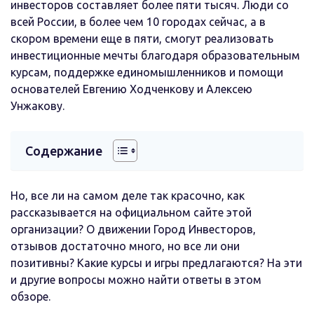
инвесторов составляет более пяти тысяч. Люди со
всей России, в более чем 10 городах сейчас, а в
скором времени еще в пяти, смогут реализовать
инвестиционные мечты благодаря образовательным
курсам, поддержке единомышленников и помощи
основателей Евгению Ходченкову и Алексею
Унжакову.
Содержание
Но, все ли на самом деле так красочно, как
рассказывается на официальном сайте этой
организации? О движении Город Инвесторов,
отзывов достаточно много, но все ли они
позитивны? Какие курсы и игры предлагаются? На эти
и другие вопросы можно найти ответы в этом
обзоре.