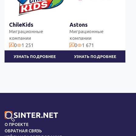
ChileKids
Astons
Миграционные
Миграционные
компании
компании
0
1 251
0
1 671
УЗНАТЬ ПОДРОБНЕЕ
УЗНАТЬ ПОДРОБНЕЕ
О ПРОЕКТЕ
ОБРАТНАЯ СВЯЗЬ