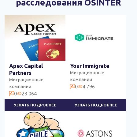
расследования OSINTER
Apex Capital
Your Immigrate
Partners
Миграционные
компании
Миграционные
компании
0
4 796
0
23 064
УЗНАТЬ ПОДРОБНЕЕ
УЗНАТЬ ПОДРОБНЕЕ