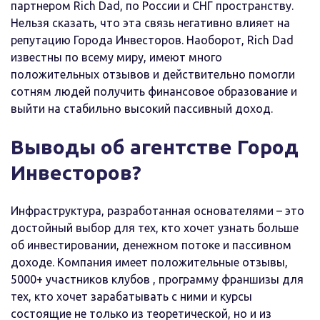
партнером Rich Dad, по России и СНГ пространству.
Нельзя сказать, что эта связь негативно влияет на
репутацию Города Инвесторов. Наоборот, Rich Dad
известны по всему миру, имеют много
положительных отзывов и действительно помогли
сотням людей получить финансовое образование и
выйти на стабильно высокий пассивный доход.
Выводы об агентстве Город
Инвесторов?
Инфраструктура, разработанная основателями – это
достойный выбор для тех, кто хочет узнать больше
об инвестировании, денежном потоке и пассивном
доходе. Компания имеет положительные отзывы,
5000+ участников клубов , программу франшизы для
тех, кто хочет зарабатывать с ними и курсы
состоящие не только из теоретической, но и из