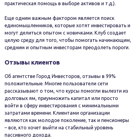
практическая помощь в выборе активов и т.д.).
Еще одним важным фактором является поиск
единомышленников, которые хотят инвестировать и
могут делиться опытом с новичками. Клуб создает
целую среду для того, чтобы помогать начинающим,
средним и опытным инвесторам преодолеть пороги.
Отзывы клиентов
Об агентстве Город Инвесторов, отзывы в 99%
положительные. Многие пользователи сети
рассказывают о том, что курсы помогли вылезти из
долговых ям, приумножить капитал или просто
войти в сферу инвестирования с минимальными
затратами времени. Клиентами организации
являются как молодое поколение, так и пенсионеры
– все, кто хочет выйти на стабильный уровень
пассивного дохода.