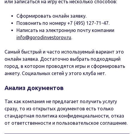
или записаться на игру есть несколько способов:
Сформировать онлайн заявку.
Позвонить по номеру +7 (495) 127-71-47.
Написать на электронную почту компании
info@gorodinvestorov.ru
.
Самый быстрый и часто используемый вариант это
онлайн заявка. Достаточно выбрать подходящий
город, в котором проводятся игры и сформировать
анкету. Социальных сетей у этого клуба нет.
Анализ документов
Так как компания не предлагает получить услугу
сразу, то из открытых документов есть только
стандартная политика конфиденциальности, отказ
от ответственности и пользовательское соглашение.