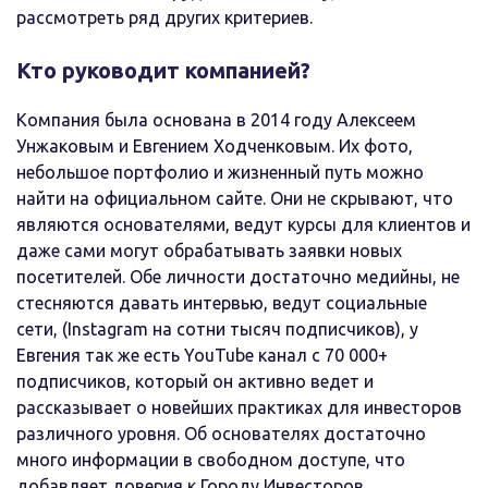
рассмотреть ряд других критериев.
Кто руководит компанией?
Компания была основана в 2014 году Алексеем
Унжаковым и Евгением Ходченковым. Их фото,
небольшое портфолио и жизненный путь можно
найти на официальном сайте. Они не скрывают, что
являются основателями, ведут курсы для клиентов и
даже сами могут обрабатывать заявки новых
посетителей. Обе личности достаточно медийны, не
стесняются давать интервью, ведут социальные
сети, (Instagram на сотни тысяч подписчиков), у
Евгения так же есть YouTube канал с 70 000+
подписчиков, который он активно ведет и
рассказывает о новейших практиках для инвесторов
различного уровня. Об основателях достаточно
много информации в свободном доступе, что
добавляет доверия к Городу Инвесторов.