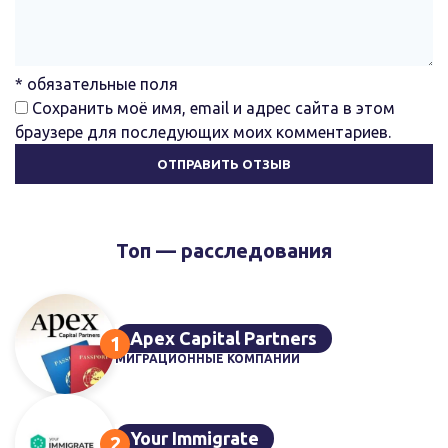
* обязательные поля
Сохранить моё имя, email и адрес сайта в этом
браузере для последующих моих комментариев.
Топ — расследования
Apex Capital Partners
МИГРАЦИОННЫЕ КОМПАНИИ
Your Immigrate