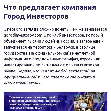
Что предлагает компания
Город Инвесторов
С первого взгляда сложно понять, чем же занимается
gorodinvestorov.com. Это клуб инвесторов, который
объединяет тысячи людей из России, а теперь еще и
запускается на территории Беларуси, в столице
государства. На официальном сайте нет четкой
информации о предложенных тарифах, курсах или
инвестировании по сигналам от опытных игроков
рынка.
Первое, что увидит любой заходящий на
официальный сайт – это предложение сыграть в
«Денежный Поток».