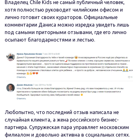
Владелец Chile Kids не самый публичный человек,
хотя полностью руководит чилийским офисом и
лично готовит своих кураторов. Официальные
комментарии Даниса можно изредка увидеть лишь
под самыми приторными отзывами, где его лично
осыпают благодарностями и лестью.
Любопытно, что последний отзыв написала не
случайная клиента, а жена российского бизнес-
партнера. Супружеская пара управляет московским
филиалом и довольно активна в социальных сетях.