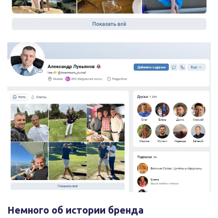
Немного об истории бренда