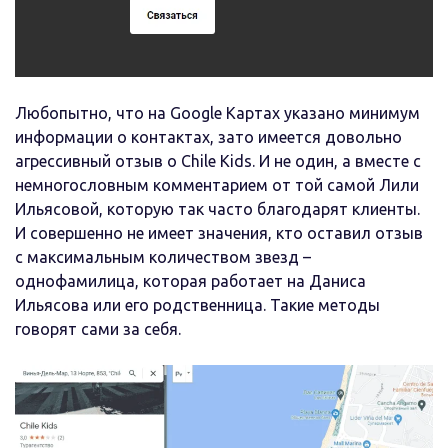
Любопытно, что на Google Картах указано минимум
информации о контактах, зато имеется довольно
агрессивный отзыв о Chile Kids. И не один, а вместе с
немногословным комментарием от той самой Лили
Ильясовой, которую так часто благодарят клиенты.
И совершенно не имеет значения, кто оставил отзыв
с максимальным количеством звезд –
однофамилица, которая работает на Даниса
Ильясова или его родственница. Такие методы
говорят сами за себя.