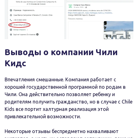
Выводы о компании Чили
Кидс
Впечатления смешанные. Компания работает с
хорошей государственной программой по родам в
Чили. Она действительно позволяет ребенку и
родителям получить гражданство, но в случае с Chile
Kids все портит халтурная реализация этой
привлекательной возможности.
Некоторые отзывы беспредметно нахваливают