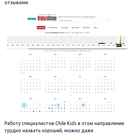
отзывами.
Работу специалистов Chile Kids в этом направлении
трудно назвать хорошей, можно даже