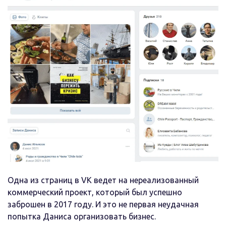
Одна из страниц в VK ведет на нереализованный
коммерческий проект, который был успешно
заброшен в 2017 году. И это не первая неудачная
попытка Даниса организовать бизнес.