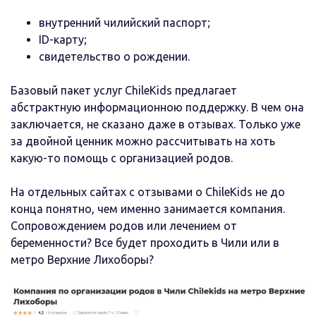
внутренний чилийский паспорт;
ID-карту;
свидетельство о рождении.
Базовый пакет услуг ChileKids предлагает
абстрактную информационною поддержку. В чем она
заключается, не сказано даже в отзывах. Только уже
за двойной ценник можно рассчитывать на хоть
какую-то помощь с организацией родов.
На отдельных сайтах с отзывами о ChileKids не до
конца понятно, чем именно занимается компания.
Сопровождением родов или лечением от
беременности? Все будет проходить в Чили или в
метро Верхние Лихоборы?