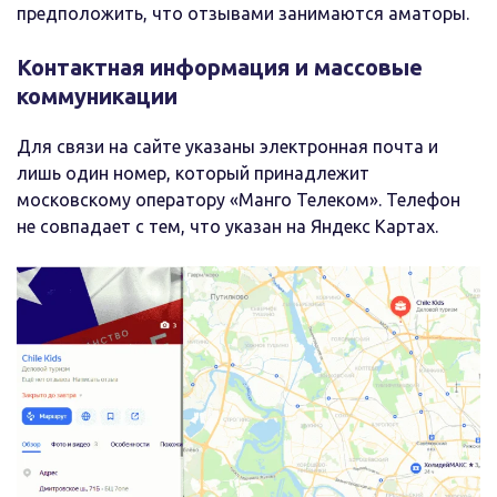
предположить, что отзывами занимаются аматоры.
Контактная информация и массовые
коммуникации
Для связи на сайте указаны электронная почта и
лишь один номер, который принадлежит
московскому оператору «Манго Телеком». Телефон
не совпадает с тем, что указан на Яндекс Картах.