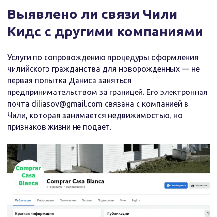
Выявлено ли связи Чили
Кидс с другими компаниями
Услуги по сопровождению процедуры оформления
чилийского гражданства для новорожденных — не
первая попытка Даниса заняться
предпринимательством за границей. Его электронная
почта diliasov@gmail.com связана с компанией в
Чили, которая занимается недвижимостью, но
признаков жизни не подает.