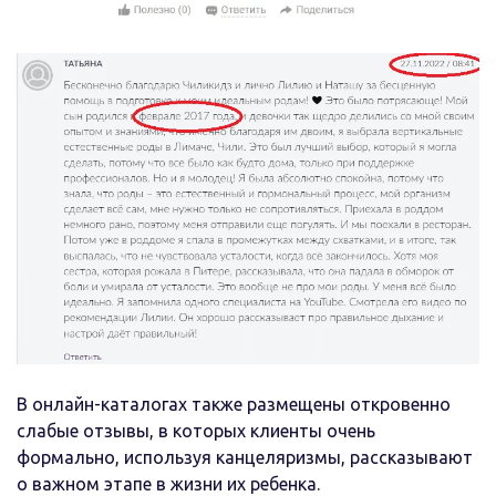
В онлайн-каталогах также размещены откровенно
слабые отзывы, в которых клиенты очень
формально, используя канцеляризмы, рассказывают
о важном этапе в жизни их ребенка.