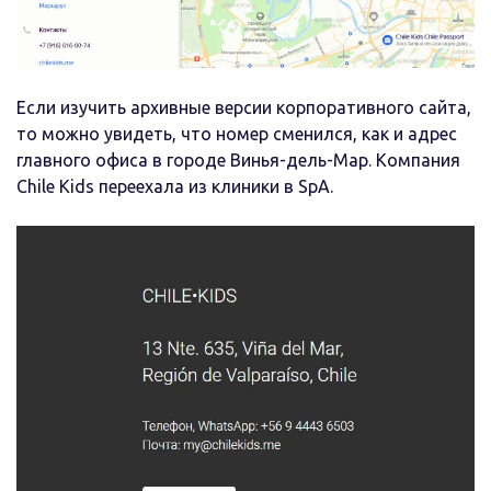
Если изучить архивные версии корпоративного сайта,
то можно увидеть, что номер сменился, как и адрес
главного офиса в городе Винья-дель-Мар. Компания
Chile Kids переехала из клиники в SpA.