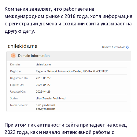
Компания заявляет, что работаете на
международном рынке с 2016 года, хотя информация
о регистрации домена и создании сайта указывает на
другую дату.
При этом пик активности сайта припадает на конец
2022 года, как и начало интенсивной работы с