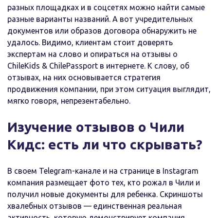
разных площадках и в соцсетях можно найти самые
разные варианты названий. А вот учредительных
документов или образов договора обнаружить не
удалось. Видимо, клиентам стоит доверять
экспертам на слово и опираться на отзывы о
ChileKids & ChilePassport в интернете. К слову, об
отзывах, на них основывается стратегия
продвижения компании, при этом ситуация выглядит,
мягко говоря, непрезентабельно.
Изучение отзывов о Чили
Кидс: есть ли что скрывать?
В своем Telegram-канале и на странице в Instagram
компания размещает фото тех, кто рожал в Чили и
получил новые документы для ребенка. Скриншоты
хвалебных отзывов — единственная реальная
активность, которую демонстрирует компания