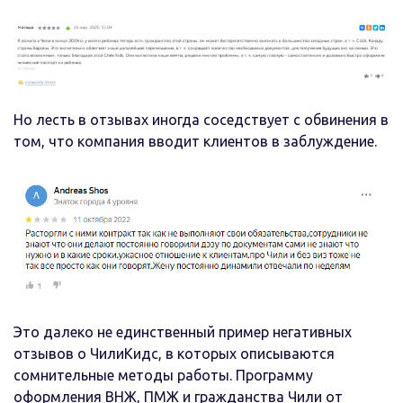
Но лесть в отзывах иногда соседствует с обвинения в
том, что компания вводит клиентов в заблуждение.
Это далеко не единственный пример негативных
отзывов о ЧилиКидс, в которых описываются
сомнительные методы работы. Программу
оформления ВНЖ, ПМЖ и гражданства Чили от