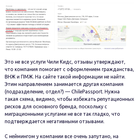
Это не все услуги Чили Кидс, отзывы утверждают,
что компания помогает с оформлением гражданства,
ВНЖ и ПМЖ. На сайте такой информации не найти.
Этим направлением занимается другая компания
(подразделение, отдел?) — ChilePassport. Нужна
такая схема, видимо, чтобы избежать репутационных
рисков для основного бренда, поскольку с
миграционными услугами не все так гладко, что
подтверждается негативными отзывами.
С неймингом у компании все очень запутано, на