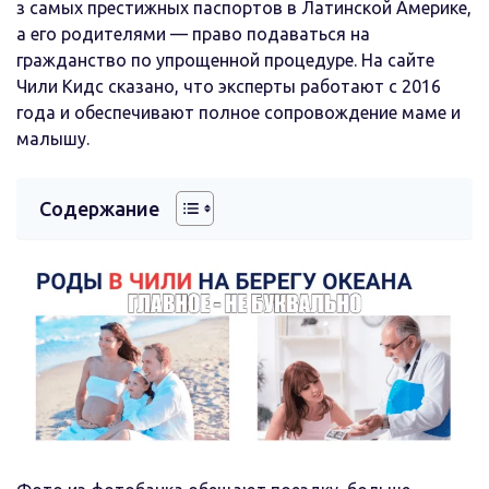
з самых престижных паспортов в Латинской Америке,
а его родителями — право подаваться на
гражданство по упрощенной процедуре. На сайте
Чили Кидс сказано, что эксперты работают с 2016
года и обеспечивают полное сопровождение маме и
малышу.
Содержание