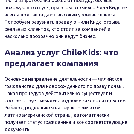
Фото из фотобанка обещают поездку, больше
похожую на отпуск, при этом отзывы о Чили Кидс не
всегда подтверждают высокий уровень сервиса.
Попробуем разузнать правду о Чили Кидс: отзывы
реальных клиентов, кто стоит за компанией и
насколько прозрачно они ведут бизнес.
Анализ услуг ChileKids: что
предлагает компания
Основное направление деятельности — чилийское
гражданство для новорожденного по праву почвы.
Такая процедура действительно существует и
соответствует международному законодательству.
Ребенок, родившийся на территории этой
латиноамериканской страны, автоматически
получает статус гражданина и все соответствующие
документы: