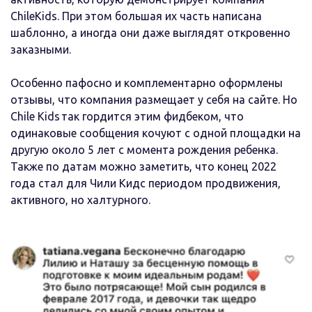
ChileKids. При этом большая их часть написана
шаблонно, а иногда они даже выглядят откровенно
заказными.
Особенно пафосно и комплементарно оформлены
отзывы, что компания размещает у себя на сайте. Но
Chile Kids так гордится этим фидбеком, что
одинаковые сообщения кочуют с одной площадки на
другую около 5 лет с момента рождения ребенка.
Также по датам можно заметить, что конец 2022
года стал для Чили Кидс периодом продвижения,
активного, но халтурного.