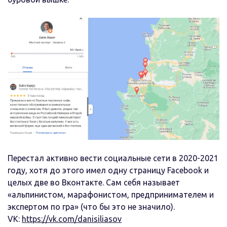
Перестал активно вести социальные сети в 2020-2021
году, хотя до этого имел одну страницу Facebook и
целых две во Вконтакте. Сам себя называет
«альпинистом, марафонистом, предпринимателем и
экспертом по гра» (что бы это не значило).
VK:
https://vk.com/danisiliasov