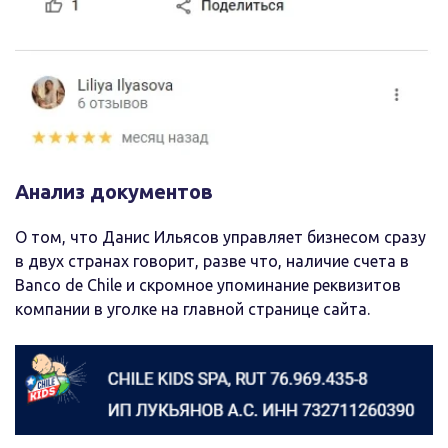
Анализ документов
О том, что Данис Ильясов управляет бизнесом сразу
в двух странах говорит, разве что, наличие счета в
Banco de Chile и скромное упоминание реквизитов
компании в уголке на главной странице сайта.