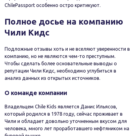
ChilePassport особенно остро критикуют.
Полное досье на компанию
Чили Кидс
Подложные отзывы хоть и не вселяют уверенности в
компанию, но не являются чем-то преступным.
Чтобы сделать более основательные выводы о
репутации Чили Кидс, необходимо углубиться в
анализ данных из открытых источников.
О команде компании
Владельцем Chile Kids является Данис Ильясов,
который родился в 1978 году, сейчас проживает в
Чили и обладает довольно уточненным вкусом для
человека, много лет проработавшего нефтяником на
буровой вышке.