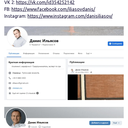
VK 2:
https://vk.com/id354252142
FB:
https://www.facebook.com/iliasovdanis/
Instagram:
https://www.instagram.com/danisiliasov/