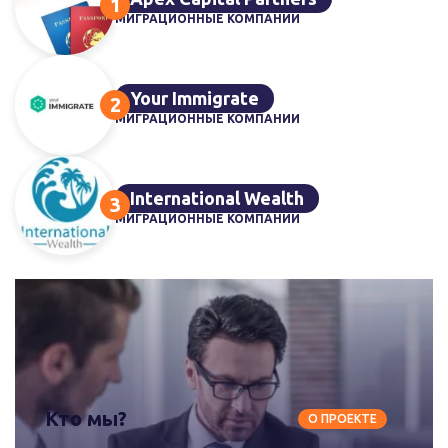
МИГРАЦИОННЫЕ КОМПАНИИ
Your Immigrate
МИГРАЦИОННЫЕ КОМПАНИИ
International Wealth
МИГРАЦИОННЫЕ КОМПАНИИ
Кто мы?
О ПРОЕКТЕ