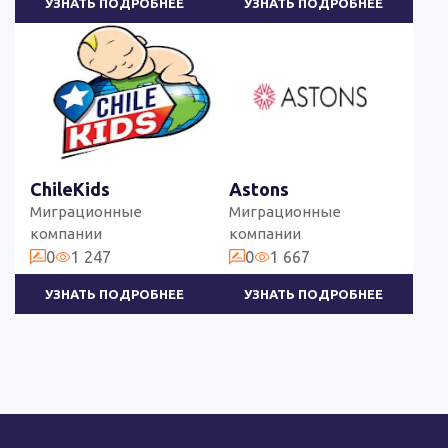
УЗНАТЬ ПОДРОБНЕЕ
УЗНАТЬ ПОДРОБНЕЕ
ChileKids
Astons
Миграционные
Миграционные
компании
компании
0
1 247
0
1 667
УЗНАТЬ ПОДРОБНЕЕ
УЗНАТЬ ПОДРОБНЕЕ