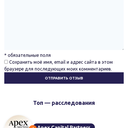
* обязательные поля
Сохранить моё имя, email и адрес сайта в этом
браузере для последующих моих комментариев.
Топ — расследования
Apex Capital Partners