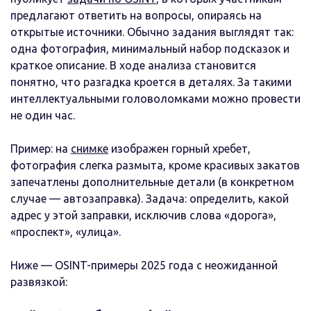
предлагают ответить на вопросы, опираясь на
открытые источники. Обычно задания выглядят так:
одна фотография, минимальный набор подсказок и
краткое описание. В ходе анализа становится
понятно, что разгадка кроется в деталях. За такими
интеллектуальными головоломками можно провести
не один час.
Пример: на
снимке
изображен горный хребет,
фотография слегка размыта, кроме красивых закатов
запечатлены дополнительные детали (в конкретном
случае — автозаправка). Задача: определить, какой
адрес у этой заправки, исключив слова «дорога»,
«проспект», «улица».
Ниже — OSINT-примеры 2025 года с неожиданной
развязкой: