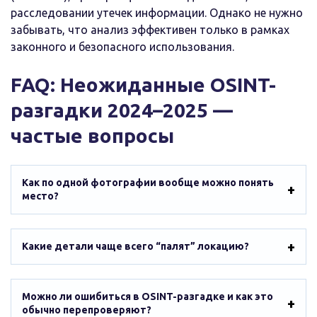
расследовании утечек информации. Однако не нужно
забывать, что анализ эффективен только в рамках
законного и безопасного использования.
FAQ: Неожиданные OSINT-
разгадки 2024–2025 —
частые вопросы
Как по одной фотографии вообще можно понять
место?
Какие детали чаще всего “палят” локацию?
Можно ли ошибиться в OSINT-разгадке и как это
обычно перепроверяют?