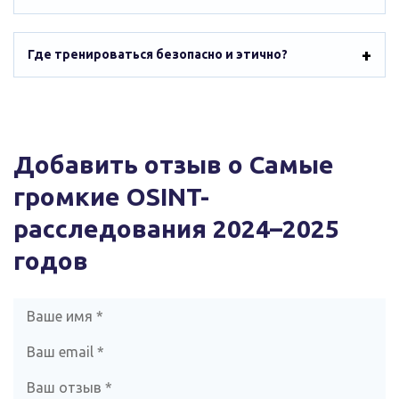
Где тренироваться безопасно и этично?
Добавить отзыв о Самые
громкие OSINT-
расследования 2024–2025
годов