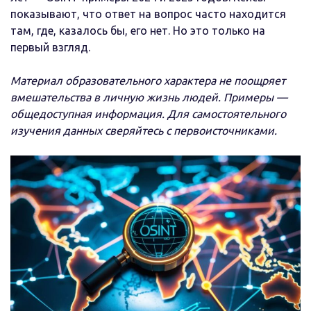
показывают, что ответ на вопрос часто находится
там, где, казалось бы, его нет. Но это только на
первый взгляд.
Материал образовательного характера не поощряет
вмешательства в личную жизнь людей. Примеры —
общедоступная информация. Для самостоятельного
изучения данных сверяйтесь с первоисточниками.