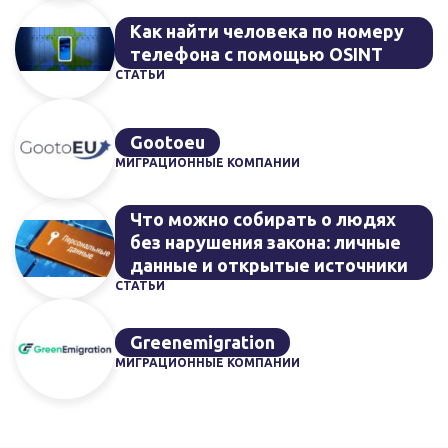
Как найти человека по номеру
телефона с помощью OSINT
СТАТЬИ
Gootoeu
МИГРАЦИОННЫЕ КОМПАНИИ
Что можно собирать о людях
без нарушения закона: личные
данные и открытые источники
СТАТЬИ
Greenemigration
МИГРАЦИОННЫЕ КОМПАНИИ