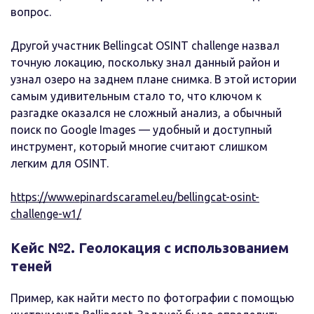
вопрос.
Другой участник Bellingcat OSINT challenge назвал
точную локацию, поскольку знал данный район и
узнал озеро на заднем плане снимка. В этой истории
самым удивительным стало то, что ключом к
разгадке оказался не сложный анализ, а обычный
поиск по Google Images — удобный и доступный
инструмент, который многие считают слишком
легким для OSINT.
https://www.epinardscaramel.eu/bellingcat-osint-
challenge-w1/
Кейс №2. Геолокация с использованием
теней
Пример, как найти место по фотографии с помощью