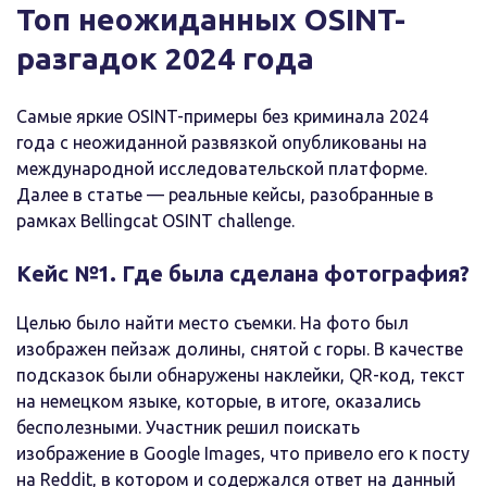
Топ неожиданных OSINT-
разгадок 2024 года
Самые яркие OSINT-примеры без криминала 2024
года с неожиданной развязкой опубликованы на
международной исследовательской платформе.
Далее в статье — реальные кейсы, разобранные в
рамках Bellingcat OSINT challenge.
Кейс №1. Где была сделана фотография?
Целью было найти место съемки. На фото был
изображен пейзаж долины, снятой с горы. В качестве
подсказок были обнаружены наклейки, QR-код, текст
на немецком языке, которые, в итоге, оказались
бесполезными. Участник решил поискать
изображение в Google Images, что привело его к посту
на Reddit, в котором и содержался ответ на данный