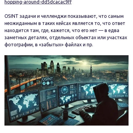
hopping-around-dd5dcacac9ff
OSINT задачи и челленджи показывают, что самым
неожиданным в таких кейсах является то, что ответ
находится там, где, кажется, что его нет — в едва
заметных деталях, отдельных объектах или участках
фотографии, в «забытых» файлах и пр.