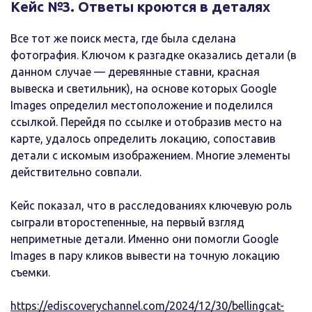
Кейс №3. Ответы кроются в деталях
Все тот же поиск места, где была сделана
фотография. Ключом к разгадке оказались детали (в
данном случае — деревянные ставни, красная
вывеска и светильник), на основе которых Google
Images определил местоположение и поделился
ссылкой. Перейдя по ссылке и отобразив место на
карте, удалось определить локацию, сопоставив
детали с искомым изображением. Многие элементы
действительно совпали.
Кейс показал, что в расследованиях ключевую роль
сыграли второстепенные, на первый взгляд
неприметные детали. Именно они помогли Google
Images в пару кликов вывести на точную локацию
съемки.
https://ediscoverychannel.com/2024/12/30/bellingcat-