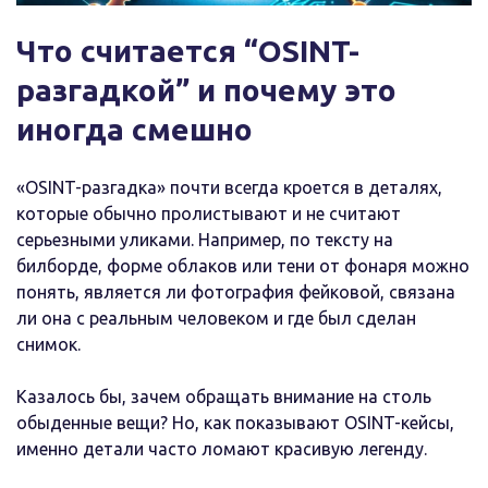
Что считается “OSINT-
разгадкой” и почему это
иногда смешно
«OSINT-разгадка» почти всегда кроется в деталях,
которые обычно пролистывают и не считают
серьезными уликами. Например, по тексту на
билборде, форме облаков или тени от фонаря можно
понять, является ли фотография фейковой, связана
ли она с реальным человеком и где был сделан
снимок.
Казалось бы, зачем обращать внимание на столь
обыденные вещи? Но, как показывают OSINT-кейсы,
именно детали часто ломают красивую легенду.