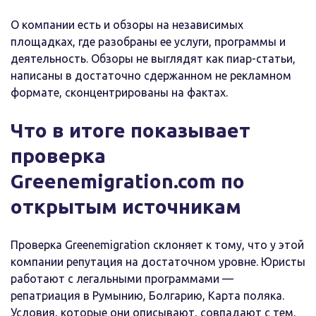
О компании есть и обзоры на независимых
площадках, где разобраны ее услуги, программы и
деятельность. Обзоры не выглядят как пиар-статьи,
написаны в достаточно сдержанном не рекламном
формате, сконцентрированы на фактах.
Что в итоге показывает
проверка
Greenemigration.com по
открытым источникам
Проверка Greenemigration склоняет к тому, что у этой
компании репутация на достаточном уровне. Юристы
работают с легальными программами —
репатриация в Румынию, Болгарию, Карта поляка.
Условия, которые они описывают, совпадают с тем,