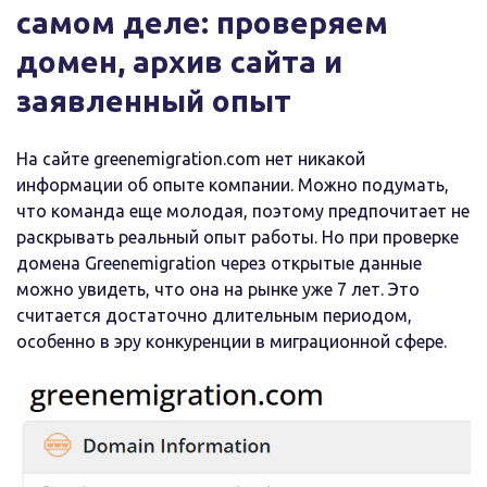
самом деле: проверяем
домен, архив сайта и
заявленный опыт
На сайте greenemigration.com нет никакой
информации об опыте компании. Можно подумать,
что команда еще молодая, поэтому предпочитает не
раскрывать реальный опыт работы. Но при проверке
домена Greenemigration через открытые данные
можно увидеть, что она на рынке уже 7 лет. Это
считается достаточно длительным периодом,
особенно в эру конкуренции в миграционной сфере.