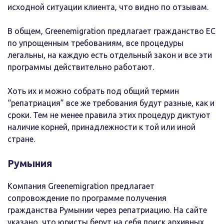
исходной ситуации клиента, что видно по отзывам.
В общем, Greenemigration предлагает гражданство ЕС
по упрощенным требованиям, все процедуры
легальны, на каждую есть отдельный закон и все эти
программы действительно работают.
Хоть их и можно собрать под общий термин
“репатриация” все же требования будут разные, как и
сроки. Тем не менее правила этих процедур диктуют
наличие корней, принадлежности к той или иной
стране.
Румыния
Компания Greenemigration предлагает
сопровождение по программе получения
гражданства Румынии через репатриацию. На сайте
указано, что юристы берут на себя поиск архивных