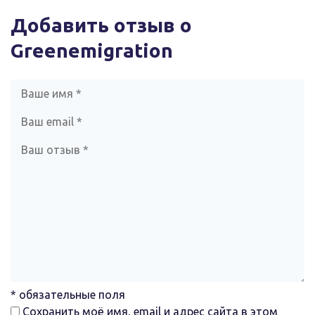
Добавить отзыв о
Greenemigration
* обязательные поля
Сохранить моё имя, email и адрес сайта в этом