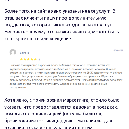
Более того, на сайте явно указаны не все услуги. В
отзывах клиенты пишут про дополнительную
поддержку, которая также входит в пакет услуг.
Непонятно почему это не указывается, может быть
это скромность или упущение.
Хотя явно, с точки зрения маркетинга, стоило было
указать, что предоставляется адвокат в поездках,
помогают с организацией (покупка билетов,
бронирование гостиницы), дают материалы для
изучения языка и консультации по всем