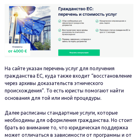
На сайте указан перечень услуг для получения
гражданства ЕС, куда также входит “восстановление
через архивы доказательств этнического
происхождения”. То есть юристы помогают найти
основания для той или иной процедуры.
Далее расписаны стандартные услуги, которые
необходимы для оформления гражданства. Но стоит
брать во внимание то, что юридическая поддержка
может отличаться в зависимости от программы и от