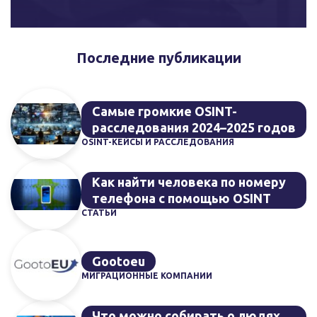
Последние публикации
Самые громкие OSINT-
расследования 2024–2025 годов
OSINT-КЕЙСЫ И РАССЛЕДОВАНИЯ
Как найти человека по номеру
телефона с помощью OSINT
СТАТЬИ
Gootoeu
МИГРАЦИОННЫЕ КОМПАНИИ
Что можно собирать о людях