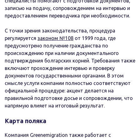
специалисты помогают с подготовкой документов,
записью на подачу, сопровождением на интервью и
предоставлением переводчика при необходимости.
С точки зрения законодательства, процедура
регулируется
законом №108
от 1999 года, где
предусмотрено получение гражданства по
происхождению при наличии документального
подтверждения болгарских корней. Требования также
включают прохождение интервью и проверку
документов государственными органами. В этом
смысле услуги компании полностью соответствуют
официальной процедуре: акцент делается на
правильной подготовке досье и сопровождении, что
напрямую влияет на итоговый результат.
Карта поляка
Компания Greenemigration также работает с