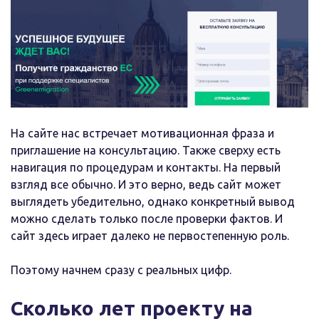
На сайте нас встречает мотивационная фраза и
приглашение на консультацию. Также сверху есть
навигация по процедурам и контакты. На первый
взгляд все обычно. И это верно, ведь сайт может
выглядеть убедительно, однако конкретный вывод
можно сделать только после проверки фактов. И
сайт здесь играет далеко не первостепенную роль.
Поэтому начнем сразу с реальных цифр.
Сколько лет проекту на