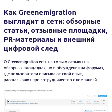
Как Greenemigration
выглядит в сети: обзорные
статьи, отзывные площадки,
PR-материалы и внешний
цифровой след
О Greenemigration есть не только отзывы на
обзорных площадках, но и обсуждения на форумах,
где пользователи описывают свой опыт,
рассказывают про сотрудничество с компанией.