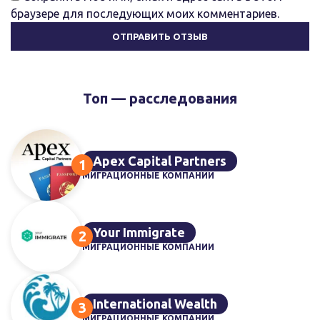
браузере для последующих моих комментариев.
Топ — расследования
Apex Capital Partners
МИГРАЦИОННЫЕ КОМПАНИИ
Your Immigrate
МИГРАЦИОННЫЕ КОМПАНИИ
International Wealth
МИГРАЦИОННЫЕ КОМПАНИИ