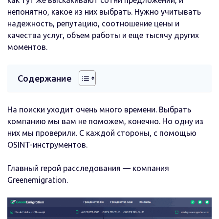
непонятно, какое из них выбрать. Нужно учитывать
надежность, репутацию, соотношение цены и
качества услуг, объем работы и еще тысячу других
моментов.
Содержание
На поиски уходит очень много времени. Выбрать
компанию мы вам не поможем, конечно. Но одну из
них мы проверили. С каждой стороны, с помощью
OSINT-инструментов.
Главный герой расследования — компания
Greenemigration.