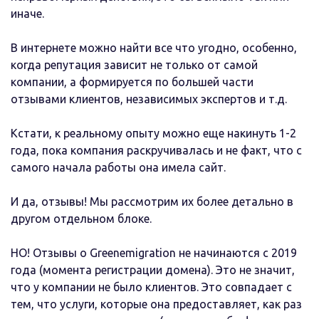
иначе.
В интернете можно найти все что угодно, особенно,
когда репутация зависит не только от самой
компании, а формируется по большей части
отзывами клиентов, независимых экспертов и т.д.
Кстати, к реальному опыту можно еще накинуть 1-2
года, пока компания раскручивалась и не факт, что с
самого начала работы она имела сайт.
И да, отзывы! Мы рассмотрим их более детально в
другом отдельном блоке.
НО! Отзывы о Greenemigration не начинаются с 2019
года (момента регистрации домена). Это не значит,
что у компании не было клиентов. Это совпадает с
тем, что услуги, которые она предоставляет, как раз