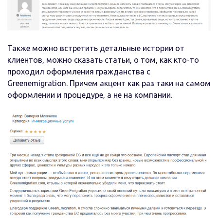
Также можно встретить детальные истории от
клиентов, можно сказать статьи, о том, как кто-то
проходил оформления гражданства с
Greenemigration. Причем акцент как раз таки на самом
оформлении и процедуре, а не на компании.