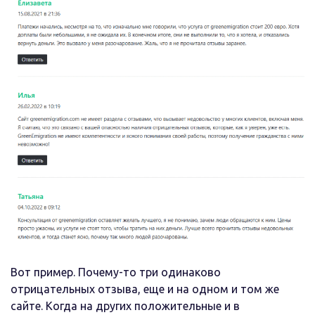
Вот пример. Почему-то три одинаково
отрицательных отзыва, еще и на одном и том же
сайте. Когда на других положительные и в