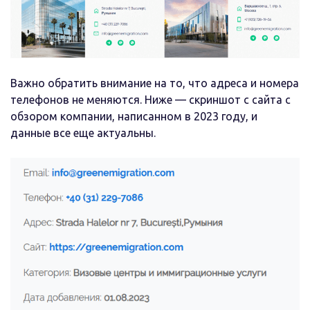
Важно обратить внимание на то, что адреса и номера
телефонов не меняются. Ниже — скриншот с сайта с
обзором компании, написанном в 2023 году, и
данные все еще актуальны.