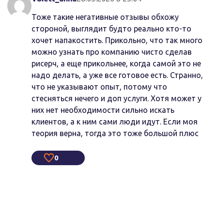
Тоже такие негативные отзывы обхожу
стороной, выглядит будто реально кто-то
хочет напакостить. Прикольно, что так много
можно узнать про компанию чисто сделав
рисерч, а еще прикольнее, когда самой это не
надо делать, а уже все готовое есть. Странно,
что не указывают опыт, потому что
стесняться нечего и доп услуги. Хотя может у
них нет необходимости сильно искать
клиентов, а к ним сами люди идут. Если моя
теория верна, тогда это тоже большой плюс
0