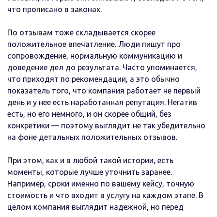
что прописано в законах.
По отзывам тоже складывается скорее
положительное впечатление. Люди пишут про
сопровождение, нормальную коммуникацию и
доведение дел до результата. Часто упоминается,
что приходят по рекомендации, а это обычно
показатель того, что компания работает не первый
день и у нее есть наработанная репутация. Негатив
есть, но его немного, и он скорее общий, без
конкретики — поэтому выглядит не так убедительно
на фоне детальных положительных отзывов.
При этом, как и в любой такой истории, есть
моменты, которые лучше уточнить заранее.
Например, сроки именно по вашему кейсу, точную
стоимость и что входит в услугу на каждом этапе. В
целом компания выглядит надежной, но перед