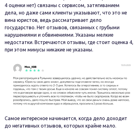
4 оценки нет) связаны с сервисом, затягиванием
дела, но даже сами клиенты указывают, что это не
вина юристов, ведь рассматривает дело
государство. Нет отзывов, связанных с грубыми
нарушениями и обвинениями. Указаны мелкие
недостатки. Встречаются отзывы, где стоит оценка 4,
при этом минусы никакие не указаны.
Самое интересное начинается, когда дело доходит
до негативных отзывов, которых крайне мало.