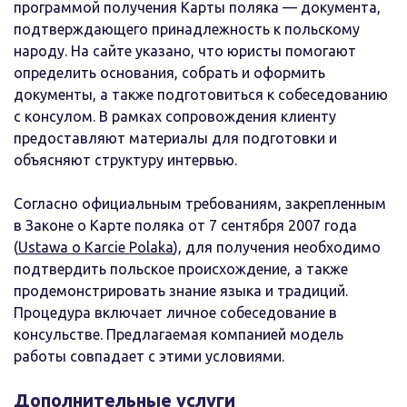
программой получения Карты поляка — документа,
подтверждающего принадлежность к польскому
народу. На сайте указано, что юристы помогают
определить основания, собрать и оформить
документы, а также подготовиться к собеседованию
с консулом. В рамках сопровождения клиенту
предоставляют материалы для подготовки и
объясняют структуру интервью.
Согласно официальным требованиям, закрепленным
в Законе о Карте поляка от 7 сентября 2007 года
(
Ustawa o Karcie Polaka
), для получения необходимо
подтвердить польское происхождение, а также
продемонстрировать знание языка и традиций.
Процедура включает личное собеседование в
консульстве. Предлагаемая компанией модель
работы совпадает с этими условиями.
Дополнительные услуги