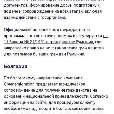
документов, формирование досье, подготовку к
подаче и сопровождение на всех этапах, включая
взаимодействие с госорганами.
Официальный источник подтверждает, что
программа соответствует нормам и регулируется
ст.
11 Закона № 21/1991 о гражданстве Румынии
, где
закреплено право на восстановление гражданства
для потомков бывших граждан Румынии.
Болгария
По болгарскому направлению компания
Greenemigration предлагает юридическое
сопровождение для получения гражданства на
основании национальной принадлежности. Согласно
информации на сайте, для процедуры клиенту
необходимо подтвердить болгарские корни, далее