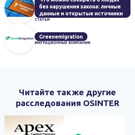
без нарушения закона: личные
данные и открытые источники
СТАТЬИ
Greenemigration
МИГРАЦИОННЫЕ КОМПАНИИ
Читайте также другие
расследования OSINTER