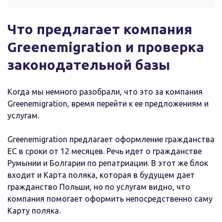
Что предлагает компания
Greenemigration и проверка
законодательной базы
Когда мы немного разобрали, что это за компания
Greenemigration, время перейти к ее предложениям и
услугам.
Greenemigration предлагает оформление гражданства
ЕС в сроки от 12 месяцев. Речь идет о гражданстве
Румынии и Болгарии по репатриации. В этот же блок
входит и Карта поляка, которая в будущем дает
гражданство Польши, но по услугам видно, что
компания помогает оформить непосредственно саму
Карту поляка.