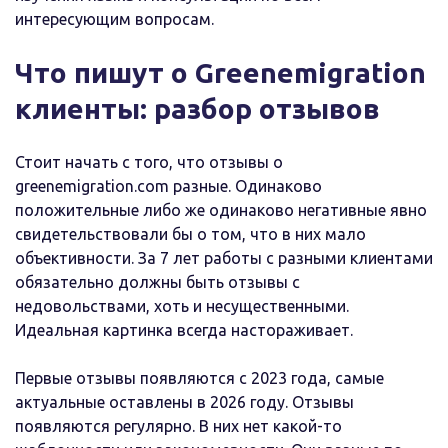
интересующим вопросам.
Что пишут о Greenemigration
клиенты: разбор отзывов
Стоит начать с того, что отзывы о
greenemigration.com разные. Одинаково
положительные либо же одинаково негативные явно
свидетельствовали бы о том, что в них мало
объективности. За 7 лет работы с разными клиентами
обязательно должны быть отзывы с
недовольствами, хоть и несущественными.
Идеальная картинка всегда настораживает.
Первые отзывы появляются с 2023 года, самые
актуальные оставлены в 2026 году. Отзывы
появляются регулярно. В них нет какой-то