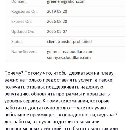
Почему? Потому что, чтобы держаться на плаву,
важно не только предоставлять услуги, а также
получать отзывы, поддерживать надежную
репутацию, обновлять программы и повышать
уровень сервиса. К тому же компании, которые
работают достаточно долго — уже получают
небольшое преимущество к надежности, ведь за 7
лет работы, в случае подозрительных или
неправомерных действий, это бы всплыло так или