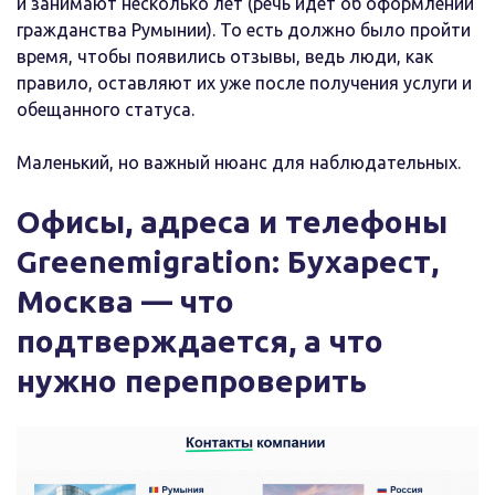
и занимают несколько лет (речь идет об оформлении
гражданства Румынии). То есть должно было пройти
время, чтобы появились отзывы, ведь люди, как
правило, оставляют их уже после получения услуги и
обещанного статуса.
Маленький, но важный нюанс для наблюдательных.
Офисы, адреса и телефоны
Greenemigration: Бухарест,
Москва — что
подтверждается, а что
нужно перепроверить