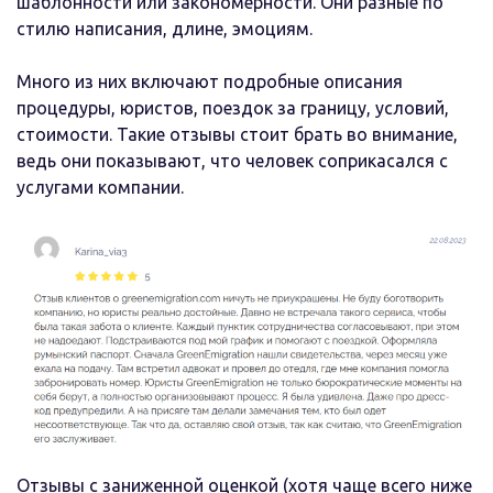
шаблонности или закономерности. Они разные по
стилю написания, длине, эмоциям.
Много из них включают подробные описания
процедуры, юристов, поездок за границу, условий,
стоимости. Такие отзывы стоит брать во внимание,
ведь они показывают, что человек соприкасался с
услугами компании.
Отзывы с заниженной оценкой (хотя чаще всего ниже