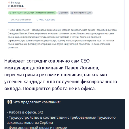
Набирает сотрудников лично сам CEO
международной компании Павел Логинов,
пересматривая резюме и оценивая, насколько
успешен кандидат для получения фиксированного
оклада. Поощряется работа не из офиса.