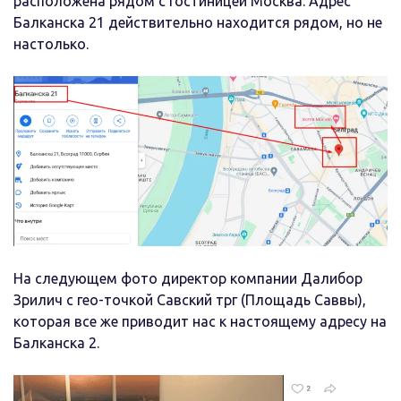
расположена рядом с гостиницей Москва. Адрес
Балканска 21 действительно находится рядом, но не
настолько.
На следующем фото директор компании Далибор
Зрилич с гео-точкой Савский трг (Площадь Саввы),
которая все же приводит нас к настоящему адресу на
Балканска 2.