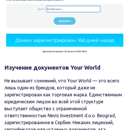
Изучение документов Your World
Не вызывает сомнений, что Your World — это всего
лишь один из брендов, который даже не
зарегистрирован как торговая марка. Единственным
юридическим лицом во всей этой структуре
выступает общество с ограниченной
ответственностью Nevis Investment d.o.o. Beograd,
зарегистрированное в Сербии. Никаких лицензий,
сертификатов или уставных документов, эта