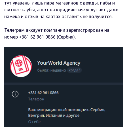
тут указаны лишь пара магазинов одежды, пабы и
фитнес-клубы, а вот на юридические услуг нет даже
намека и отзыв на картах оставить не получится.
Телеграм аккаунт компании зарегистрирован на
номер +381 62 961 0866 (Сербия).