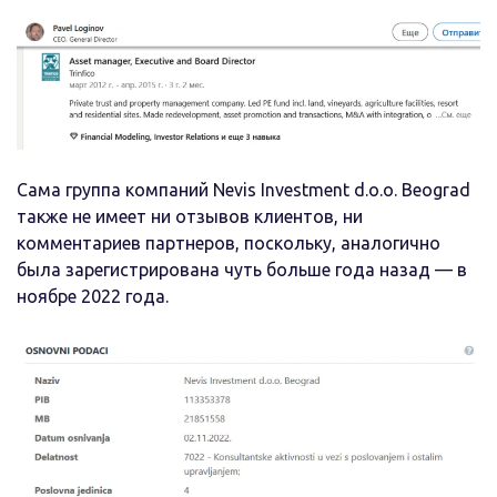
Сама группа компаний Nevis Investment d.o.o. Beograd
также не имеет ни отзывов клиентов, ни
комментариев партнеров, поскольку, аналогично
была зарегистрирована чуть больше года назад — в
ноябре 2022 года.