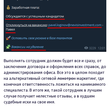
Выполнять сотрудник должен будет все и сразу, от
заключения договора и оформления всех справок, до
администрирования офиса. Все это в целом походит
на альтернативный сетевой
лохотрон
маркетинг, где
конечная ответственность ложиться на нанимаемого
специалиста. В итоге же, такой сотрудник в лучшем
случае получает нелестные отзывы, а в худшем
судебные иски на свое имя.