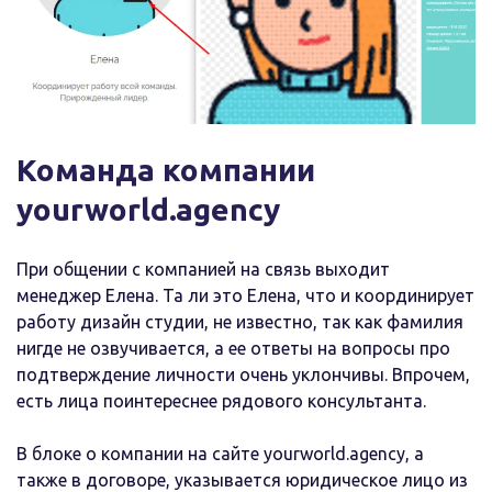
Команда компании
yourworld.agency
При общении с компанией на связь выходит
менеджер Елена. Та ли это Елена, что и координирует
работу дизайн студии, не известно, так как фамилия
нигде не озвучивается, а ее ответы на вопросы про
подтверждение личности очень уклончивы. Впрочем,
есть лица поинтереснее рядового консультанта.
В блоке о компании на сайте yourworld.agency, а
также в договоре, указывается юридическое лицо из