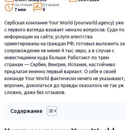
На чтение
Отзывов
7 мин
0
Сербская компания Your World (yourworld.agency) уже
с первого взгляда взывает немало вопросов. Судя по
информации на сайте, услуги агентства
ориентированы на граждан РФ, готовых выложить за
сопровождение не менее 4 тыс. евро, а в случае с
инвестициями куда больше. Работают по трем
странам — Сербия, Венгрия, Испания, настойчиво
предлагая именно первый вариант. О себе и своей
команде Your World фактически ничего не указывают,
впрочем, докопаться до правды оказалось не так уж
сложно, даже без отзывов.
Содержание