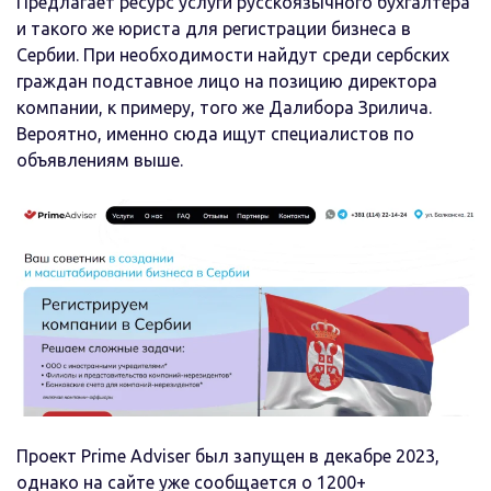
Предлагает ресурс услуги русскоязычного бухгалтера
и такого же юриста для регистрации бизнеса в
Сербии. При необходимости найдут среди сербских
граждан подставное лицо на позицию директора
компании, к примеру, того же Далибора Зрилича.
Вероятно, именно сюда ищут специалистов по
объявлениям выше.
Проект Prime Adviser был запущен в декабре 2023,
однако на сайте уже сообщается о 1200+