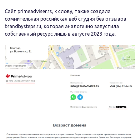
Сайт primeadviser.rs, к слову, также создала
сомнительная российская веб студия без отзывов
brandbysteps.ru, которая аналогично запустила
собственный ресурс лишь в августе 2023 года.