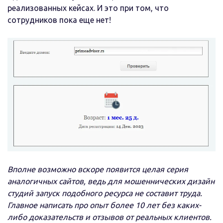
реализованных кейсах. И это при том, что
сотрудников пока еще нет!
Вполне возможно вскоре появится целая серия
аналогичных сайтов, ведь для мошеннических дизайн
студий запуск подобного ресурса не составит труда.
Главное написать про опыт более 10 лет без каких-
либо доказательств и отзывов от реальных клиентов.