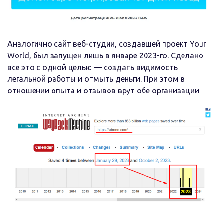
Аналогично сайт веб-студии, создавшей проект Your
World, был запущен лишь в январе 2023-го. Сделано
все это с одной целью — создать видимость
легальной работы и отмыть деньги. При этом в
отношении опыта и отзывов врут обе организации.