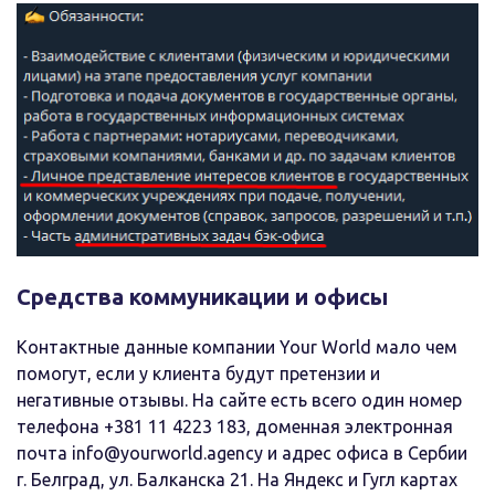
Средства коммуникации и офисы
Контактные данные компании Your World мало чем
помогут, если у клиента будут претензии и
негативные отзывы. На сайте есть всего один номер
телефона +381 11 4223 183, доменная электронная
почта info@yourworld.agency и адрес офиса в Сербии
г. Белград, ул. Балканска 21. На Яндекс и Гугл картах