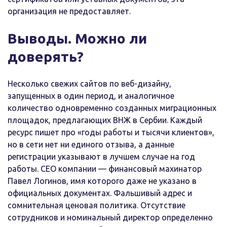
организация не предоставляет.
Выводы. Можно ли
доверять?
Несколько свежих сайтов по веб-дизайну,
запущенных в один период, и аналогичное
количество одновременно созданных миграционных
площадок, предлагающих ВНЖ в Сербии. Каждый
ресурс пишет про «годы работы и тысячи клиентов»,
но в сети нет ни единого отзыва, а данные
регистрации указывают в лучшем случае на год
работы. СЕО компании — финансовый махинатор
Павел Логинов, имя которого даже не указано в
официальных документах. Фальшивый адрес и
сомнительная ценовая политика. Отсутствие
сотрудников и номинальный директор определенно