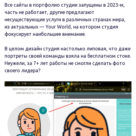
Все сайты в портфолио студии запущены в 2023-м,
часть не работает, другие предлагают
несуществующие услуги в различных странах мира,
из актуальных — Your World, на котором студия
фокусирует наибольшее внимание.
В целом дизайн студия настолько липовая, что даже
портреты своей команды взяла на бесплатном стоке.
Неужели, за 7+ лет работы не смогли сделать фото
своего лидера?