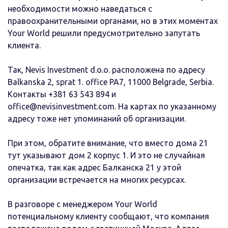
необходимости можно наведаться с
правоохранительными органами, но в этих моментах
Your World решили предусмотрительно запутать
клиента.
Так, Nevis Investment d.o.o. расположена по адресу
Balkanska 2, sprat 1. office PA7, 11000 Belgrade, Serbia.
Контакты +381 63 543 894 и
office@nevisinvestment.com. На картах по указанному
адресу тоже нет упоминаний об организации.
При этом, обратите внимание, что вместо дома 21
тут указывают дом 2 корпус 1. И это не случайная
опечатка, так как адрес Балканска 21 у этой
организации встречается на многих ресурсах.
В разговоре с менеджером Your World
потенциальному клиенту сообщают, что компания