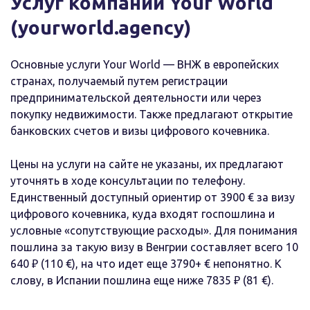
Услуг компании Your World
(yourworld.agency)
Основные услуги Your World — ВНЖ в европейских
странах, получаемый путем регистрации
предпринимательской деятельности или через
покупку недвижимости. Также предлагают открытие
банковских счетов и визы цифрового кочевника.
Цены на услуги на сайте не указаны, их предлагают
уточнять в ходе консультации по телефону.
Единственный доступный ориентир от 3900 € за визу
цифрового кочевника, куда входят госпошлина и
условные «сопутствующие расходы». Для понимания
пошлина за такую визу в Венгрии составляет всего 10
640 ₽ (110 €), на что идет еще 3790+ € непонятно. К
слову, в Испании пошлина еще ниже 7835 ₽ (81 €).