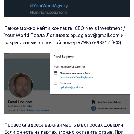
Также можно найти контакты CEO Nevis Investment /
Your World Павла Логинова: pp.loginov@gmail.com и
закрепленный за почтой номер +79857698212 (РФ).
Проверка адреса важная часть в вопросах доверия.
Если он есть на картах, можно оставить отзыв. При