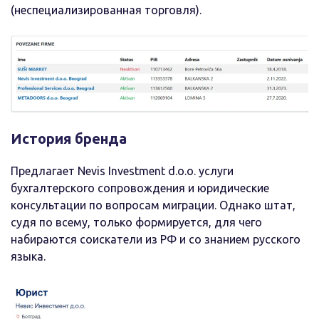
(неспециализированная торговля).
История бренда
Предлагает Nevis Investment d.o.o. услуги
бухгалтерского сопровождения и юридические
консультации по вопросам миграции. Однако штат,
судя по всему, только формируется, для чего
набираются соискатели из РФ и со знанием русского
языка.