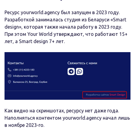
Ресурс yourworld.agency был запущен в 2023 году.
Разработкой занималась студия из Беларуси «Smart
design», которая также начала работу в 2023 году.
При этом Your World утверждают, что работают 15+
лет, а Smart design 7+ лет.
Как видно на скриншотах, ресурсу нет даже года.
Наполняться контентом yourworld.agency начал лишь
в ноябре 2023-го.