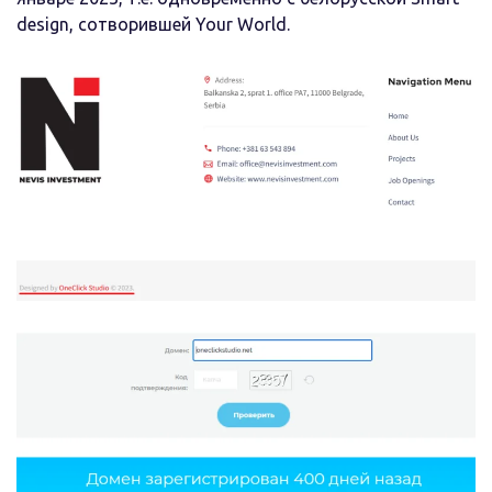
design, сотворившей Your World.