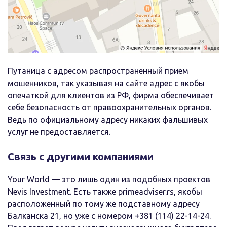
Путаница с адресом распространенный прием
мошенников, так указывая на сайте адрес с якобы
опечаткой для клиентов из РФ, фирма обеспечивает
себе безопасность от правоохранительных органов.
Ведь по официальному адресу никаких фальшивых
услуг не предоставляется.
Связь с другими компаниями
Your World — это лишь один из подобных проектов
Nevis Investment. Есть также primeadviser.rs, якобы
расположенный по тому же подставному адресу
Балканска 21, но уже с номером +381 (114) 22-14-24.