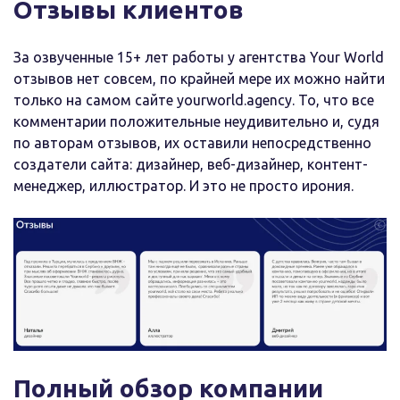
Отзывы клиентов
За озвученные 15+ лет работы у агентства Your World
отзывов нет совсем, по крайней мере их можно найти
только на самом сайте yourworld.agency. То, что все
комментарии положительные неудивительно и, судя
по авторам отзывов, их оставили непосредственно
создатели сайта: дизайнер, веб-дизайнер, контент-
менеджер, иллюстратор. И это не просто ирония.
Полный обзор компании