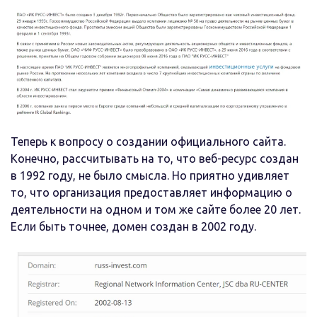
Теперь к вопросу о создании официального сайта.
Конечно, рассчитывать на то, что веб-ресурс создан
в 1992 году, не было смысла. Но приятно удивляет
то, что организация предоставляет информацию о
деятельности на одном и том же сайте более 20 лет.
Если быть точнее, домен создан в 2002 году.