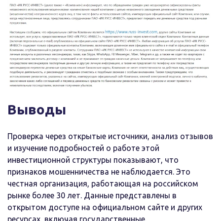
Выводы
Проверка через открытые источники, анализ отзывов
и изучение подробностей о работе этой
инвестиционной структуры показывают, что
признаков мошенничества не наблюдается. Это
честная организация, работающая на российском
рынке более 30 лет. Данные представлены в
открытом доступе на официальном сайте и других
ресурсах, включая государственные.