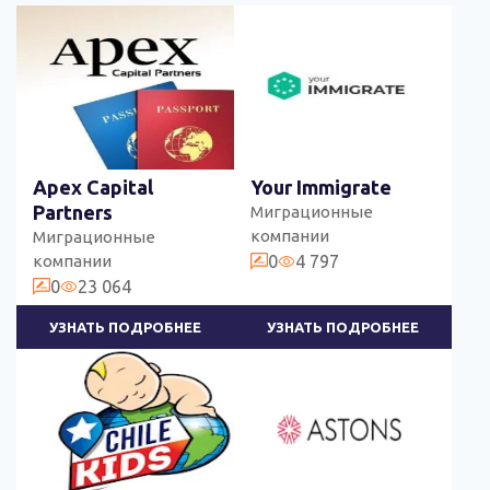
Apex Capital
Your Immigrate
Partners
Миграционные
компании
Миграционные
компании
0
4 797
0
23 064
УЗНАТЬ ПОДРОБНЕЕ
УЗНАТЬ ПОДРОБНЕЕ