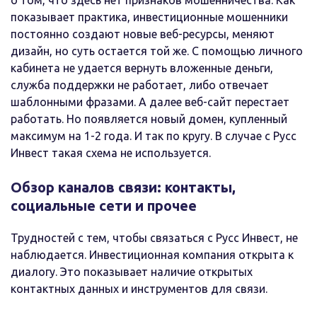
о том, что здесь нет признаков мошенничества. Как
показывает практика, инвестиционные мошенники
постоянно создают новые веб-ресурсы, меняют
дизайн, но суть остается той же. С помощью личного
кабинета не удается вернуть вложенные деньги,
служба поддержки не работает, либо отвечает
шаблонными фразами. А далее веб-сайт перестает
работать. Но появляется новый домен, купленный
максимум на 1-2 года. И так по кругу. В случае с Русс
Инвест такая схема не используется.
Обзор каналов связи: контакты,
социальные сети и прочее
Трудностей с тем, чтобы связаться с Русс Инвест, не
наблюдается. Инвестиционная компания открыта к
диалогу. Это показывает наличие открытых
контактных данных и инструментов для связи.