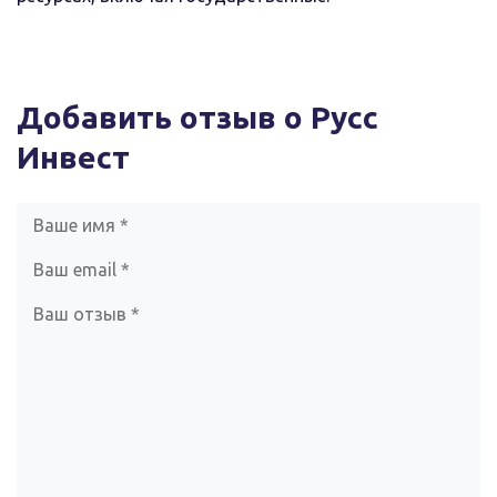
Добавить отзыв о Русс
Инвест