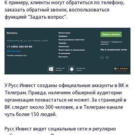
К примеру, клиенты могут обратиться по телефону,
заказать обратный звонок, воспользоваться
функцией “Задать вопрос”.
У Русс Инвест созданы официальные аккаунты в ВК и
Телеграм. Правда, наличием обширной аудитории
организация похвастаться не может. За страницей в
ВК следит около 300 человек, а в Телеграм-канале
чуть более 150 людей.
Русс Инвест ведет социальные сети и регулярно