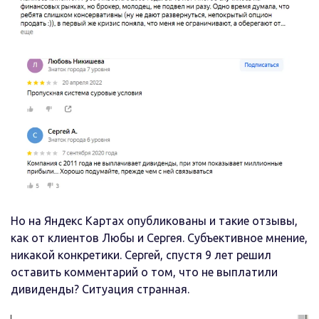
Но на Яндекс Картах опубликованы и такие отзывы,
как от клиентов Любы и Сергея. Субъективное мнение,
никакой конкретики. Сергей, спустя 9 лет решил
оставить комментарий о том, что не выплатили
дивиденды? Ситуация странная.