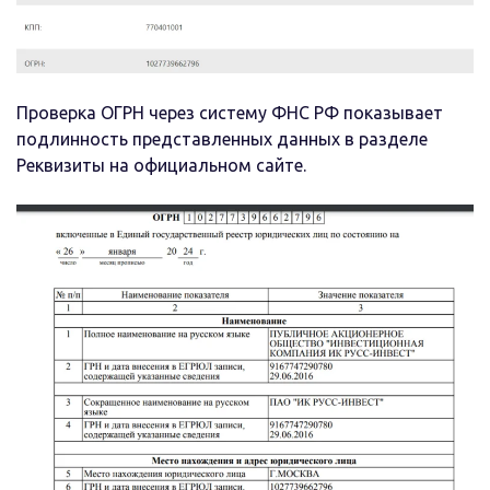
Проверка ОГРН через систему ФНС РФ показывает
подлинность представленных данных в разделе
Реквизиты на официальном сайте.