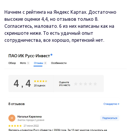
Начнем с рейтинга на Яндекс Картах. Достаточно
высокие оценки 4,4, но отзывов только 8.
Согласитесь, маловато. 6 из них написаны как на
скриншоте ниже. То есть удачный опыт
сотрудничества, все хорошо, претензий нет.