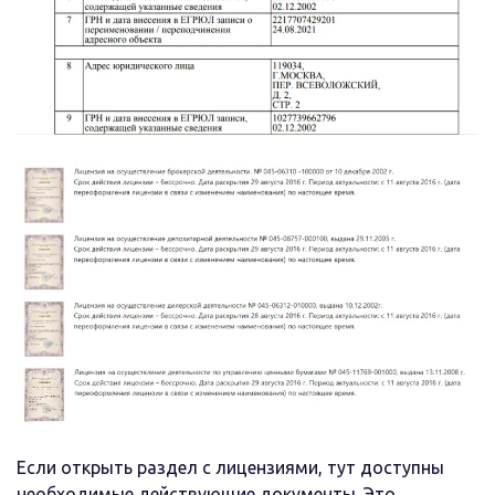
Если открыть раздел с лицензиями, тут доступны
необходимые действующие документы. Это