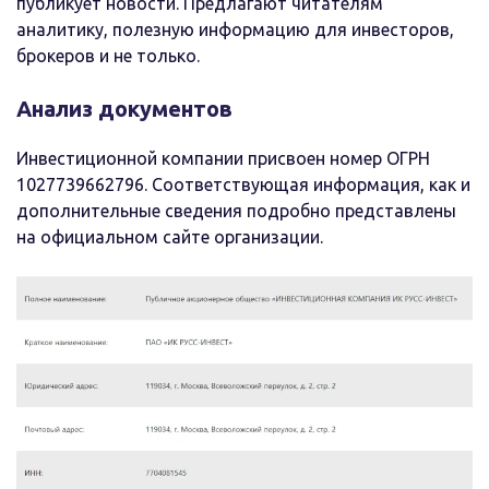
публикует новости. Предлагают читателям
аналитику, полезную информацию для инвесторов,
брокеров и не только.
Анализ документов
Инвестиционной компании присвоен номер ОГРН
1027739662796. Соответствующая информация, как и
дополнительные сведения подробно представлены
на официальном сайте организации.