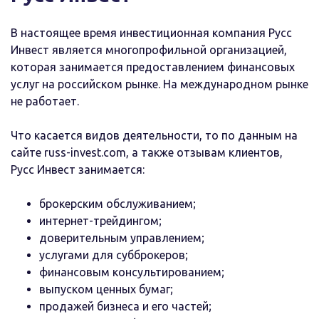
В настоящее время инвестиционная компания Русс
Инвест является многопрофильной организацией,
которая занимается предоставлением финансовых
услуг на российском рынке. На международном рынке
не работает.
Что касается видов деятельности, то по данным на
сайте russ-invest.com, а также отзывам клиентов,
Русс Инвест занимается:
брокерским обслуживанием;
интернет-трейдингом;
доверительным управлением;
услугами для субброкеров;
финансовым консультированием;
выпуском ценных бумаг;
продажей бизнеса и его частей;