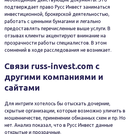
подтверждает право Русс Инвест заниматься
инвестиционной, брокерской деятельностью,
работать с ценными бумагами и легально
предоставлять перечисленные выше услуги. В
отзывах клиенты акцентируют внимание на
прозрачности работы специалистов. В этом
сомнений в ходе расследования не возникает.
Связи russ-invest.com с
другими компаниями и
сайтами
Для интриги хотелось бы отыскать дочерние,
скрытые организации, которые возможно уличить в
мошенничестве, применении обманных схем и пр. Но
нет. Анализ показал, что в Русс Инвест данные
открытые и прозрачные.