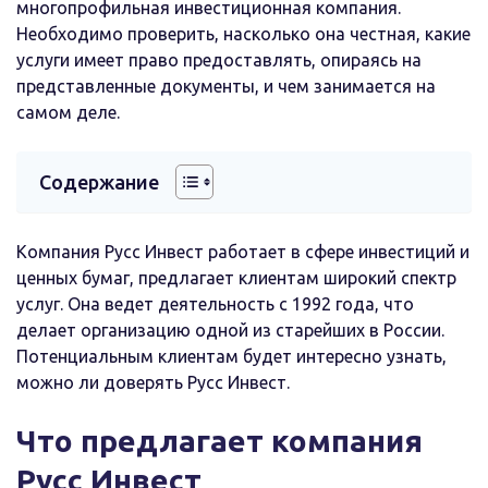
многопрофильная инвестиционная компания.
Необходимо проверить, насколько она честная, какие
услуги имеет право предоставлять, опираясь на
представленные документы, и чем занимается на
самом деле.
Содержание
Компания Русс Инвест работает в сфере инвестиций и
ценных бумаг, предлагает клиентам широкий спектр
услуг. Она ведет деятельность с 1992 года, что
делает организацию одной из старейших в России.
Потенциальным клиентам будет интересно узнать,
можно ли доверять Русс Инвест.
Что предлагает компания
Русс Инвест