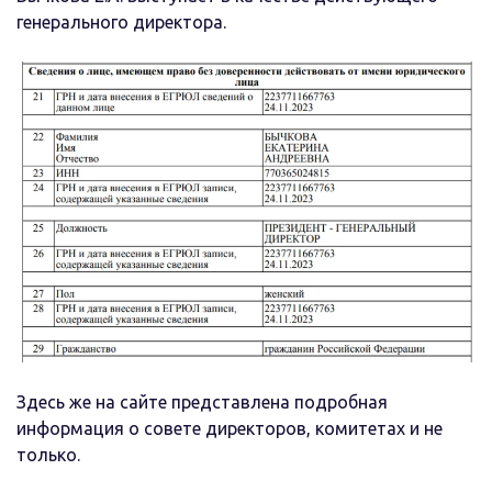
генерального директора.
Здесь же на сайте представлена подробная
информация о совете директоров, комитетах и не
только.