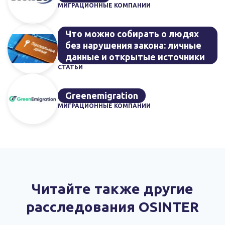
МИГРАЦИОННЫЕ КОМПАНИИ
Что можно собирать о людях
без нарушения закона: личные
данные и открытые источники
СТАТЬИ
Greenemigration
МИГРАЦИОННЫЕ КОМПАНИИ
Читайте также другие
расследования OSINTER