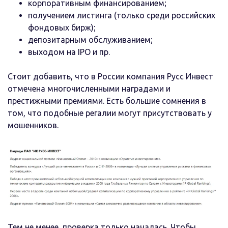
корпоративным финансированием;
получением листинга (только среди российских
фондовых бирж);
депозитарным обслуживанием;
выходом на IPO и пр.
Стоит добавить, что в России компания Русс Инвест
отмечена многочисленными наградами и
престижными премиями. Есть большие сомнения в
том, что подобные регалии могут присутствовать у
мошенников.
Тем не менее, проверка только началась. Чтобы