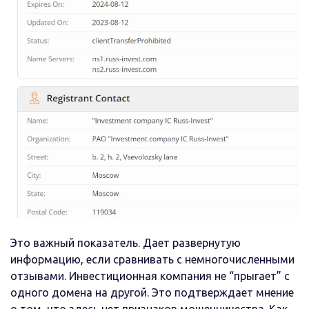
Это важный показатель. Дает развернутую
информацию, если сравнивать с немногочисленными
отзывами. Инвестиционная компания не “прыгает” с
одного домена на другой. Это подтверждает мнение