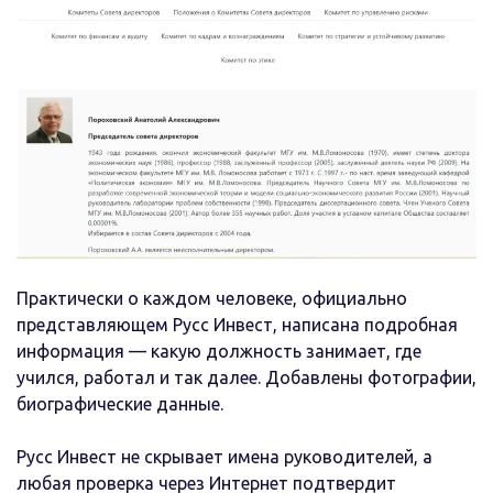
Практически о каждом человеке, официально
представляющем Русс Инвест, написана подробная
информация — какую должность занимает, где
учился, работал и так далее. Добавлены фотографии,
биографические данные.
Русс Инвест не скрывает имена руководителей, а
любая проверка через Интернет подтвердит