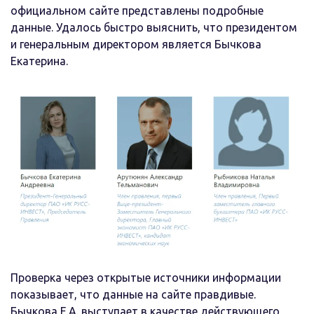
официальном сайте представлены подробные
данные. Удалось быстро выяснить, что президентом
и генеральным директором является Бычкова
Екатерина.
Проверка через открытые источники информации
показывает, что данные на сайте правдивые.
Бычкова Е.А. выступает в качестве действующего