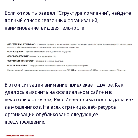
Если открыть раздел “Структура компании”, найдете
полный список связанных организаций,
наименование, вид деятельности.
В этой ситуации внимание привлекает другое. Как
удалось выяснить на официальном сайте и в
некоторых отзывах, Русс Инвест сама пострадала из-
за мошенников. На всех страницах веб-ресурса
организации опубликовано следующее
предупреждение.