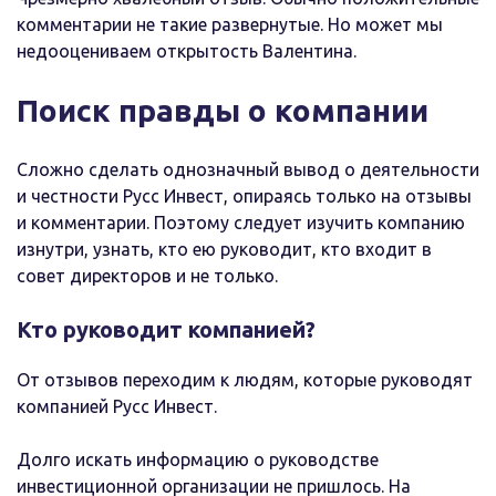
комментарии не такие развернутые. Но может мы
недооцениваем открытость Валентина.
Поиск правды о компании
Сложно сделать однозначный вывод о деятельности
и честности Русс Инвест, опираясь только на отзывы
и комментарии. Поэтому следует изучить компанию
изнутри, узнать, кто ею руководит, кто входит в
совет директоров и не только.
Кто руководит компанией?
От отзывов переходим к людям, которые руководят
компанией Русс Инвест.
Долго искать информацию о руководстве
инвестиционной организации не пришлось. На