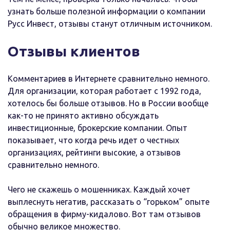
узнать больше полезной информации о компании
Русс Инвест, отзывы станут отличным источником.
Отзывы клиентов
Комментариев в Интернете сравнительно немного.
Для организации, которая работает с 1992 года,
хотелось бы больше отзывов. Но в России вообще
как-то не принято активно обсуждать
инвестиционные, брокерские компании. Опыт
показывает, что когда речь идет о честных
организациях, рейтинги высокие, а отзывов
сравнительно немного.
Чего не скажешь о мошенниках. Каждый хочет
выплеснуть негатив, рассказать о “горьком” опыте
обращения в фирму-кидалово. Вот там отзывов
обычно великое множество.