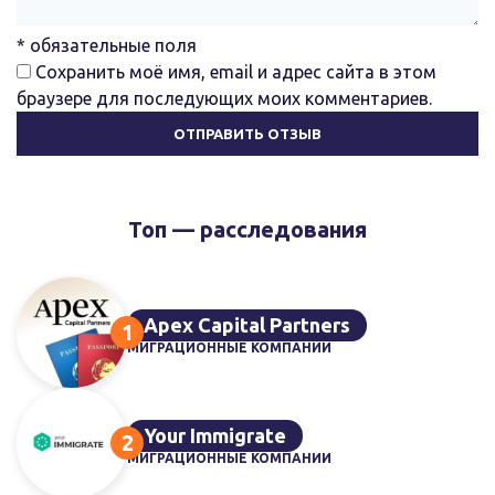
* обязательные поля
Сохранить моё имя, email и адрес сайта в этом
браузере для последующих моих комментариев.
Топ — расследования
Apex Capital Partners
МИГРАЦИОННЫЕ КОМПАНИИ
Your Immigrate
МИГРАЦИОННЫЕ КОМПАНИИ