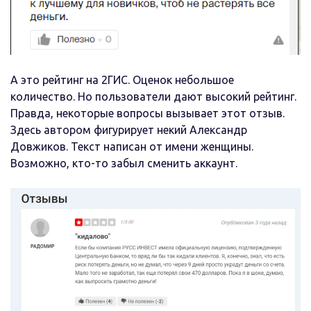
А это рейтинг на 2ГИС. Оценок небольшое
количество. Но пользователи дают высокий рейтинг.
Правда, некоторые вопросы вызывает этот отзыв.
Здесь автором фигурирует некий Александр
Довжиков. Текст написан от имени женщины.
Возможно, кто-то забыл сменить аккаунт.