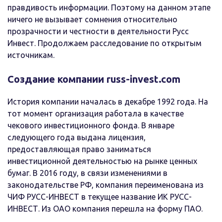
правдивость информации. Поэтому на данном этапе
ничего не вызывает сомнения относительно
прозрачности и честности в деятельности Русс
Инвест. Продолжаем расследование по открытым
источникам.
Создание компании russ-invest.com
История компании началась в декабре 1992 года. На
тот момент организация работала в качестве
чекового инвестиционного фонда. В январе
следующего года выдана лицензия,
предоставляющая право заниматься
инвестиционной деятельностью на рынке ценных
бумаг. В 2016 году, в связи изменениями в
законодательстве РФ, компания переименована из
ЧИФ РУСС-ИНВЕСТ в текущее название ИК РУСС-
ИНВЕСТ. Из ОАО компания перешла на форму ПАО.