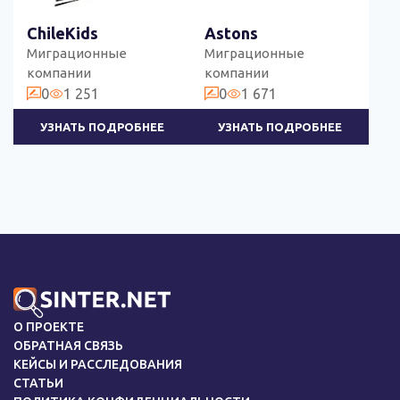
ChileKids
Astons
Миграционные
Миграционные
компании
компании
0
1 251
0
1 671
УЗНАТЬ ПОДРОБНЕЕ
УЗНАТЬ ПОДРОБНЕЕ
О ПРОЕКТЕ
ОБРАТНАЯ СВЯЗЬ
КЕЙСЫ И РАССЛЕДОВАНИЯ
СТАТЬИ