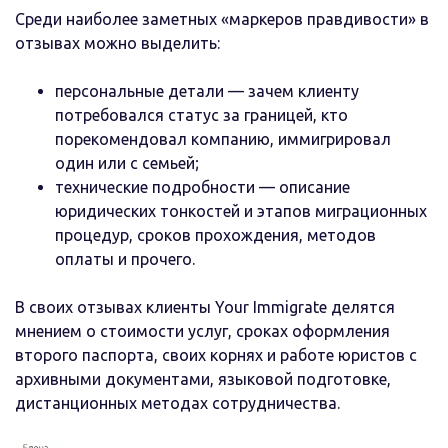
Среди наиболее заметных «маркеров правдивости» в
отзывах можно выделить:
персональные детали — зачем клиенту
потребовался статус за границей, кто
порекомендовал компанию, иммигрировал
один или с семьей;
технические подробности — описание
юридических тонкостей и этапов миграционных
процедур, сроков прохождения, методов
оплаты и прочего.
В своих отзывах клиенты Your Immigrate делятся
мнением о стоимости услуг, сроках оформления
второго паспорта, своих корнях и работе юристов с
архивными документами, языковой подготовке,
дистанционных методах сотрудничества.