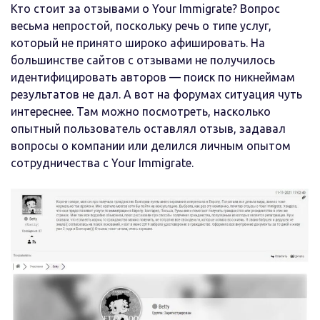
Кто стоит за отзывами о Your Immigrate? Вопрос
весьма непростой, поскольку речь о типе услуг,
который не принято широко афишировать. На
большинстве сайтов с отзывами не получилось
идентифицировать авторов — поиск по никнеймам
результатов не дал. А вот на форумах ситуация чуть
интереснее. Там можно посмотреть, насколько
опытный пользователь оставлял отзыв, задавал
вопросы о компании или делился личным опытом
сотрудничества с Your Immigrate.