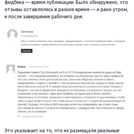
фидбека — время публикации. Было обнаружено, что
отзывы оставлялись в разное время — и рано утром,
и после завершения рабочего дня.
Это указывает на то, что их размещали реальные