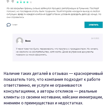
Наличие таких деталей в отзывах — красноречивый
показатель того, что компания подходит к работе
ответственно, ее услуги не ограниваются
консультациями, а авторы откликов — реальные
клиенты со своими мотивами, кейсами иммиграции,
мнением о преимуществах и недостатках.