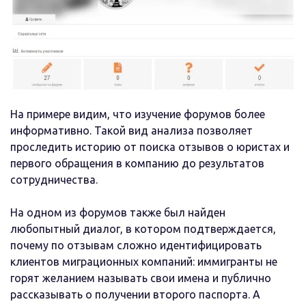
На примере видим, что изучение форумов более
информативно. Такой вид анализа позволяет
проследить историю от поиска отзывов о юристах и
первого обращения в компанию до результатов
сотрудничества.
На одном из форумов также был найден
любопытный диалог, в котором подтверждается,
почему по отзывам сложно идентифицировать
клиентов миграционных компаний: иммигранты не
горят желанием называть свои имена и публично
рассказывать о получении второго паспорта. А