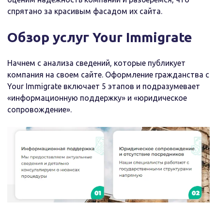
спрятано за красивым фасадом их сайта.
Обзор услуг Your Immigrate
Начнем с анализа сведений, которые публикует
компания на своем сайте. Оформление гражданства c
Your Immigrate включает 5 этапов и подразумевает
«информационную поддержку» и «юридическое
сопровождение».