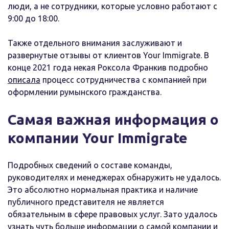
люди, а не сотрудники, которые условно работают с
9:00 до 18:00.
Также отдельного внимания заслуживают и
развернутые отзывы от клиентов Your Immigrate. В
конце 2021 года некая Роксола Франкив подробно
описала
процесс сотрудничества с компанией при
оформлении румынского гражданства.
Самая важная информация о
компании Your Immigrate
Подробных сведений о составе команды,
руководителях и менеджерах обнаружить не удалось.
Это абсолютно нормальная практика и наличие
публичного представителя не является
обязательным в сфере правовых услуг. Зато удалось
узнать чуть больше информации о самой компании и