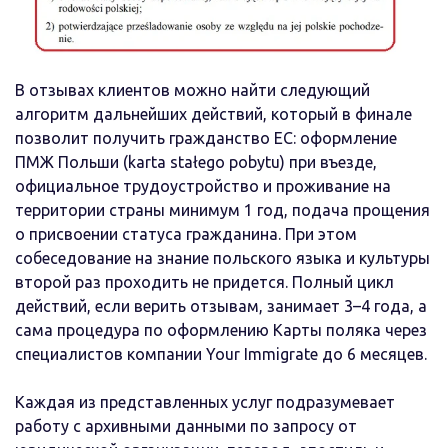
В отзывах клиентов можно найти следующий
алгоритм дальнейших действий, который в финале
позволит получить гражданство ЕС: оформление
ПМЖ Польши (karta stałego pobytu) при въезде,
официальное трудоустройство и проживание на
территории страны минимум 1 год, подача прощения
о присвоении статуса гражданина. При этом
собеседование на знание польского языка и культуры
второй раз проходить не придется. Полный цикл
действий, если верить отзывам, занимает 3–4 года, а
сама процедура по оформлению Карты поляка через
специалистов компании Your Immigrate до 6 месяцев.
Каждая из представленных услуг подразумевает
работу с архивными данными по запросу от