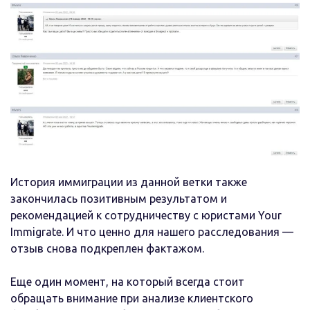
История иммиграции из данной ветки также
закончилась позитивным результатом и
рекомендацией к сотрудничеству с юристами Your
Immigrate. И что ценно для нашего расследования —
отзыв снова подкреплен фактажом.
Еще один момент, на который всегда стоит
обращать внимание при анализе клиентского