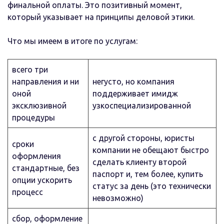
финальной оплаты. Это позитивный момент,
который указывает на принципы деловой этики.
Что мы имеем в итоге по услугам:
всего три
направления и ни
негусто, но компания
оной
поддерживает имидж
эксклюзивной
узкоспециализированной
процедуры
с другой стороны, юристы
сроки
компании не обещают быстро
оформления
сделать клиенту второй
стандартные, без
паспорт и, тем более, купить
опции ускорить
статус за день (это технически
процесс
невозможно)
сбор, оформление