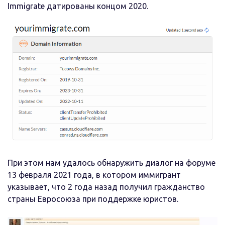
Immigrate датированы концом 2020.
При этом нам удалось обнаружить диалог на форуме
13 февраля 2021 года, в котором иммигрант
указывает, что 2 года назад получил гражданство
страны Евросоюза при поддержке юристов.