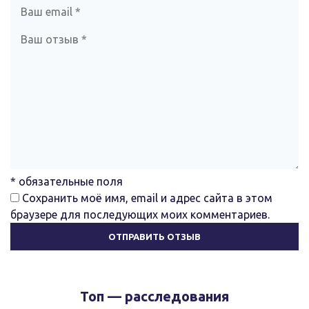
* обязательные поля
Сохранить моё имя, email и адрес сайта в этом
браузере для последующих моих комментариев.
Топ — расследования