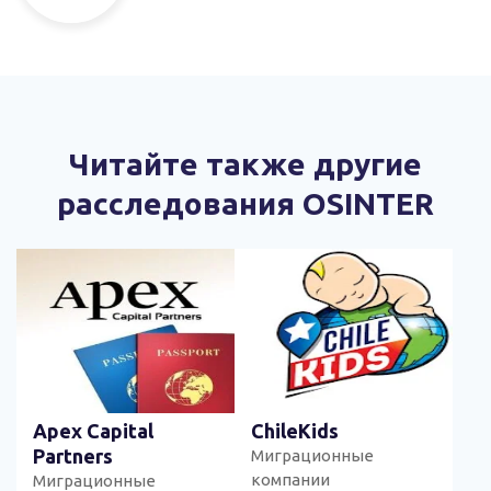
Читайте также другие
расследования OSINTER
Apex Capital
ChileKids
Partners
Миграционные
компании
Миграционные