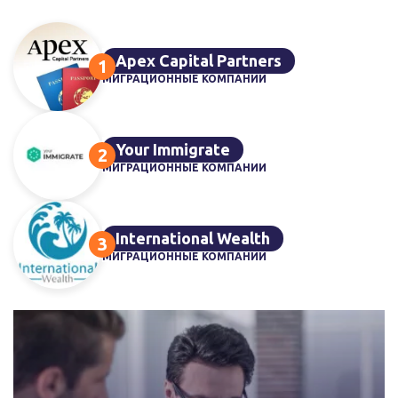
Apex Capital Partners
МИГРАЦИОННЫЕ КОМПАНИИ
Your Immigrate
МИГРАЦИОННЫЕ КОМПАНИИ
International Wealth
МИГРАЦИОННЫЕ КОМПАНИИ