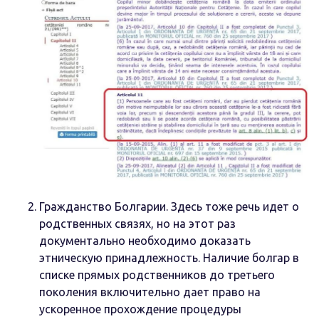
Гражданство Болгарии. Здесь тоже речь идет о
родственных связях, но на этот раз
документально необходимо доказать
этническую принадлежность. Наличие болгар в
списке прямых родственников до третьего
поколения включительно дает право на
ускоренное прохождение процедуры