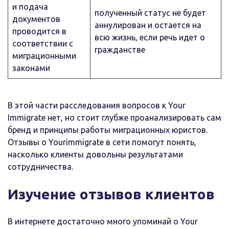
и подача
полученный статус не будет
документов
аннулирован и остается на
проводится в
всю жизнь, если речь идет о
соответствии с
гражданстве
миграционными
законами
В этой части расследования вопросов к Your
Immigrate нет, но стоит глубже проанализировать сам
бренд и принципы работы миграционных юристов.
Отзывы о Yourimmigrate в сети помогут понять,
насколько клиенты довольны результатами
сотрудничества.
Изучение отзывов клиентов
В интернете достаточно много упоминай о Your