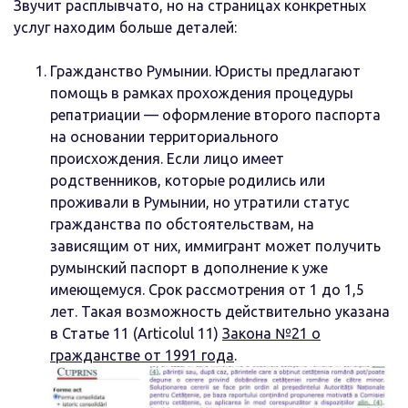
Звучит расплывчато, но на страницах конкретных
услуг находим больше деталей:
Гражданство Румынии. Юристы предлагают
помощь в рамках прохождения процедуры
репатриации — оформление второго паспорта
на основании территориального
происхождения. Если лицо имеет
родственников, которые родились или
проживали в Румынии, но утратили статус
гражданства по обстоятельствам, на
зависящим от них, иммигрант может получить
румынский паспорт в дополнение к уже
имеющемуся. Срок рассмотрения от 1 до 1,5
лет. Такая возможность действительно указана
в Статье 11 (Articolul 11)
Закона №21 о
гражданстве от 1991 года
.