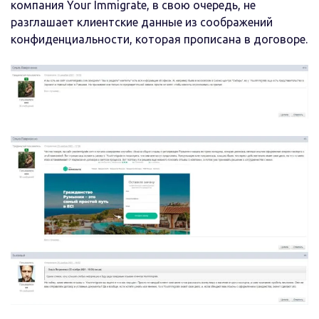
компания Your Immigrate, в свою очередь, не
разглашает клиентские данные из соображений
конфиденциальности, которая прописана в договоре.