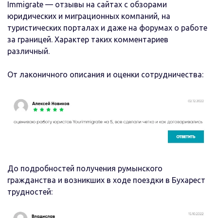
Immigrate — отзывы на сайтах с обзорами
юридических и миграционных компаний, на
туристических порталах и даже на форумах о работе
за границей. Характер таких комментариев
различный.
От лаконичного описания и оценки сотрудничества:
До подробностей получения румынского
гражданства и возникших в ходе поездки в Бухарест
трудностей: