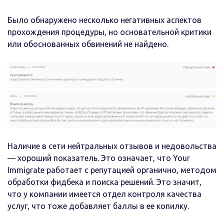
Было обнаружено несколько негативных аспектов
прохождения процедуры, но основательной критики
или обоснованных обвинений не найдено.
Наличие в сети нейтральных отзывов и недовольства
— хороший показатель. Это означает, что Your
Immigrate работает с репутацией органично, методом
обработки фидбека и поиска решений. Это значит,
что у компании имеется отдел контроля качества
услуг, что тоже добавляет баллы в ее копилку.