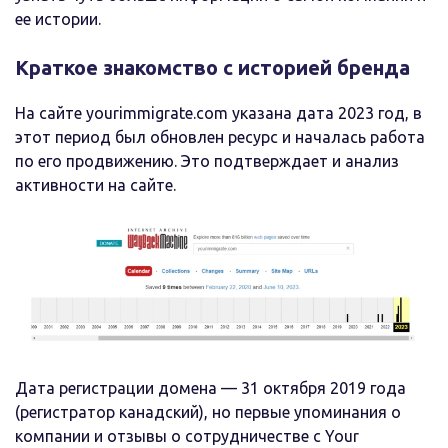
ее истории.
Краткое знакомство с историей бренда
На сайте yourimmigrate.com указана дата 2023 год, в
этот период был обновлен ресурс и началась работа
по его продвижению. Это подтверждает и анализ
активности на сайте.
Дата регистрации домена — 31 октября 2019 года
(регистратор канадский), но первые упоминания о
компании и отзывы о сотрудничестве с Your