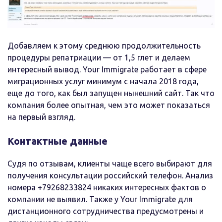
Добавляем к этому среднюю продолжительность
процедуры репатриации — от 1,5 глет и делаем
интересный вывод. Your Immigrate работает в сфере
миграционных услуг минимум с начала 2018 года,
еще до того, как был запущен нынешний сайт. Так что
компания более опытная, чем это может показаться
на первый взгляд.
Контактные данные
Судя по отзывам, клиенты чаще всего выбирают для
получения консультации российский телефон. Анализ
номера +79268233824 никаких интересных фактов о
компании не выявил. Также у Your Immigrate для
дистанционного сотрудничества предусмотрены и