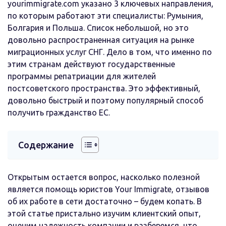
yourimmigrate.com указано 3 ключевых направления,
по которым работают эти специалисты: Румыния,
Болгария и Польша. Список небольшой, но это
довольно распространенная ситуация на рынке
миграционных услуг СНГ. Дело в том, что именно по
этим странам действуют государственные
программы репатриации для жителей
постсоветского пространства. Это эффективный,
довольно быстрый и поэтому популярный способ
получить гражданство ЕС.
Содержание
Открытым остается вопрос, насколько полезной
является помощь юристов Your Immigrate, отзывов
об их работе в сети достаточно – будем копать. В
этой статье пристально изучим клиентский опыт,
оценим надежность компании и разберемся, что