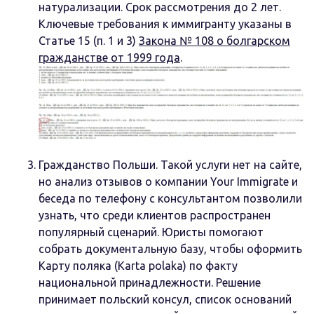
натурализации. Срок рассмотрения до 2 лет.
Ключевые требования к иммигранту указаны в
Статье 15 (п. 1 и 3)
Закона № 108 о болгарском
гражданстве от 1999 года
.
Гражданство Польши. Такой услуги нет на сайте,
но анализ отзывов о компании Your Immigrate и
беседа по телефону с консультантом позволили
узнать, что среди клиентов распространен
популярный сценарий. Юристы помогают
собрать документальную базу, чтобы оформить
Карту поляка (Karta polaka) по факту
национальной принадлежности. Решение
принимает польский консул, список оснований