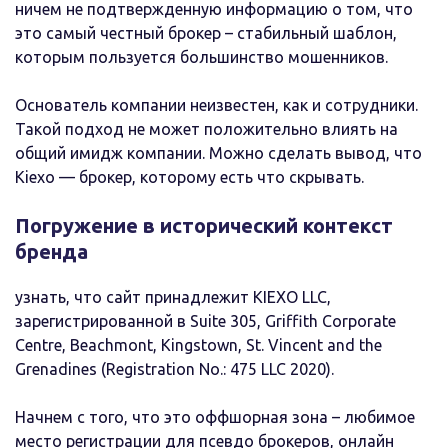
ничем не подтвержденную информацию о том, что
это самый честный брокер – стабильный шаблон,
которым пользуется большинство мошенников.
Основатель компании неизвестен, как и сотрудники.
Такой подход не может положительно влиять на
общий имидж компании. Можно сделать вывод, что
Kiexo — брокер, которому есть что скрывать.
Погружение в исторический контекст
бренда
узнать, что сайт принадлежит KIEXO LLC,
зарегистрированной в Suite 305, Griffith Corporate
Centre, Beachmont, Kingstown, St. Vincent and the
Grenadines (Registration No.: 475 LLC 2020).
Начнем с того, что это оффшорная зона – любимое
место регистрации для псевдо брокеров, онлайн