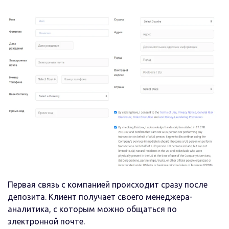
Первая связь с компанией происходит сразу после
депозита. Клиент получает своего менеджера-
аналитика, с которым можно общаться по
электронной почте.