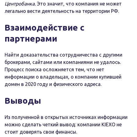
Центробанка.
Это значит, что компания не может
легально вести деятельность на территории РФ.
Взаимодействие с
партнерами
Найти доказательства сотрудничества с другими
брокерами, сайтами или компаниями не удалось.
Процесс поиска осложняется тем, что нет
информации о владельцах, о компании купившей
домен в 2020 году и физического адреса.
Выводы
Из полученной в открытых источниках информации
можно сделать четкий вывод: компании KIEXO не
стоит доверять свои финансы.