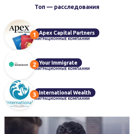
Топ — расследования
Apex Capital Partners
МИГРАЦИОННЫЕ КОМПАНИИ
Your Immigrate
МИГРАЦИОННЫЕ КОМПАНИИ
International Wealth
МИГРАЦИОННЫЕ КОМПАНИИ