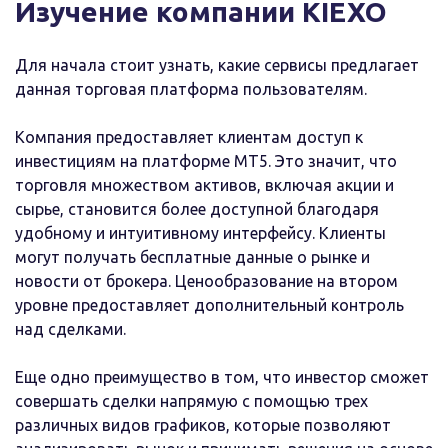
Изучение компании KIEXO
Для начала стоит узнать, какие сервисы предлагает
данная торговая платформа пользователям.
Компания предоставляет клиентам доступ к
инвестициям на платформе МТ5. Это значит, что
торговля множеством активов, включая акции и
сырье, становится более доступной благодаря
удобному и интуитивному интерфейсу. Клиенты
могут получать бесплатные данные о рынке и
новости от брокера. Ценообразование на втором
уровне предоставляет дополнительный контроль
над сделками.
Еще одно преимущество в том, что инвестор сможет
совершать сделки напрямую с помощью трех
различных видов графиков, которые позволяют