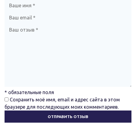
* обязательные поля
Сохранить моё имя, email и адрес сайта в этом
браузере для последующих моих комментариев.