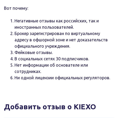
Вот почему:
Негативные отзывы как российских, так и
иностранных пользователей.
Брокер зарегистрирован по виртуальному
адресу в офшорной зоне и нет доказательств
официального учреждения.
Фейковые отзывы.
В социальных сетях 30 подписчиков.
Нет информации об основателе или
сотрудниках.
Ни одной лицензии официальных регуляторов.
Добавить отзыв о KIEXO