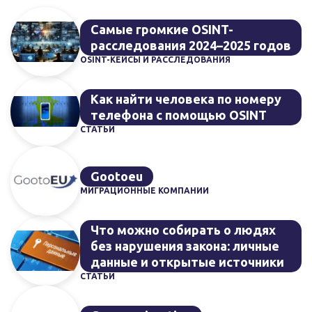
Самые громкие OSINT-
расследования 2024–2025 годов
OSINT-КЕЙСЫ И РАССЛЕДОВАНИЯ
Как найти человека по номеру
телефона с помощью OSINT
СТАТЬИ
Gootoeu
МИГРАЦИОННЫЕ КОМПАНИИ
Что можно собирать о людях
без нарушения закона: личные
данные и открытые источники
СТАТЬИ