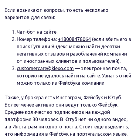
Если возникают вопросы, то есть несколько
вариантов для связи:
Чат-бот на сайте.
Номер телефона:
+18008478064
(если вбить его в
поиск Гугл или Яндекс можно найти десятки
негативных отзывов и разоблачений компании
от иностранных клиентов и пользователей).
customercare@kiexo.com
— электронная почта,
которую не удалось найти на сайте. Узнать о ней
можно только из Фейсбука компании.
Также, у брокера есть Инстаграм, Фейсбук и Ютуб.
Более-менее активно они ведут только Фейсбук.
Среднее количество подписчиков на каждой
платформе 30 человек. В Ютуб нет ни одного видео,
а в Инстаграм ни одного поста. Стоит еще выделить,
что информация в Фейсбук на португальском языке.