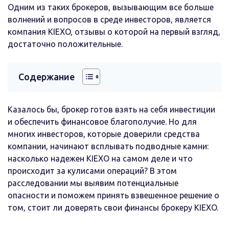
Одним из таких брокеров, вызывающим все больше
волнений и вопросов в среде инвесторов, является
компания KIEXO, отзывы о которой на первый взгляд,
достаточно положительные.
Содержание
Казалось бы, брокер готов взять на себя инвестиции
и обеспечить финансовое благополучие. Но для
многих инвесторов, которые доверили средства
компании, начинают всплывать подводные камни:
насколько надежен KIEXO на самом деле и что
происходит за кулисами операций? В этом
расследовании мы выявим потенциальные
опасности и поможем принять взвешенное решение о
том, стоит ли доверять свои финансы брокеру KIEXO.