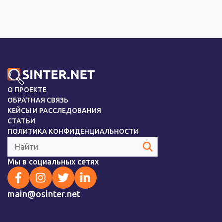
О ПРОЕКТЕ
ОБРАТНАЯ СВЯЗЬ
КЕЙСЫ И РАССЛЕДОВАНИЯ
СТАТЬИ
ПОЛИТИКА КОНФИДЕНЦИАЛЬНОСТИ
Поиск:
Мы в социальных сетях
main@osinter.net