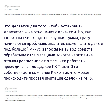
Это делается для того, чтобы установить
доверительные отношения с клиентом. Но, как
только на счет кладется крупная сумма, сразу
начинаются проблемы: аналитик может слить деньги
под большой минус, запросы на вывод средств
обрабатываются месяцами. Многие негативные
отзывы рассказывают о том, что работать
приходится с площадкой KX Trader. Это
собственность компании Kiexo, так что может
происходить простая имитация сделок на MT5.