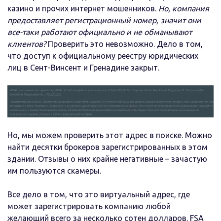
казино и прочих интернет мошенников.
Но, компания
предоставляет регистрационный номер, значит они
все-таки работают официально и не обманывают
клиентов?
Проверить это невозможно. Дело в том,
что доступ к официальному реестру юридических
лиц в Сент-Винсент и Гренадине закрыт.
Но, мы можем проверить этот адрес в поиске. Можно
найти десятки брокеров зарегистрированных в этом
здании. Отзывы о них крайне негативные – зачастую
им пользуются скамеры.
Все дело в том, что это виртуальный адрес, где
может зарегистрировать компанию любой
желающий всего за несколько сотен долларов. FSA