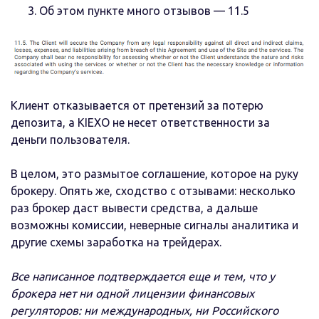
Об этом пункте много отзывов — 11.5
Клиент отказывается от претензий за потерю
депозита, а KIEXO не несет ответственности за
деньги пользователя.
В целом, это размытое соглашение, которое на руку
брокеру. Опять же, сходство с отзывами: несколько
раз брокер даст вывести средства, а дальше
возможны комиссии, неверные сигналы аналитика и
другие схемы заработка на трейдерах.
Все написанное подтверждается еще и тем, что у
брокера нет ни одной лицензии финансовых
регуляторов: ни международных, ни Российского