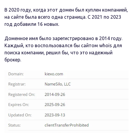
В 2020 году, когда этот домен был куплен компанией,
на сайте была всего одна страница. С 2021 по 2023
год добавили 16 новых.
Доменное имя было зарегистрировано в 2014 году.
Каждый, кто воспользовался бы сайтом whois для
поиска компании, решил бы, что это надежный
брокер.