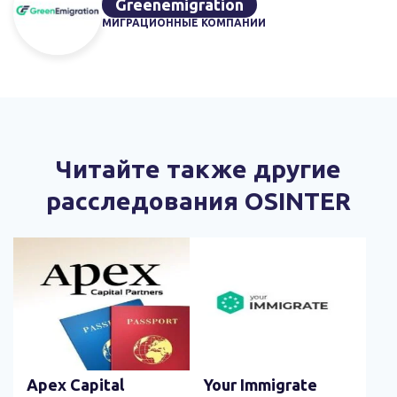
Greenemigration
МИГРАЦИОННЫЕ КОМПАНИИ
Читайте также другие
расследования OSINTER
Apex Capital
Your Immigrate