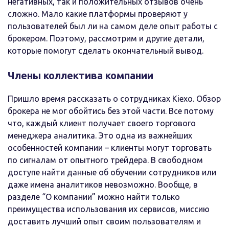
негативных, так и положительных отзывов очень
сложно. Мало какие платформы проверяют у
пользователей был ли на самом деле опыт работы с
брокером. Поэтому, рассмотрим и другие детали,
которые помогут сделать окончательный вывод.
Члены коллектива компании
Пришло время рассказать о сотрудниках Kiexo. Обзор
брокера не мог обойтись без этой части. Все потому
что, каждый клиент получает своего торгового
менеджера аналитика. Это одна из важнейших
особенностей компании – клиенты могут торговать
по сигналам от опытного трейдера. В свободном
доступе найти данные об обучении сотрудников или
даже имена аналитиков невозможно. Вообще, в
разделе “О компании” можно найти только
преимущества использования их сервисов, миссию
доставить лучший опыт своим пользователям и