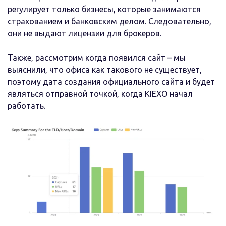
регулирует только бизнесы, которые занимаются
страхованием и банковским делом. Следовательно,
они не выдают лицензии для брокеров.
Также, рассмотрим когда появился сайт – мы
выяснили, что офиса как такового не существует,
поэтому дата создания официального сайта и будет
являться отправной точкой, когда KIEXO начал
работать.