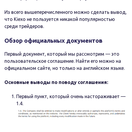
Из всего вышеперечисленного можно сделать вывод,
что Kiexo не пользуется никакой популярностью
среди трейдеров.
Обзор официальных документов
Первый документ, который мы рассмотрим — это
пользовательское соглашение. Найти его можно на
официальном сайте, но только на английском языке.
Основные выводы по поводу соглашения:
Первый пункт, который очень настораживает —
1.4.