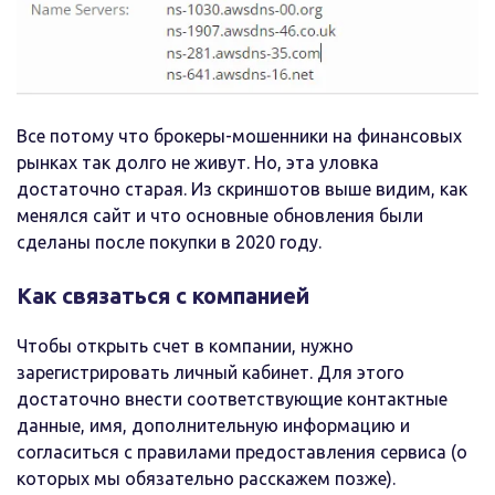
Все потому что брокеры-мошенники на финансовых
рынках так долго не живут. Но, эта уловка
достаточно старая. Из скриншотов выше видим, как
менялся сайт и что основные обновления были
сделаны после покупки в 2020 году.
Как связаться с компанией
Чтобы открыть счет в компании, нужно
зарегистрировать личный кабинет. Для этого
достаточно внести соответствующие контактные
данные, имя, дополнительную информацию и
согласиться с правилами предоставления сервиса (о
которых мы обязательно расскажем позже).