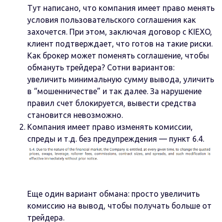
Тут написано, что компания имеет право менять
условия пользовательского соглашения как
захочется. При этом, заключая договор с KIEXO,
клиент подтверждает, что готов на такие риски.
Как брокер может поменять соглашение, чтобы
обмануть трейдера? Сотни вариантов:
увеличить минимальную сумму вывода, уличить
в “мошенничестве” и так далее. За нарушение
правил счет блокируется, вывести средства
становится невозможно.
Компания имеет право изменять комиссии,
спреды и т.д. без предупреждения — пункт 6.4.
Еще один вариант обмана: просто увеличить
комиссию на вывод, чтобы получать больше от
трейдера.