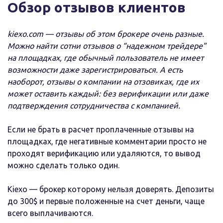
Обзор отзывов клиентов
kiexo.com — отзывы об этом брокере очень разные.
Можно найти сотни отзывов о “надежном трейдере”
на площадках, где обычный пользователь не имеет
возможности даже зарегистрироваться. А есть
наоборот, отзывы о компании на отзовиках, где их
может оставить каждый: без верификации или даже
подтверждения сотрудничества с компанией.
Если не брать в расчет проплаченные отзывы на
площадках, где негативные комментарии просто не
проходят верификацию или удаляются, то вывод
можно сделать только один.
Kiexo — брокер которому нельзя доверять. Депозиты
до 300$ и первые положенные на счет деньги, чаще
всего выплачиваются.