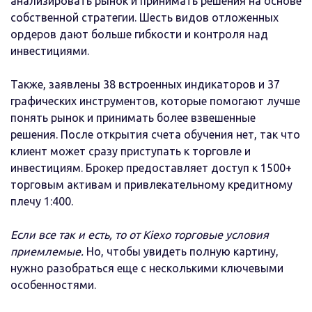
анализировать рынок и принимать решения на основе
собственной стратегии. Шесть видов отложенных
ордеров дают больше гибкости и контроля над
инвестициями.
Также, заявлены 38 встроенных индикаторов и 37
графических инструментов, которые помогают лучше
понять рынок и принимать более взвешенные
решения. После открытия счета обучения нет, так что
клиент может сразу приступать к торговле и
инвестициям. Брокер предоставляет доступ к 1500+
торговым активам и привлекательному кредитному
плечу 1:400.
Если все так и есть, то от Kiexo торговые условия
приемлемые.
Но, чтобы увидеть полную картину,
нужно разобраться еще с несколькими ключевыми
особенностями.