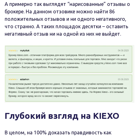
А примерно так выглядят “нарисованные” отзывы о
брокере. На данном отзовике можно найти 86
положительных отзывов и ни одного негативного,
что странно. А таких площадок десятки – оставить
негативный отзыв ни на одной из них не выйдет.
Глубокий взгляд на KIEXO
В целом, на 100% доказать правдивость как