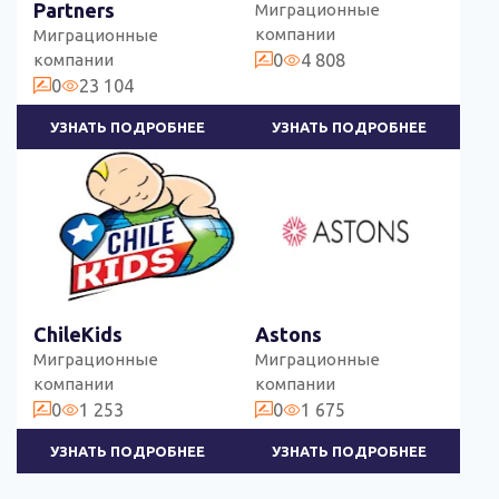
Partners
Миграционные
компании
Миграционные
компании
0
4 808
0
23 104
УЗНАТЬ ПОДРОБНЕЕ
УЗНАТЬ ПОДРОБНЕЕ
ChileKids
Astons
Миграционные
Миграционные
компании
компании
0
1 253
0
1 675
УЗНАТЬ ПОДРОБНЕЕ
УЗНАТЬ ПОДРОБНЕЕ