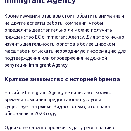
Кроме изучения отзывов стоит обратить внимание и
на другие аспекты работы компании, чтобы
определить действительно ли можно получить
гражданство ЕС с Immigrant Agency. Для этого нужно
изучить деятельность юристов в более широком
масштабе и отыскать необходимую информацию для
подтверждения или опровержения надежной
репутации Immigrant Agency.
Краткое знакомство с историей бренда
На сайте Immigrant Agency не написано сколько
времени компания предоставляет услуги и
существует на рынке. Видно только, что права
обновлены в 2023 году.
Однако не сложно проверить дату регистрации с