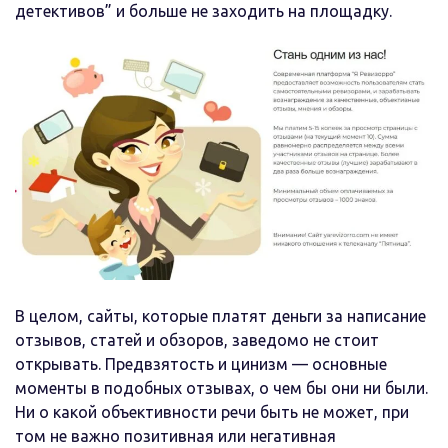
детективов” и больше не заходить на площадку.
В целом, сайты, которые платят деньги за написание
отзывов, статей и обзоров, заведомо не стоит
открывать. Предвзятость и цинизм — основные
моменты в подобных отзывах, о чем бы они ни были.
Ни о какой объективности речи быть не может, при
том не важно позитивная или негативная