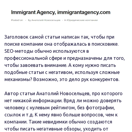
Заголовок самой статьи написан так, чтобы при
поиске компании она отображалась в поисковике.
SEO-методы обычно используются в
профессиональной сфере и предназначены для того,
чтобы завоевать внимание. А кому нужно писать
подобные статьи с негативом, используя сложные
механизмы? Возможно, это дело рук конкурентов.
Автор статьи Анатолий Новосельцев, про которого
нет никакой информации. Вряд ли можно доверять
человеку с нулевым рейтингом, без фотографии,
ссылок и т.д. К нему явно больше вопросов, чем к
компании. Такие невидимки обычно создаются
чтобы писать негативные обзоры, уходить от