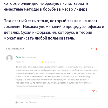
которые очевидно не брезгуют использовать
нечестные методы в борьбе за место лидера.
Под статьей есть отзыв, который также вызывает
сомнения. Никаких упоминаний о процедуре, офисах и
деталях. Сухая информация, которую, в теории
может написать любой пользователь.