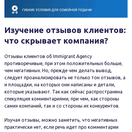
Изучение отзывов клиентов:
что скрывает компания?
Отзывы клиентов об Immigrant Agency
противоречивые, при этом положительных больше,
чем негативных. Но, прежде чем делать вывод,
следует проанализировать не только тон отзывов, а
и площадки, на которых они написаны и детали,
которые указывают. Так как сейчас распространена
спекуляция комментариями, при чем, как стороны
самих компаний, так и со стороны их конкурентов.
Изучая отзывы, можно заметить, что негативных
практически нет, если речь идет про комментарии