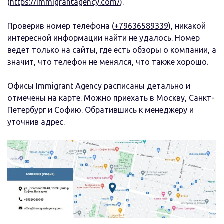
(
https://immigrantagency.com/
).
Проверив номер телефона (
+79636589339
), никакой
интересной информации найти не удалось. Номер
ведет только на сайты, где есть обзоры о компании, а
значит, что телефон не менялся, что также хорошо.
Офисы Immigrant Agency расписаны детально и
отмечены на карте. Можно приехать в Москву, Санкт-
Петербург и Софию. Обратившись к менеджеру и
уточнив адрес.