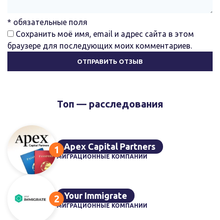
* обязательные поля
Сохранить моё имя, email и адрес сайта в этом
браузере для последующих моих комментариев.
Топ — расследования
Apex Capital Partners
МИГРАЦИОННЫЕ КОМПАНИИ
Your Immigrate
МИГРАЦИОННЫЕ КОМПАНИИ