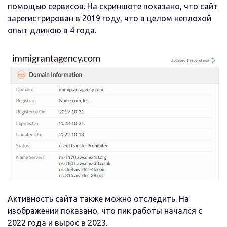
помощью сервисов. На скриншоте показано, что сайт
зарегистрирован в 2019 году, что в целом неплохой
опыт длиною в 4 года.
Активность сайта также можно отследить. На
изображении показано, что пик работы начался с
2022 года и вырос в 2023.