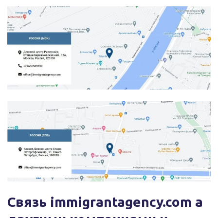
Связь immigrantagency.com a