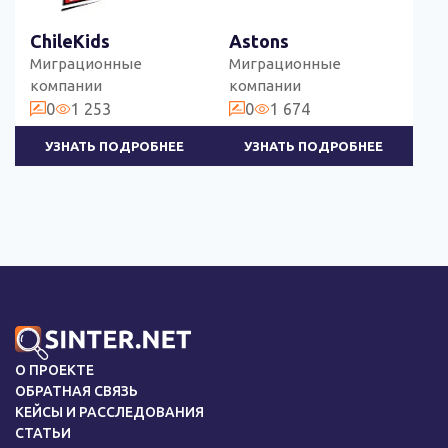
ChileKids
Astons
Миграционные
Миграционные
компании
компании
0
1 253
0
1 674
УЗНАТЬ ПОДРОБНЕЕ
УЗНАТЬ ПОДРОБНЕЕ
О ПРОЕКТЕ
ОБРАТНАЯ СВЯЗЬ
КЕЙСЫ И РАССЛЕДОВАНИЯ
СТАТЬИ