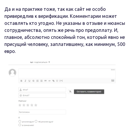
Да и на практике тоже, так как сайт не особо
привередлив к верификации. Комментарии может
оставлять кто угодно. Не указаны в отзыве и нюансы
сотрудничества, опять же речь про предоплату. И,
главное, абсолютно спокойный тон, который явно не
присущий человеку, заплатившему, как минимум, 500
евро.