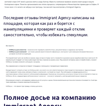
Последние отзывы Immigrant Agency написаны на
площадке, которая как раз и борется с
манипуляциями и проверяет каждый отклик
самостоятельно, чтобы избежать спекуляции.
Полное досье на компанию
Immigrant Agency