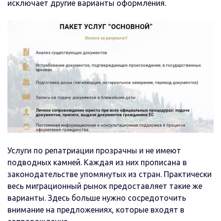
исключает другие варианты оформления.
Услуги по репатриации прозрачны и не имеют
подводных камней. Каждая из них прописана в
законодательстве упомянутых из стран. Практически
весь миграционный рынок предоставляет такие же
варианты. Здесь больше нужно сосредоточить
внимание на предложениях, которые входят в