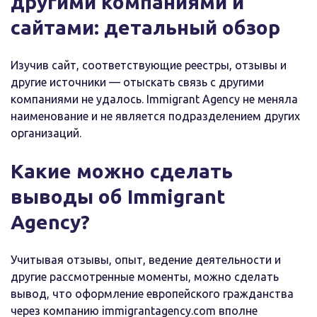
другими компаниями и
сайтами: детальный обзор
Изучив сайт, соответствующие реестры, отзывы и
другие источники — отыскать связь с другими
компаниями не удалось. Immigrant Agency не меняла
наименование и не является подразделением других
организаций.
Какие можно сделать
выводы об Immigrant
Agency?
Учитывая отзывы, опыт, ведение деятельности и
другие рассмотренные моменты, можно сделать
вывод, что оформление европейского гражданства
через компанию immigrantagency.com вполне