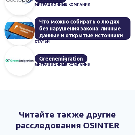
МИГРАЦИОННЫЕ КОМПАНИИ
Что можно собирать о людях
без нарушения закона: личные
данные и открытые источники
СТАТЬИ
Greenemigration
МИГРАЦИОННЫЕ КОМПАНИИ
Читайте также другие
расследования OSINTER