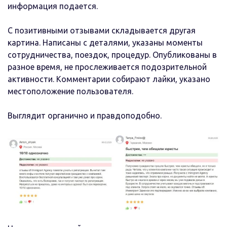
информация подается.
С позитивными отзывами складывается другая
картина. Написаны с деталями, указаны моменты
сотрудничества, поездок, процедур. Опубликованы в
разное время, не прослеживается подозрительной
активности. Комментарии собирают лайки, указано
местоположение пользователя.
Выглядит органично и правдоподобно.