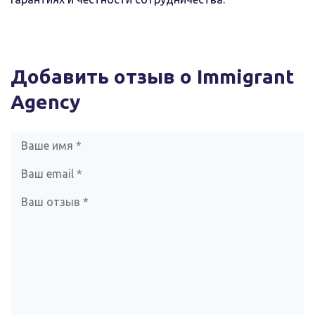
Добавить отзыв о Immigrant
Agency