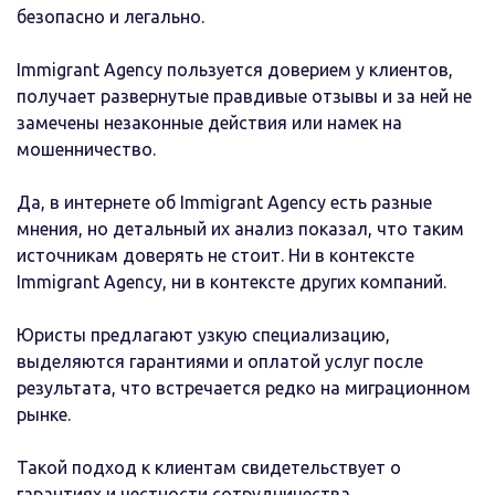
безопасно и легально.
Immigrant Agency пользуется доверием у клиентов,
получает развернутые правдивые отзывы и за ней не
замечены незаконные действия или намек на
мошенничество.
Да, в интернете об Immigrant Agency есть разные
мнения, но детальный их анализ показал, что таким
источникам доверять не стоит. Ни в контексте
Immigrant Agency, ни в контексте других компаний.
Юристы предлагают узкую специализацию,
выделяются гарантиями и оплатой услуг после
результата, что встречается редко на миграционном
рынке.
Такой подход к клиентам свидетельствует о
гарантиях и честности сотрудничества.