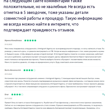
На следующем сайте комментарии также
положительные, но не хвалебные. Не всегда есть
отметка в 5 звездочек, тоже указаны детали
совместной работы и процедур. Такую информацию
не всегда можно найти в интернете, что
подтверждает правдивость отзывов.