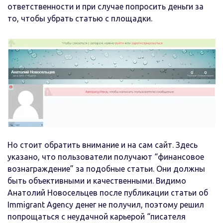
ответственности и при случае попросить деньги за
то, чтобы убрать статью с площадки.
Но стоит обратить внимание и на сам сайт. Здесь
указано, что пользователи получают “финансовое
вознаграждение” за подобные статьи. Они должны
быть объективными и качественными. Видимо
Анатолий Новосельцев после публикации статьи об
Immigrant Agency денег не получил, поэтому решил
попрощаться с неудачной карьерой “писателя