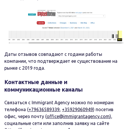
Даты отзывов совпадают с годами работы
компании, что подтверждает ее существование на
рынке с 2019 года.
Контактные данные и
коммуникационные каналы
Связаться с Immigrant Agency можно по номерам
телефона (
+79636589339
,
+35929060949
) посетив
офис, через почту (
office@immigrantagency.com
),
социальные сети или заполнив заявку на сайте