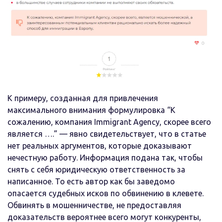
К примеру, созданная для привлечения
максимального внимания формулировка “К
сожалению, компания Immigrant Agency, скорее всего
является ….” — явно свидетельствует, что в статье
нет реальных аргументов, которые доказывают
нечестную работу. Информация подана так, чтобы
снять с себя юридическую ответственность за
написанное. То есть автор как бы заведомо
опасается судебных исков по обвинению в клевете.
Обвинять в мошенничестве, не предоставляя
доказательств вероятнее всего могут конкуренты,