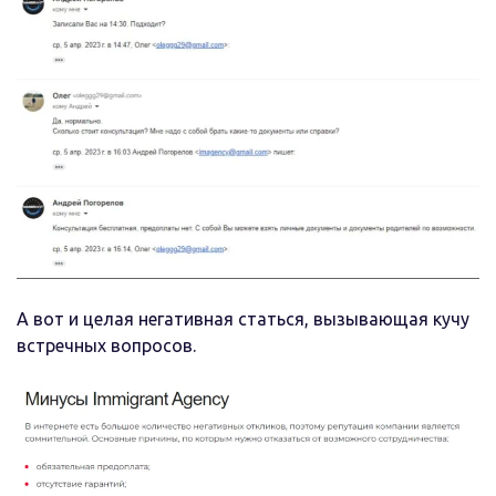
А вот и целая негативная статься, вызывающая кучу
встречных вопросов.