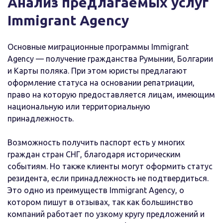
Анализ предлагаемых услуг
Immigrant Agency
Основные миграционные программы Immigrant
Agency — получение гражданства Румынии, Болгарии
и Карты поляка. При этом юристы предлагают
оформление статуса на основании репатриации,
право на которую предоставляется лицам, имеющим
национальную или территориальную
принадлежность.
Возможность получить паспорт есть у многих
граждан стран СНГ, благодаря историческим
событиям. Но также клиенты могут оформить статус
резидента, если принадлежность не подтвердиться.
Это одно из преимуществ Immigrant Agency, о
котором пишут в отзывах, так как большинство
компаний работает по узкому кругу предложений и