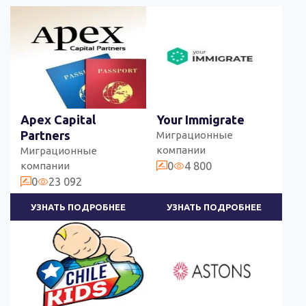
Apex Capital
Your Immigrate
Partners
Миграционные
компании
Миграционные
компании
0
4 800
0
23 092
УЗНАТЬ ПОДРОБНЕЕ
УЗНАТЬ ПОДРОБНЕЕ