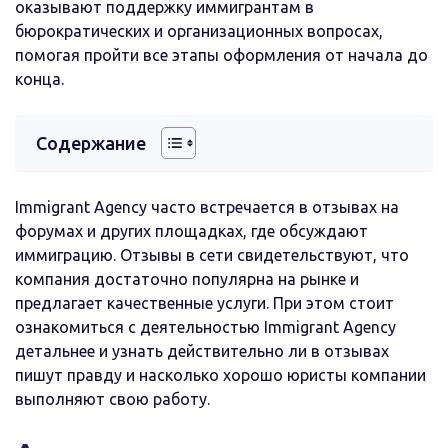
оказывают поддержку иммигрантам в
бюрократических и организационных вопросах,
помогая пройти все этапы оформления от начала до
конца.
Содержание
Immigrant Agency часто встречается в отзывах на
форумах и других площадках, где обсуждают
иммиграцию. Отзывы в сети свидетельствуют, что
компания достаточно популярна на рынке и
предлагает качественные услуги. При этом стоит
ознакомиться с деятельностью Immigrant Agency
детальнее и узнать действительно ли в отзывах
пишут правду и насколько хорошо юристы компании
выполняют свою работу.