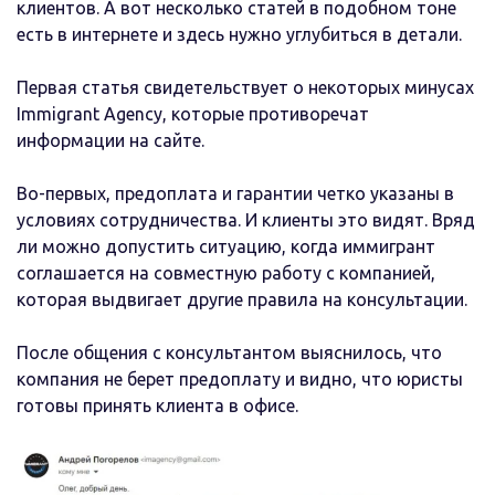
клиентов. А вот несколько статей в подобном тоне
есть в интернете и здесь нужно углубиться в детали.
Первая статья свидетельствует о некоторых минусах
Immigrant Agency, которые противоречат
информации на сайте.
Во-первых, предоплата и гарантии четко указаны в
условиях сотрудничества. И клиенты это видят. Вряд
ли можно допустить ситуацию, когда иммигрант
соглашается на совместную работу с компанией,
которая выдвигает другие правила на консультации.
После общения с консультантом выяснилось, что
компания не берет предоплату и видно, что юристы
готовы принять клиента в офисе.