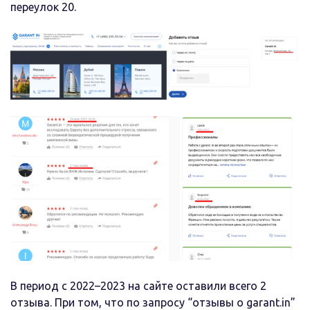
переулок 20.
В период с 2022–2023 на сайте оставили всего 2
отзыва. При том, что по запросу “отзывы о garant.in”