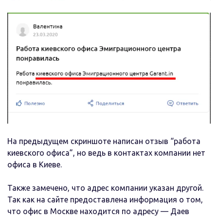
На предыдущем скриншоте написан отзыв “работа
киевского офиса”, но ведь в контактах компании нет
офиса в Киеве.
Также замечено, что адрес компании указан другой.
Так как на сайте предоставлена информация о том,
что офис в Москве находится по адресу — Даев