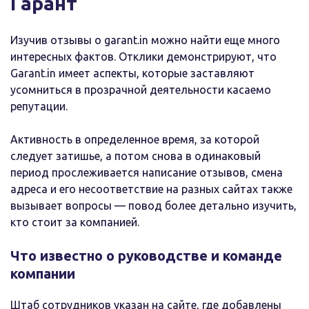
Гарант
Изучив отзывы о garant.in можно найти еще много
интересных фактов. Отклики демонстрируют, что
Garant.in имеет аспекты, которые заставляют
усомниться в прозрачной деятельности касаемо
репутации.
Активность в определенное время, за которой
следует затишье, а потом снова в одинаковый
период прослеживается написание отзывов, смена
адреса и его несоответствие на разных сайтах также
вызывает вопросы — повод более детально изучить,
кто стоит за компанией.
Что известно о руководстве и команде
компании
Штаб сотрудников указан на сайте, где добавлены