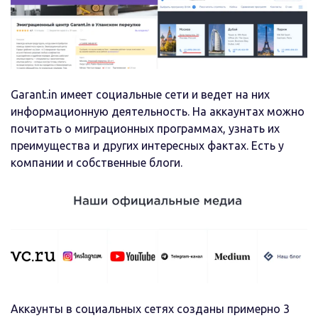
Garant.in имеет социальные сети и ведет на них
информационную деятельность. На аккаунтах можно
почитать о миграционных программах, узнать их
преимущества и других интересных фактах. Есть у
компании и собственные блоги.
Аккаунты в социальных сетях созданы примерно 3