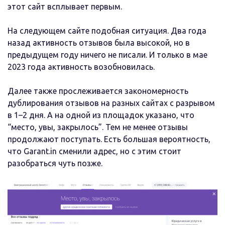
этот сайт всплывает первым.
На следующем сайте подобная ситуация. Два года
назад активность отзывов была высокой, но в
предыдущем году ничего не писали. И только в мае
2023 года активность возобновилась.
Далее также прослеживается закономерность
дублирования отзывов на разных сайтах с разрывом
в 1–2 дня. А на одной из площадок указано, что
“место, увы, закрылось”. Тем не менее отзывы
продолжают поступать. Есть большая вероятность,
что Garant.in сменили адрес, но с этим стоит
разобраться чуть позже.