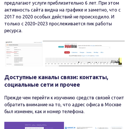
предлагают услуги приблизительно 6 лет. При этом
активность сайта видна на графике и заметно, что с
2017 по 2020 особых действий не происходило. И
только с 2020–2023 прослеживается пик работы
ресурса.
Доступные каналы связи: контакты,
социальные сети и прочее
Прежде чем перейти к изучению средств связей стоит
обратить внимание на то, что адрес офиса в Москве
был изменен, как и номер телефона.