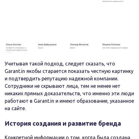
Учитывая такой подход, следует сказать, что
Garant.in якобы старается показать честную картинку
и подтвердить репутацию надежной компании.
Сотрудники не скрывают лица, тем не менее нет
никаких прямых доказательств, что именно эти люди
работают в Garant.in и имеют образование, указанное
на сайте.
История создания и развитие бренда
Конкретной информации о том, когда была создана