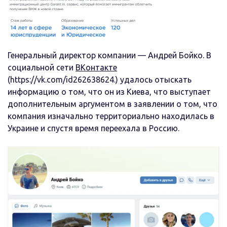
Генеральный директор компании — Андрей Бойко. В
социальной сети
ВКонтакте
(https://vk.com/id262638624.) удалось отыскать
информацию о том, что он из Киева, что выступает
дополнительным аргументом в заявлении о том, что
компания изначально территориально находилась в
Украине и спустя время переехала в Россию.