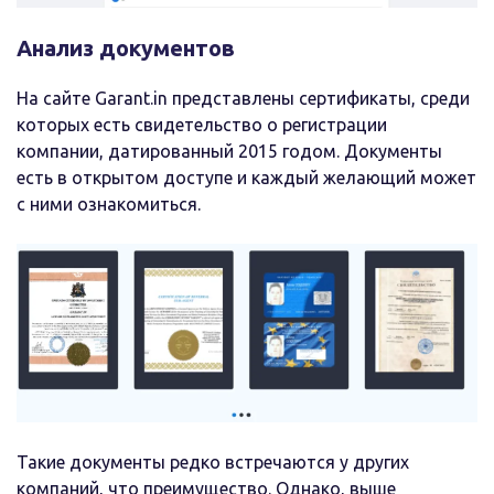
Анализ документов
На сайте Garant.in представлены сертификаты, среди
которых есть свидетельство о регистрации
компании, датированный 2015 годом. Документы
есть в открытом доступе и каждый желающий может
с ними ознакомиться.
Такие документы редко встречаются у других
компаний, что преимущество. Однако, выше