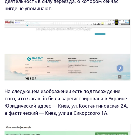
деятельность в силу переезда, о котором сейчас
нигде не упоминают.
На следующем изображении есть подтверждение
того, что Garant.in была зарегистрирована в Украине.
Юридический адрес — Киев, ул. Костантиновская 2А,
а фактический — Киев, улица Сикорского 1А.