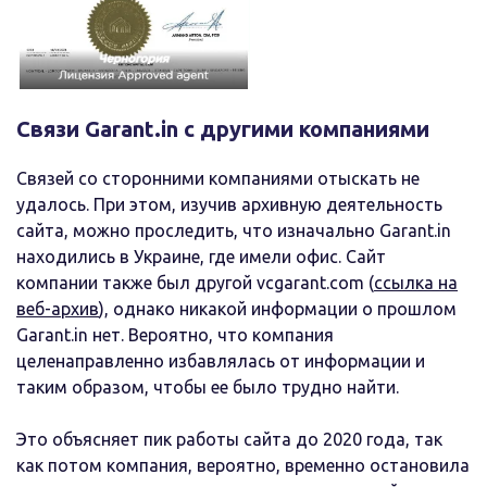
Связи Garant.in с другими компаниями
Связей со сторонними компаниями отыскать не
удалось. При этом, изучив архивную деятельность
сайта, можно проследить, что изначально Garant.in
находились в Украине, где имели офис. Сайт
компании также был другой vcgarant.com (
ссылка на
веб-архив
), однако никакой информации о прошлом
Garant.in нет. Вероятно, что компания
целенаправленно избавлялась от информации и
таким образом, чтобы ее было трудно найти.
Это объясняет пик работы сайта до 2020 года, так
как потом компания, вероятно, временно остановила