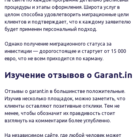
процедуры и этапы оформления. Широта услуг в
целом способна удовлетворить миграционные цели
клиентов и подтверждает, что к каждому заявителю
будет применен персональный подход.
Однако получение миграционного статуса за
инвестиции — дорогостоящее и стартует от 15 000
евро, что не всем приходится по карману.
Изучение отзывов о Garant.in
Отзывы о garant.in в большинстве положительные.
Изучив несколько площадок, можно заметить, что
клиенты оставляют позитивные отклики. Тем не
менее, чтобы обозначит их правдивость стоит
взглянуть на комментарии более углубленно.
На независимом сайте, где любой человек может