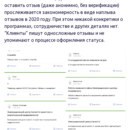
оставить отзыв (даже анонимно, без верификации)
прослеживается закономерность в виде наплыва
отзывов в 2020 году. При этом никакой конкретики о
программах, сотрудничестве и других деталях нет.
“Клиенты” пишут односложные отзывы и не
упоминают о процессе оформления статуса.