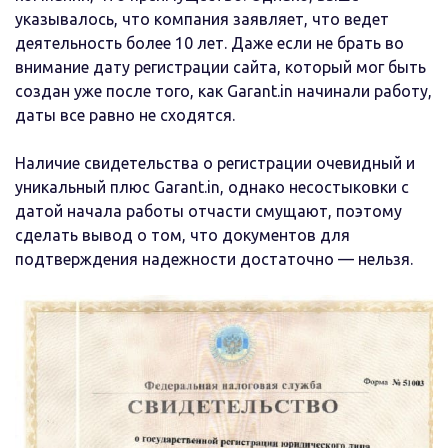
указывалось, что компания заявляет, что ведет
деятельность более 10 лет. Даже если не брать во
внимание дату регистрации сайта, который мог быть
создан уже после того, как Garant.in начинали работу,
даты все равно не сходятся.
Наличие свидетельства о регистрации очевидный и
уникальный плюс Garant.in, однако несостыковки с
датой начала работы отчасти смущают, поэтому
сделать вывод о том, что документов для
подтверждения надежности достаточно — нельзя.