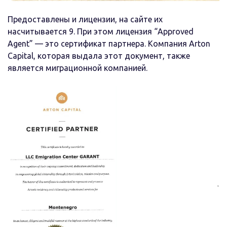
Предоставлены и лицензии, на сайте их
насчитывается 9. При этом лицензия “Approved
Agent” — это сертификат партнера. Компания Arton
Capital, которая выдала этот документ, также
является миграционной компанией.