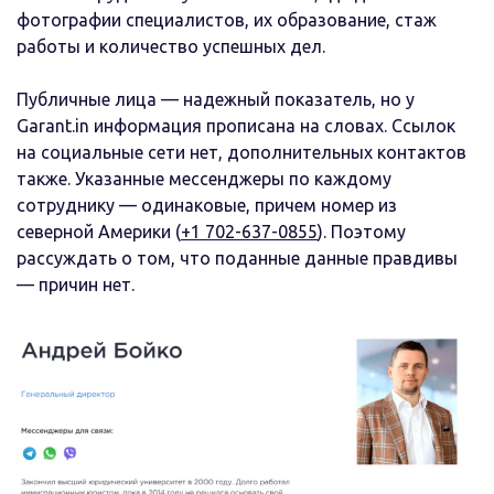
фотографии специалистов, их образование, стаж
работы и количество успешных дел.
Публичные лица — надежный показатель, но у
Garant.in информация прописана на словах. Ссылок
на социальные сети нет, дополнительных контактов
также. Указанные мессенджеры по каждому
сотруднику — одинаковые, причем номер из
северной Америки (
+1 702-637-0855
). Поэтому
рассуждать о том, что поданные данные правдивы
— причин нет.