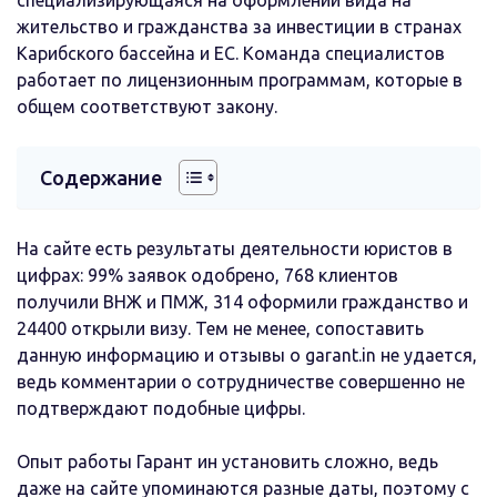
жительство и гражданства за инвестиции в странах
Карибского бассейна и ЕС. Команда специалистов
работает по лицензионным программам, которые в
общем соответствуют закону.
Содержание
На сайте есть результаты деятельности юристов в
цифрах: 99% заявок одобрено, 768 клиентов
получили ВНЖ и ПМЖ, 314 оформили гражданство и
24400 открыли визу. Тем не менее, сопоставить
данную информацию и отзывы о garant.in не удается,
ведь комментарии о сотрудничестве совершенно не
подтверждают подобные цифры.
Опыт работы Гарант ин установить сложно, ведь
даже на сайте упоминаются разные даты, поэтому с