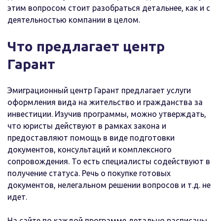
этим вопросом стоит разобраться детальнее, как и с
деятельностью компании в целом.
Что предлагает центр
Гарант
Эмиграционный центр Гарант предлагает услуги
оформления вида на жительство и гражданства за
инвестиции. Изучив программы, можно утверждать,
что юристы действуют в рамках закона и
предоставляют помощь в виде подготовки
документов, консультаций и комплексного
сопровождения. То есть специалисты содействуют в
получение статуса. Речь о покупке готовых
документов, нелегальном решении вопросов и т.д. не
идет.
На сайте по каждой программе детально расписаны