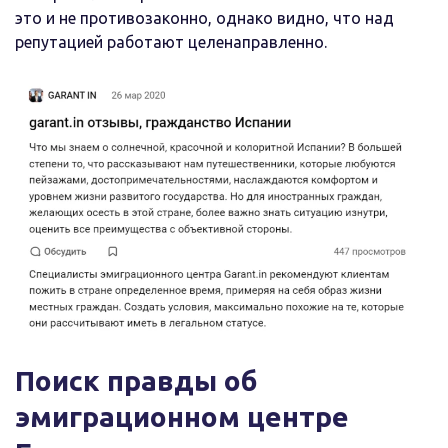
это и не противозаконно, однако видно, что над
репутацией работают целенаправленно.
Поиск правды об
эмиграционном центре