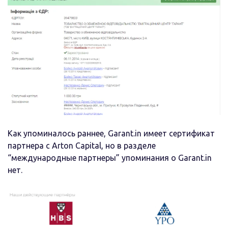
Как упоминалось раннее, Garant.in имеет сертификат
партнера с Arton Capital, но в разделе
“международные партнеры” упоминания о Garant.in
нет.