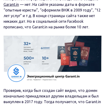
Garant.in
— нет. На сайте указаны даты в формате
“опытные юристы”, “оформили ВНЖ в 2009 году”, “12
лет услуг” и т.д. В конце страницы сайта также нет
никаких дат. Но в социальной сети Facebook
прописано, что Garant.in на рынке более 10 лет.
Проверив, когда был создан сайт видно, что домен
изначально принадлежал другим владельцам и был
выкуплен в 2017 году. Тогда получается, что Garant.in