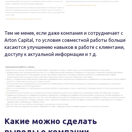
Тем не менее, если даже компания и сотрудничает с
Arton Capital, то условия совместной работы больше
касаются улучшению навыков в работе с клиентами,
доступу к актуальной информации и т.д.
Какие можно сделать
выводы о компании