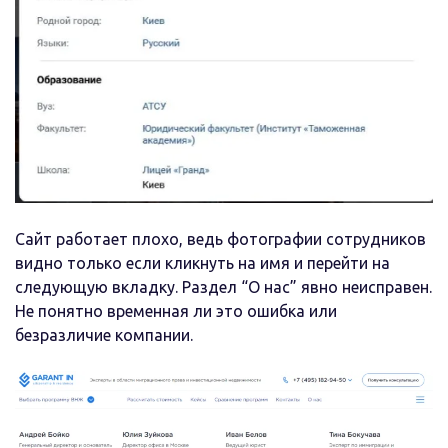
Сайт работает плохо, ведь фотографии сотрудников
видно только если кликнуть на имя и перейти на
следующую вкладку. Раздел “О нас” явно неисправен.
Не понятно временная ли это ошибка или
безразличие компании.