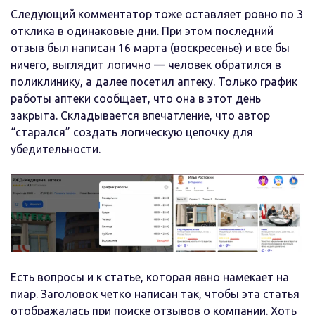
Следующий комментатор тоже оставляет ровно по 3
отклика в одинаковые дни. При этом последний
отзыв был написан 16 марта (воскресенье) и все бы
ничего, выглядит логично — человек обратился в
поликлинику, а далее посетил аптеку. Только график
работы аптеки сообщает, что она в этот день
закрыта. Складывается впечатление, что автор
“старался” создать логическую цепочку для
убедительности.
Есть вопросы и к статье, которая явно намекает на
пиар. Заголовок четко написан так, чтобы эта статья
отображалась при поиске отзывов о компании. Хоть