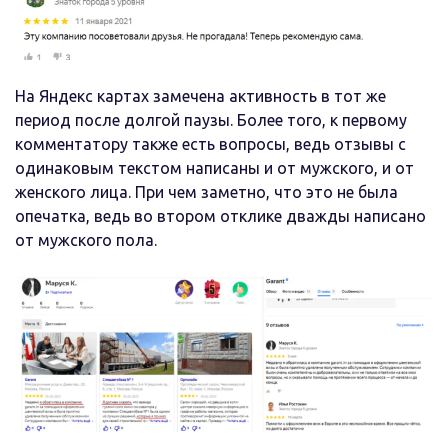
На Яндекс картах замечена активность в тот же
период после долгой паузы. Более того, к первому
комментатору также есть вопросы, ведь отзывы с
одинаковым текстом написаны и от мужского, и от
женского лица. При чем заметно, что это не была
опечатка, ведь во втором отклике дважды написано
от мужского пола.