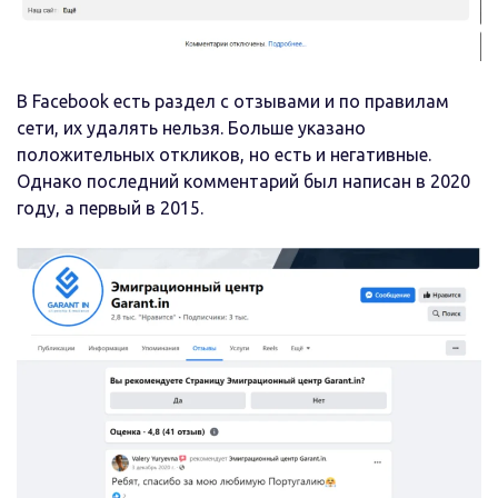
В Facebook есть раздел с отзывами и по правилам
сети, их удалять нельзя. Больше указано
положительных откликов, но есть и негативные.
Однако последний комментарий был написан в 2020
году, а первый в 2015.