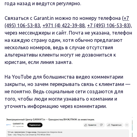
года назад и ведутся регулярно.
Связаться с Garant.in можно по номеру телефона (
+7
(495) 106-53-83
,
+971 (4) 422-39-88
,
+7 (495) 106-53-83
),
через мессенджеры и сайт. Почта не указана, телефон
на каждую страну один, хотя обычно предлагают
несколько номеров, ведь в случае отсутствия
альтернативы клиенты могут не дозвониться к
юристам, если линия занята.
На YouTube для большинства видео комментарии
закрыты, но зачем перекрывать связь с клиентами —
не понятно. Ведь социальные сети создаются для
того, чтобы люди могли узнавать о компании и
уточнять информацию через комментарии.