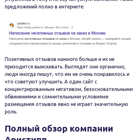
предложений полно в интернете:
Позитивных отзывов намного больше и их не
приходится выискивать. Выглядят они органично,
люди иногда пишут, что им не очень понравилось и
что советуют улучшить. А один сайт с
концентрированным негативом, безосновательными
обвинениями и сомнительными условиями
размещения отзывов явно не играет значительную
роль.
Полный обзор компании
Аристипп