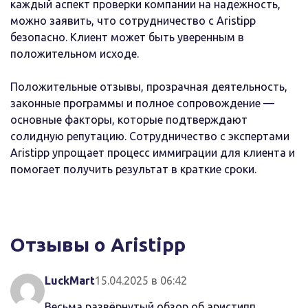
каждый аспект проверки компании на надежность,
можно заявить, что сотрудничество с Aristipp
безопасно. Клиент может быть уверенным в
положительном исходе.
Положительные отзывы, прозрачная деятельность,
законные программы и полное сопровождение —
основные факторы, которые подтверждают
солидную репутацию. Сотрудничество с экспертами
Aristipp упрощает процесс иммиграции для клиента и
помогает получить результат в краткие сроки.
Отзывы о Aristipp
LuckMart
15.04.2025 в 06:42
Весьма развёрнутый обзор об аристипп,