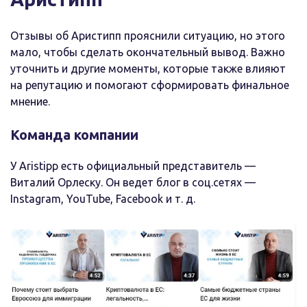
Отзывы об Аристипп прояснили ситуацию, но этого
мало, чтобы сделать окончательный вывод. Важно
уточнить и другие моменты, которые также влияют
на репутацию и помогают сформировать финальное
мнение.
Команда компании
У Aristipp есть официальный представитель —
Виталий Орлеску. Он ведет блог в соц.сетях —
Instagram, YouTube, Facebook и т. д.