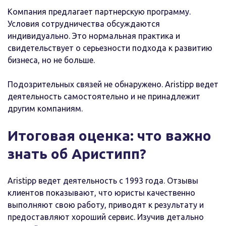
Компания предлагает партнерскую программу.
Условия сотрудничества обсуждаются
индивидуально. Это нормальная практика и
свидетельствует о серьезности подхода к развитию
бизнеса, но не больше.
Подозрительных связей не обнаружено. Aristipp ведет
деятельность самостоятельно и не принадлежит
другим компаниям.
Итоговая оценка: что важно
знать об Аристипп?
Aristipp ведет деятельность с 1993 года. Отзывы
клиентов показывают, что юристы качественно
выполняют свою работу, приводят к результату и
предоставляют хороший сервис. Изучив детально