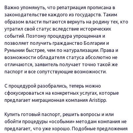
Важно упомянуть, что репатриация прописана в
законодательстве каждого из государств. Таким
образом власти пытаются вернуть на родину тех, кто
утратил свой статус вследствие исторических
событий. Поэтому процедура упрощенная и
позволяет получить гражданство Болгарии и
Румынии быстрее, чем по натурализации. Права и
возможности обладателя статуса абсолютно не
отличаются, заявитель получает точно такой же
паспорт и все сопутствующие возможности.
С процедурой разобрались, теперь можно
сфокусироваться на конкретных услугах, которые
предлагает миграционная компания Aristipp.
Купить готовый паспорт, решить вопросы и или
обойти процедуры «особыми» методам компания не
предлагает, что уже хорошо. Подобные предложения