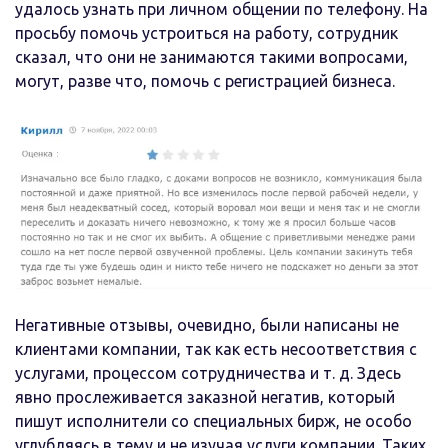
удалось узнать при личном общении по телефону. На
просьбу помочь устроиться на работу, сотрудник
сказал, что они не занимаются такими вопросами,
могут, разве что, помочь с регистрацией бизнеса.
Негативные отзывы, очевидно, были написаны не
клиентами компании, так как есть несоответствия с
услугами, процессом сотрудничества и т. д. Здесь
явно прослеживается заказной негатив, который
пишут исполнители со специальных бирж, не особо
углубляясь в тему и не изучая услуги компании. Таких