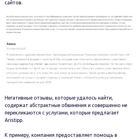
сайтов.
Негативные отзывы, которые удалось найти,
содержат абстрактные обвинения и совершенно не
перекликаются с услугами, которые предлагает
Aristipp.
К примеру, компания предоставляет помощь в