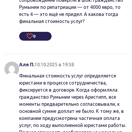
Румынии по репатриации — от 4000 евро, то
есть 4 — это ещё не придел. А какова тогда
финальная стоимость услуг?
0
Аля П.
10.10.2025 в 19:58
Финальная стоимость услуг определяется
юристами в процессе сотрудничества,
фиксируется в договоре. Когда оформляла
гражданство Румынии через Аристипп, все
моменты предварительно согласовывали, к
основной сумме доплат не было. К тому же, в
компании предусмотрена частичная оплата
услуг, по ходу выполненной юристами работы.