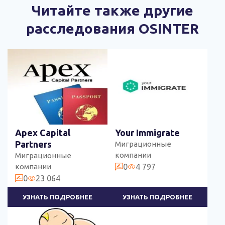
Читайте также другие
расследования OSINTER
Apex Capital
Your Immigrate
Partners
Миграционные
компании
Миграционные
компании
0
4 797
0
23 064
УЗНАТЬ ПОДРОБНЕЕ
УЗНАТЬ ПОДРОБНЕЕ