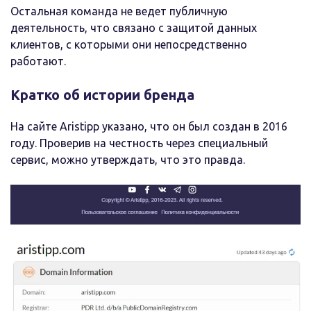
Остальная команда не ведет публичную
деятельность, что связано с защитой данных
клиентов, с которыми они непосредственно
работают.
Кратко об истории бренда
На сайте Aristipp указано, что он был создан в 2016
году. Проверив на честность через специальный
сервис, можно утверждать, что это правда.