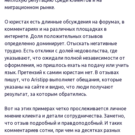
миграционном рынке.
О юристах есть длинные обсуждения на форумах, в
комментариях и на различных площадках в
интернете. Доля положительных отзывов
определенно доминирует. Отыскать негативные
трудно. Есть отклики с долей недовольства, где
указывают, что ожидали полной независимости от
оформления, но пришлось ехать на подачу или учить
язык. Претензий к самим юристам нет. В отзывах
пишут, что Aristipp выполняет обещания, которые
указаны на сайте и видно, что люди получают
результат, за которым обратились.
Вот на этих примерах четко прослеживается личное
мнение клиента и детали сотрудничества. Заметно,
что отзыв подробный и правдоподобный. И таких
комментариев сотни, при чем на десятках разных