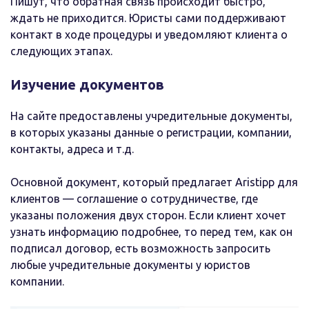
Пишут, что обратная связь происходит быстро,
ждать не приходится. Юристы сами поддерживают
контакт в ходе процедуры и уведомляют клиента о
следующих этапах.
Изучение документов
На сайте предоставлены учредительные документы,
в которых указаны данные о регистрации, компании,
контакты, адреса и т.д.
Основной документ, который предлагает Aristipp для
клиентов — соглашение о сотрудничестве, где
указаны положения двух сторон. Если клиент хочет
узнать информацию подробнее, то перед тем, как он
подписал договор, есть возможность запросить
любые учредительные документы у юристов
компании.