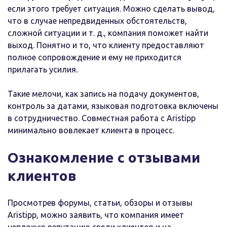
если этого требует ситуация. Можно сделать вывод,
что в случае непредвиденных обстоятельств,
сложной ситуации и т. д., компания поможет найти
выход. Понятно и то, что клиенту предоставляют
полное сопровождение и ему не приходится
прилагать усилия.
Такие мелочи, как запись на подачу документов,
контроль за датами, языковая подготовка включены
в сотрудничество. Совместная работа с Aristipp
минимально вовлекает клиента в процесс.
Ознакомление с отзывами
клиентов
Просмотрев форумы, статьи, обзоры и отзывы
Aristipp, можно заявить, что компания имеет
неплохую репутацию среди клиентов и на