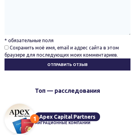
* обязательные поля
Сохранить моё имя, email и адрес сайта в этом
браузере для последующих моих комментариев.
Топ — расследования
Apex Capital Partners
МИГРАЦИОННЫЕ КОМПАНИИ