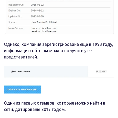
Однако, компания зарегистрирована еще в 1993 году,
информацию об этом можно получить у ее
представителей.
Одни из первых отзывов, которые можно найти в
сети, датированы 2017 годом.