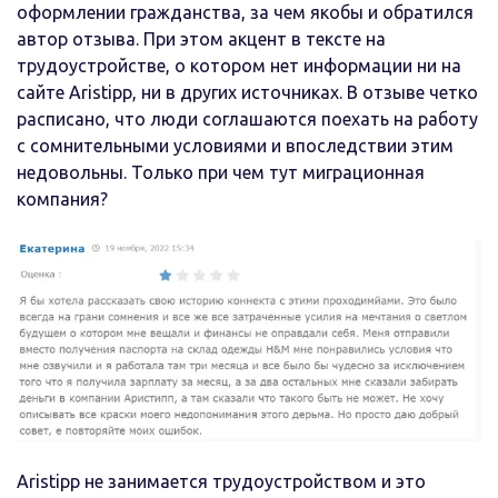
оформлении гражданства, за чем якобы и обратился
автор отзыва. При этом акцент в тексте на
трудоустройстве, о котором нет информации ни на
сайте Aristipp, ни в других источниках. В отзыве четко
расписано, что люди соглашаются поехать на работу
с сомнительными условиями и впоследствии этим
недовольны. Только при чем тут миграционная
компания?
Aristipp не занимается трудоустройством и это