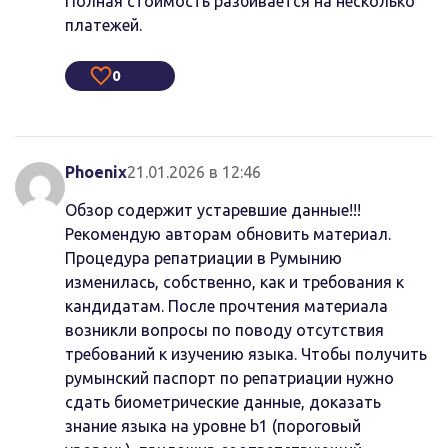
Полная стоимость разбивается на несколько
платежей.
0
Phoenix
21.01.2026 в 12:46
Обзор содержит устаревшие данные!!!
Рекомендую авторам обновить материал.
Процедура репатриации в Румынию
изменилась, собственно, как и требования к
кандидатам. После прочтения материала
возникли вопросы по поводу отсутствия
требований к изучению языка. Чтобы получить
румынский паспорт по репатриации нужно
сдать биометрические данные, доказать
знание языка на уровне b1 (пороговый