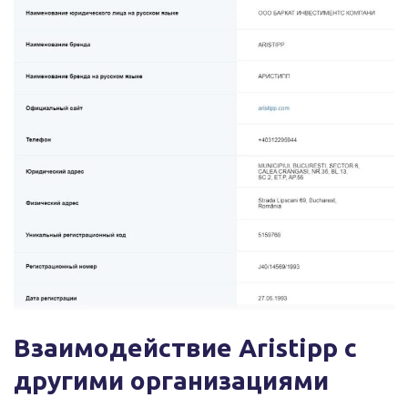
Взаимодействие Aristipp с
другими организациями