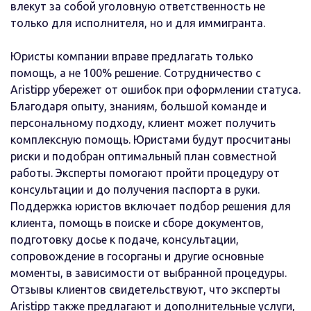
влекут за собой уголовную ответственность не
только для исполнителя, но и для иммигранта.
Юристы компании вправе предлагать только
помощь, а не 100% решение. Сотрудничество с
Aristipp убережет от ошибок при оформлении статуса.
Благодаря опыту, знаниям, большой команде и
персональному подходу, клиент может получить
комплексную помощь. Юристами будут просчитаны
риски и подобран оптимальный план совместной
работы. Эксперты помогают пройти процедуру от
консультации и до получения паспорта в руки.
Поддержка юристов включает подбор решения для
клиента, помощь в поиске и сборе документов,
подготовку досье к подаче, консультации,
сопровождение в госорганы и другие основные
моменты, в зависимости от выбранной процедуры.
Отзывы клиентов свидетельствуют, что эксперты
Aristipp также предлагают и дополнительные услуги,