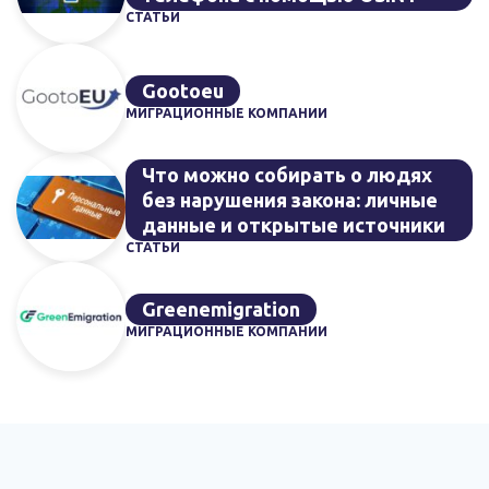
СТАТЬИ
Gootoeu
МИГРАЦИОННЫЕ КОМПАНИИ
Что можно собирать о людях
без нарушения закона: личные
данные и открытые источники
СТАТЬИ
Greenemigration
МИГРАЦИОННЫЕ КОМПАНИИ