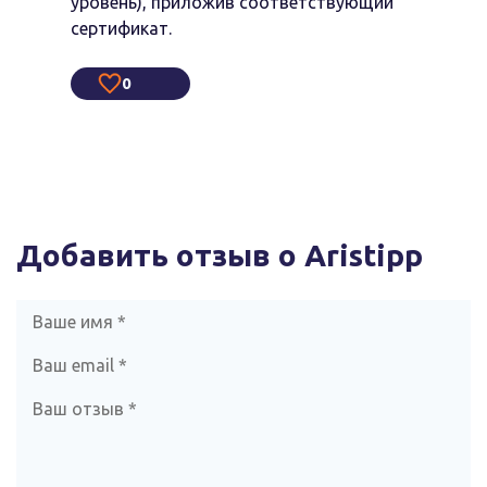
уровень), приложив соответствующий
сертификат.
0
Добавить отзыв о Aristipp