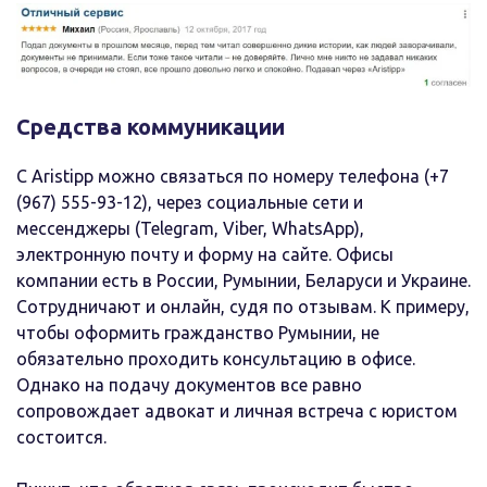
Средства коммуникации
С Aristipp можно связаться по номеру телефона (+7
(967) 555-93-12), через социальные сети и
мессенджеры (Telegram, Viber, WhatsApp),
электронную почту и форму на сайте. Офисы
компании есть в России, Румынии, Беларуси и Украине.
Сотрудничают и онлайн, судя по отзывам. К примеру,
чтобы оформить гражданство Румынии, не
обязательно проходить консультацию в офисе.
Однако на подачу документов все равно
сопровождает адвокат и личная встреча с юристом
состоится.