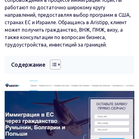
работают по достаточно широкому кругу
направлений, предоставляя выбор программ в США,
странах ЕС и Израиле. Обращаясь в Aristipp, клиент
может получить гражданство, ВНЖ, ПМЖ, визу, а
также консультации по вопросам бизнеса,
трудоустройства, инвестиций за границей.
Содержание