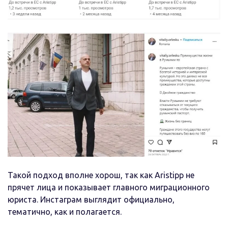
Такой подход вполне хорош, так как Aristipp не
прячет лица и показывает главного миграционного
юриста. Инстаграм выглядит официально,
тематично, как и полагается.