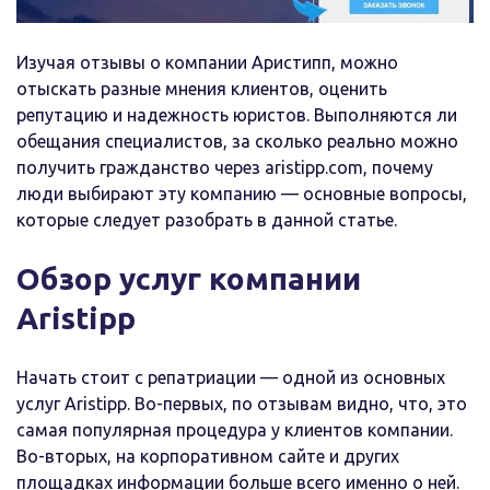
Изучая отзывы о компании Аристипп, можно
отыскать разные мнения клиентов, оценить
репутацию и надежность юристов. Выполняются ли
обещания специалистов, за сколько реально можно
получить гражданство через aristipp.com, почему
люди выбирают эту компанию — основные вопросы,
которые следует разобрать в данной статье.
Обзор услуг компании
Aristipp
Начать стоит с репатриации — одной из основных
услуг Aristipp. Во-первых, по отзывам видно, что, это
самая популярная процедура у клиентов компании.
Во-вторых, на корпоративном сайте и других
площадках информации больше всего именно о ней.