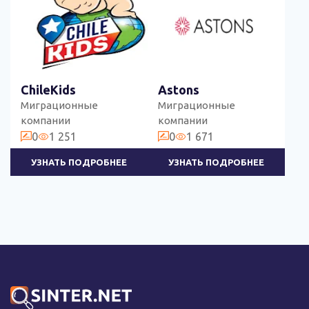
ChileKids
Astons
Миграционные
Миграционные
компании
компании
0
1 251
0
1 671
УЗНАТЬ ПОДРОБНЕЕ
УЗНАТЬ ПОДРОБНЕЕ