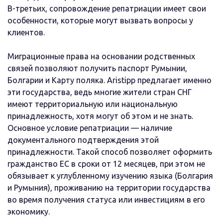
В-третьих, сопровождение репатриации имеет свои
особенности, которые могут вызвать вопросы у
клиентов.
Миграционные права на основании родственных
связей позволяют получить паспорт Румынии,
Болгарии и Карту поляка. Aristipp предлагает именно
эти государства, ведь многие жители стран СНГ
имеют территориальную или национальную
принадлежность, хотя могут об этом и не знать.
Основное условие репатриации — наличие
документального подтверждения этой
принадлежности. Такой способ позволяет оформить
гражданство ЕС в сроки от 12 месяцев, при этом не
обязывает к углубленному изучению языка (Болгария
и Румыния), проживанию на территории государства
во время получения статуса или инвестициям в его
экономику.