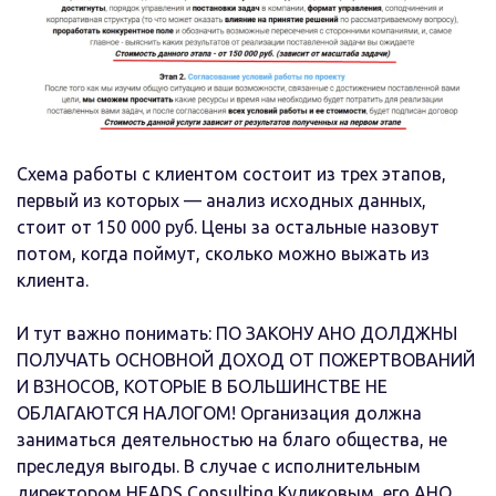
Схема работы с клиентом состоит из трех этапов,
первый из которых — анализ исходных данных,
стоит от 150 000 руб. Цены за остальные назовут
потом, когда поймут, сколько можно выжать из
клиента.
И тут важно понимать: ПО ЗАКОНУ АНО ДОЛДЖНЫ
ПОЛУЧАТЬ ОСНОВНОЙ ДОХОД ОТ ПОЖЕРТВОВАНИЙ
И ВЗНОСОВ, КОТОРЫЕ В БОЛЬШИНСТВЕ НЕ
ОБЛАГАЮТСЯ НАЛОГОМ! Организация должна
заниматься деятельностью на благо общества, не
преследуя выгоды. В случае с исполнительным
директором HEADS Consulting Куликовым, его АНО,