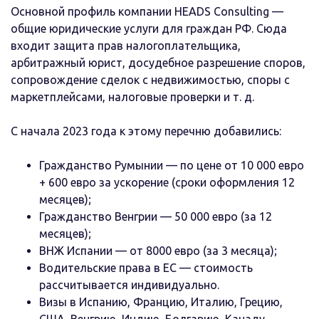
Основной профиль компании HEADS Consulting —
общие юридические услуги для граждан РФ. Сюда
входит защита прав налогоплательщика,
арбитражный юрист, досудебное разрешение споров,
сопровождение сделок с недвижимостью, споры с
маркетплейсами, налоговые проверки и т. д.
С начала 2023 года к этому перечню добавились:
Гражданство Румынии — по цене от 10 000 евро
+ 600 евро за ускорение (сроки оформления 12
месяцев);
Гражданство Венгрии — 50 000 евро (за 12
месяцев);
ВНЖ Испании — от 8000 евро (за 3 месяца);
Водительские права в ЕС — стоимость
рассчитывается индивидуально.
Визы в Испанию, Францию, Италию, Грецию,