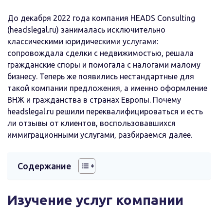
До декабря 2022 года компания HEADS Consulting
(headslegal.ru) занималась исключительно
классическими юридическими услугами:
сопровождала сделки с недвижимостью, решала
гражданские споры и помогала с налогами малому
бизнесу. Теперь же появились нестандартные для
такой компании предложения, а именно оформление
ВНЖ и гражданства в странах Европы. Почему
headslegal.ru решили переквалифицироваться и есть
ли отзывы от клиентов, воспользовавшихся
иммиграционными услугами, разбираемся далее.
Содержание
Изучение услуг компании