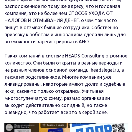
расположенное по тому же адресу, что и головная
компания, это не более чем СПОСОБ УХОДА ОТ
НАЛОГОВ И ОТМЫВАНИЯ ДЕНЕГ, о чем так часто
пишут в отзывах бывшие сотрудники. Собственно
привязку к роботам и инновациям сделали лишь для
возможности зарегистрировать АНО.
Таких компаний в системе HEADS Consulting огромное
количество. Они были открыты в разные периоды и
на разных членов основной команды headslegal.ru, а
также их родственников. Многие компании уже
ликвидированы, некоторые имеют долги и судебные
иски, какие-то только открылись. Учитывая
многоступенчатую схему, размах организации
выходит действительно солидный, но также
очевидно, что работает все это в серой зоне.