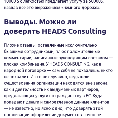
10000 $ с легкостью предлагает услугу за 50000$,
назвав все это выражением «немного дороже».
Выводы. Можно ли
доверять HEADS Consulting
Плохие отзывы, оставленные исключительно
бывшими сотрудниками, плюс положительные
комментарии, написанные руководящим составом —
плохая комбинация. У HEADS CONSULTING, как в
народной поговорке — сам себя не похвалишь, никто
не похвалит. И это не случайно, ведь цели
существования организации находятся вне закона,
как и деятельность их выдуманных партнеров,
предлагающих услуги по гражданству в ЕС. Куда
попадают деньги и самое главное данные клиентов
— не известно, но ясно одно, что доверять этой
организации оформление документов точно не