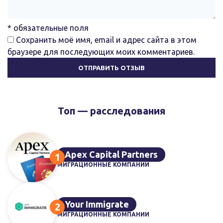
* обязательные поля
Сохранить моё имя, email и адрес сайта в этом
браузере для последующих моих комментариев.
Топ — расследования
Apex Capital Partners
МИГРАЦИОННЫЕ КОМПАНИИ
Your Immigrate
МИГРАЦИОННЫЕ КОМПАНИИ