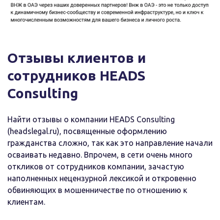
Отзывы клиентов и
сотрудников HEADS
Consulting
Найти отзывы о компании HEADS Consulting
(headslegal.ru), посвященные оформлению
гражданства сложно, так как это направление начали
осваивать недавно. Впрочем, в сети очень много
откликов от сотрудников компании, зачастую
наполненных нецензурной лексикой и откровенно
обвиняющих в мошенничестве по отношению к
клиентам.