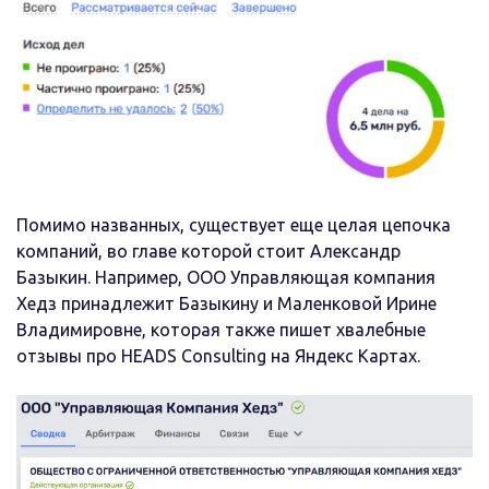
Помимо названных, существует еще целая цепочка
компаний, во главе которой стоит Александр
Базыкин. Например, ООО Управляющая компания
Хедз принадлежит Базыкину и Маленковой Ирине
Владимировне, которая также пишет хвалебные
отзывы про HEADS Consulting на Яндекс Картах.