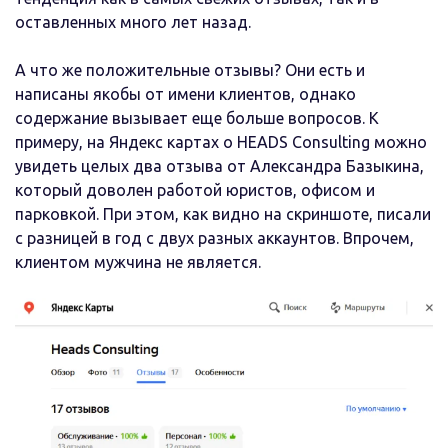
оставленных много лет назад.
А что же положительные отзывы? Они есть и
написаны якобы от имени клиентов, однако
содержание вызывает еще больше вопросов. К
примеру, на Яндекс картах о HEADS Consulting можно
увидеть целых два отзыва от Александра Базыкина,
который доволен работой юристов, офисом и
парковкой. При этом, как видно на скриншоте, писали
с разницей в год с двух разных аккаунтов. Впрочем,
клиентом мужчина не является.