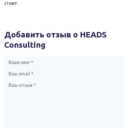
стоит.
Добавить отзыв о HEADS
Consulting