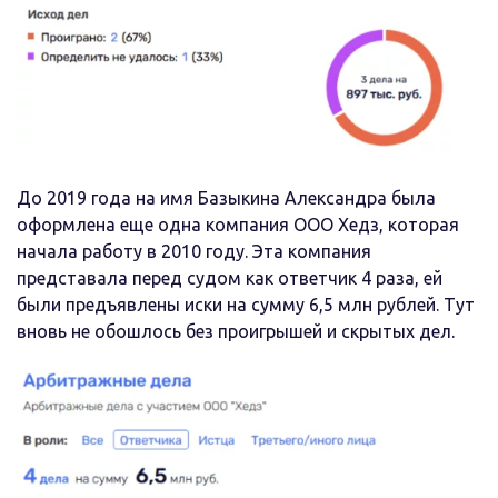
До 2019 года на имя Базыкина Александра была
оформлена еще одна компания ООО Хедз, которая
начала работу в 2010 году. Эта компания
представала перед судом как ответчик 4 раза, ей
были предъявлены иски на сумму 6,5 млн рублей. Тут
вновь не обошлось без проигрышей и скрытых дел.