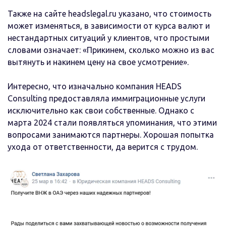
Также на сайте headslegal.ru указано, что стоимость
может изменяться, в зависимости от курса валют и
нестандартных ситуаций у клиентов, что простыми
словами означает: «Прикинем, сколько можно из вас
вытянуть и накинем цену на свое усмотрение».
Интересно, что изначально компания HEADS
Consulting предоставляла иммиграционные услуги
исключительно как свои собственные. Однако с
марта 2024 стали появляться упоминания, что этими
вопросами занимаются партнеры. Хорошая попытка
ухода от ответственности, да верится с трудом.