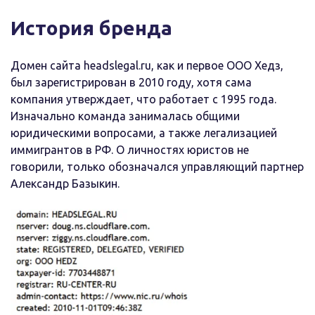
История бренда
Домен сайта headslegal.ru, как и первое ООО Хедз,
был зарегистрирован в 2010 году, хотя сама
компания утверждает, что работает с 1995 года.
Изначально команда занималась общими
юридическими вопросами, а также легализацией
иммигрантов в РФ. О личностях юристов не
говорили, только обозначался управляющий партнер
Александр Базыкин.