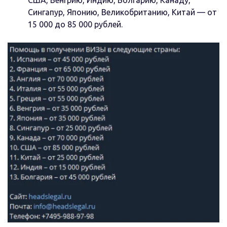
США, Венгрию, Индию, Болгарию, Канаду,
Сингапур, Японию, Великобританию, Китай — от
15 000 до 85 000 рублей.