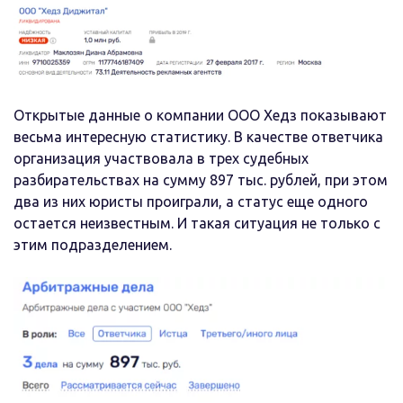
Открытые данные о компании ООО Хедз показывают
весьма интересную статистику. В качестве ответчика
организация участвовала в трех судебных
разбирательствах на сумму 897 тыс. рублей, при этом
два из них юристы проиграли, а статус еще одного
остается неизвестным. И такая ситуация не только с
этим подразделением.