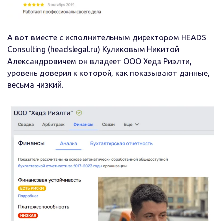
А вот вместе с исполнительным директором HEADS
Consulting (headslegal.ru) Куликовым Никитой
Александровичем он владеет ООО Хедз Риэлти,
уровень доверия к которой, как показывают данные,
весьма низкий.