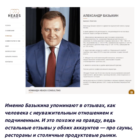
Именно Базыкина упоминают в отзывах, как
человека с неуважительным отношением к
подчиненным. И это похоже на правду, ведь
остальные отзывы у обоих аккаунтов — про сауны,
рестораны и столичные продуктовые рынки.