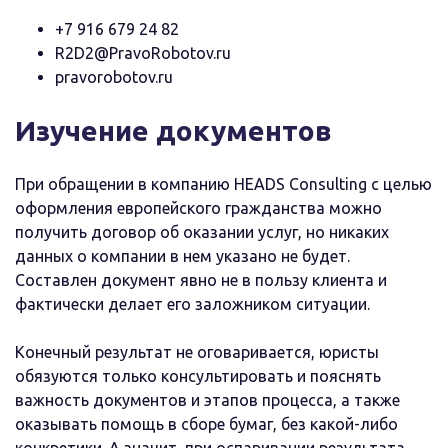
+7 916 679 24 82
R2D2@PravoRobotov.ru
pravorobotov.ru
Изучение документов
При обращении в компанию HEADS Consulting с целью
оформления европейского гражданства можно
получить договор об оказании услуг, но никаких
данных о компании в нем указано не будет.
Составлен документ явно не в пользу клиента и
фактически делает его заложником ситуации.
Конечный результат не оговаривается, юристы
обязуются только консультировать и пояснять
важность документов и этапов процесса, а также
оказывать помощь в сборе бумаг, без какой-либо