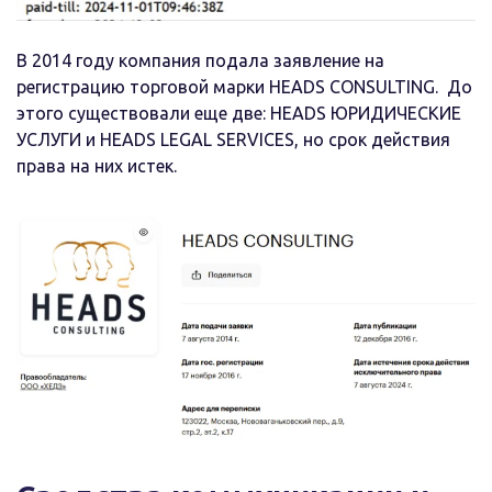
В 2014 году
компания подала
заявление на
регистрацию торговой марки
HEADS
CONSULTING
.
До
этого существовали еще две
:
HEADS ЮРИДИЧЕСКИЕ
УСЛУГИ
и
HEADS LEGAL SERVICES
, но срок действия
права на них истек.