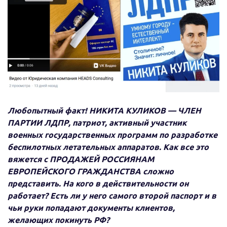
Любопытный факт! НИКИТА КУЛИКОВ — ЧЛЕН
ПАРТИИ ЛДПР, патриот, активный участник
военных государственных программ по разработке
беспилотных летательных аппаратов. Как все это
вяжется с ПРОДАЖЕЙ РОССИЯНАМ
ЕВРОПЕЙСКОГО ГРАЖДАНСТВА сложно
представить. На кого в действительности он
работает? Есть ли у него самого второй паспорт и в
чьи руки попадают документы клиентов,
желающих покинуть РФ?