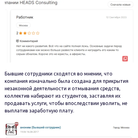
Бывшие сотрудники сходятся во мнении, что
компания изначально была создана для прикрытия
незаконной деятельности и отмывания средств,
коллектив набирают из студентов, заставляя их
продавать услуги, чтобы впоследствии уволить, не
выплатив заработную плату.